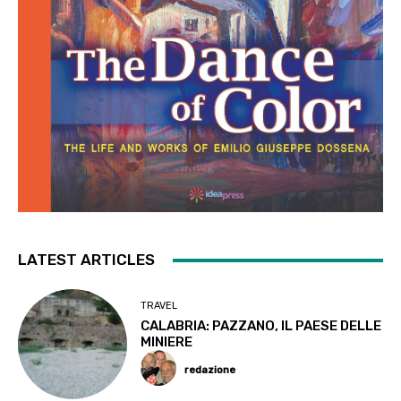
LATEST ARTICLES
TRAVEL
CALABRIA: PAZZANO, IL PAESE DELLE
MINIERE
redazione