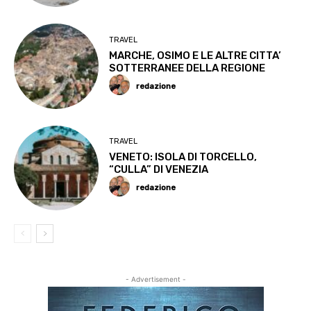
TRAVEL
MARCHE, OSIMO E LE ALTRE CITTA’
SOTTERRANEE DELLA REGIONE
redazione
TRAVEL
VENETO: ISOLA DI TORCELLO,
“CULLA” DI VENEZIA
redazione
- Advertisement -