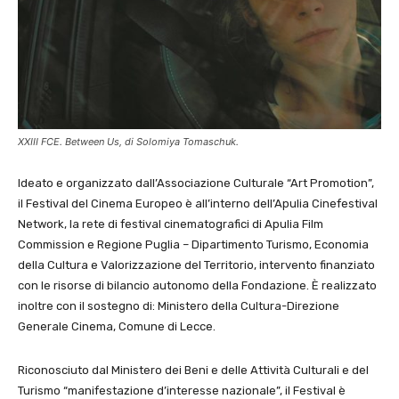
XXIII FCE. Between Us, di Solomiya Tomaschuk.
Ideato e organizzato dall’Associazione Culturale “Art Promotion”,
il Festival del Cinema Europeo è all’interno dell’Apulia Cinefestival
Network, la rete di festival cinematografici di Apulia Film
Commission e Regione Puglia – Dipartimento Turismo, Economia
della Cultura e Valorizzazione del Territorio, intervento finanziato
con le risorse di bilancio autonomo della Fondazione. È realizzato
inoltre con il sostegno di: Ministero della Cultura-Direzione
Generale Cinema, Comune di Lecce.
Riconosciuto dal Ministero dei Beni e delle Attività Culturali e del
Turismo “manifestazione d’interesse nazionale”, il Festival è