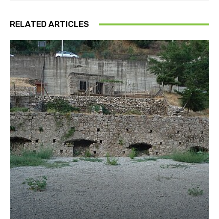
RELATED ARTICLES