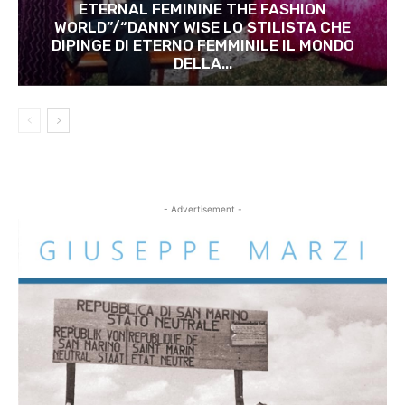
ETERNAL FEMININE THE FASHION
WORLD”/“DANNY WISE LO STILISTA CHE
DIPINGE DI ETERNO FEMMINILE IL MONDO
DELLA...
- Advertisement -