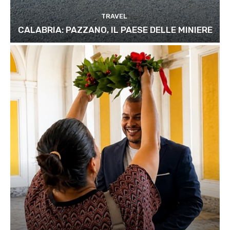
TRAVEL
CALABRIA: PAZZANO, IL PAESE DELLE MINIERE