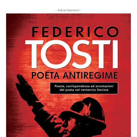
- Advertisement -