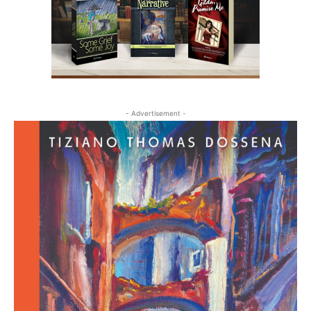
- Advertisement -