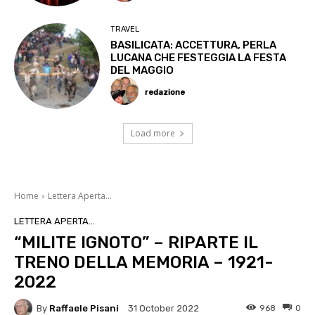
TRAVEL
BASILICATA: ACCETTURA, PERLA
LUCANA CHE FESTEGGIA LA FESTA
DEL MAGGIO
redazione
Load more