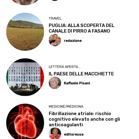
TRAVEL
PUGLIA: ALLA SCOPERTA DEL
CANALE DI PIRRO A FASANO
redazione
LETTERA APERTA...
IL PAESE DELLE MACCHIETTE
Raffaele Pisani
MEDICINE/MEDICINA
Fibrillazione atriale: rischio
cognitivo elevato anche con gli
anticoagulanti
editoreusa