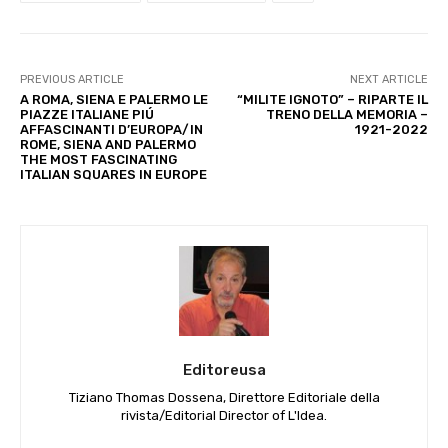
PREVIOUS ARTICLE
NEXT ARTICLE
A ROMA, SIENA E PALERMO LE
“MILITE IGNOTO” – RIPARTE IL
PIAZZE ITALIANE PIÚ
TRENO DELLA MEMORIA –
AFFASCINANTI D’EUROPA/IN
1921-2022
ROME, SIENA AND PALERMO
THE MOST FASCINATING
ITALIAN SQUARES IN EUROPE
Editoreusa
Tiziano Thomas Dossena, Direttore Editoriale della
rivista/Editorial Director of L'Idea.