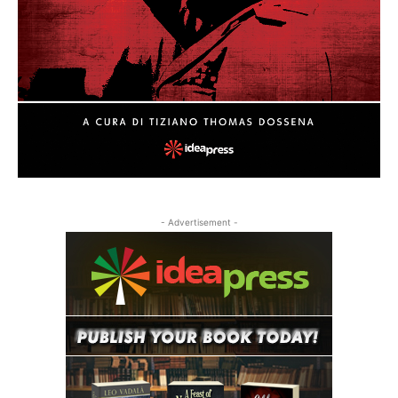
- Advertisement -