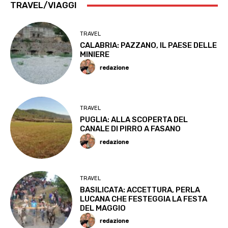
TRAVEL/VIAGGI
TRAVEL
CALABRIA: PAZZANO, IL PAESE DELLE
MINIERE
redazione
TRAVEL
PUGLIA: ALLA SCOPERTA DEL
CANALE DI PIRRO A FASANO
redazione
TRAVEL
BASILICATA: ACCETTURA, PERLA
LUCANA CHE FESTEGGIA LA FESTA
DEL MAGGIO
redazione