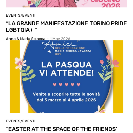
EVENTS/EVENTI
“LA GRANDE MANIFESTAZIONE TORINO PRIDE
LGBTQIA+ “
Anna & Maria Sciacca
-
1 May 2026
EVENTS/EVENTI
“EASTER AT THE SPACE OF THE FRIENDS’