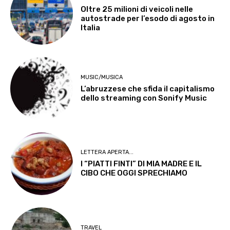
Oltre 25 milioni di veicoli nelle
autostrade per l’esodo di agosto in
Italia
MUSIC/MUSICA
L’abruzzese che sfida il capitalismo
dello streaming con Sonify Music
LETTERA APERTA...
I “PIATTI FINTI” DI MIA MADRE E IL
CIBO CHE OGGI SPRECHIAMO
TRAVEL