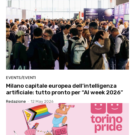
EVENTS/EVENTI
Milano capitale europea dell’intelligenza
artificiale: tutto pronto per “AI week 2026”
Redazione
-
12 May 2026