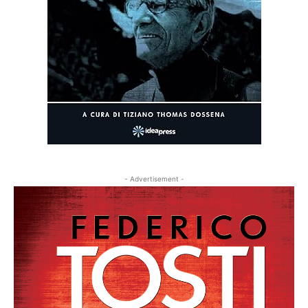
- Advertisement -