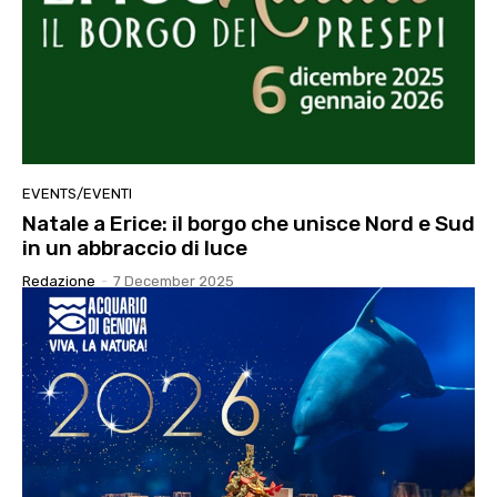
EVENTS/EVENTI
Natale a Erice: il borgo che unisce Nord e Sud
in un abbraccio di luce
Redazione
-
7 December 2025