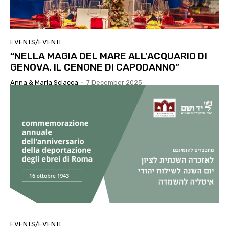
EVENTS/EVENTI
“NELLA MAGIA DEL MARE ALL’ACQUARIO DI
GENOVA, IL CENONE DI CAPODANNO”
Anna & Maria Sciacca
-
7 December 2025
EVENTS/EVENTI