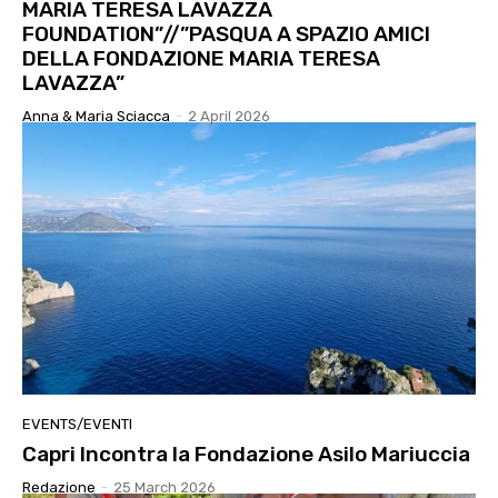
MARIA TERESA LAVAZZA
FOUNDATION”//”PASQUA A SPAZIO AMICI
DELLA FONDAZIONE MARIA TERESA
LAVAZZA”
Anna & Maria Sciacca
-
2 April 2026
EVENTS/EVENTI
Capri Incontra la Fondazione Asilo Mariuccia
Redazione
-
25 March 2026