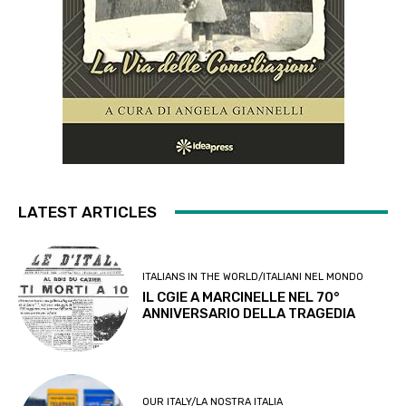
LATEST ARTICLES
ITALIANS IN THE WORLD/ITALIANI NEL MONDO
IL CGIE A MARCINELLE NEL 70°
ANNIVERSARIO DELLA TRAGEDIA
OUR ITALY/LA NOSTRA ITALIA