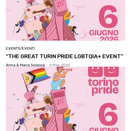
EVENTS/EVENTI
“THE GREAT TURIN PRIDE LGBTQIA+ EVENT”
Anna & Maria Sciacca
-
9 May 2026