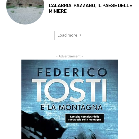
CALABRIA: PAZZANO, IL PAESE DELLE
MINIERE
Load more
- Advertisement -