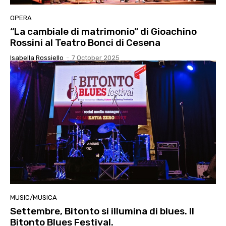
OPERA
“La cambiale di matrimonio” di Gioachino
Rossini al Teatro Bonci di Cesena
Isabella Rossiello
-
7 October 2025
MUSIC/MUSICA
Settembre, Bitonto si illumina di blues. Il
Bitonto Blues Festival.