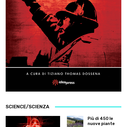
SCIENCE/SCIENZA
Più di 450 le
nuove piante