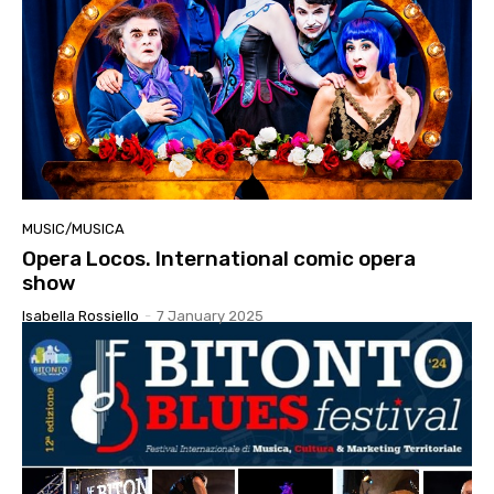
MUSIC/MUSICA
Opera Locos. International comic opera
show
Isabella Rossiello
-
7 January 2025