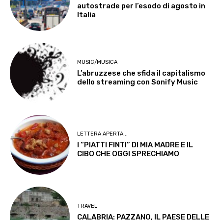
autostrade per l’esodo di agosto in
Italia
MUSIC/MUSICA
L’abruzzese che sfida il capitalismo
dello streaming con Sonify Music
LETTERA APERTA...
I “PIATTI FINTI” DI MIA MADRE E IL
CIBO CHE OGGI SPRECHIAMO
TRAVEL
CALABRIA: PAZZANO, IL PAESE DELLE