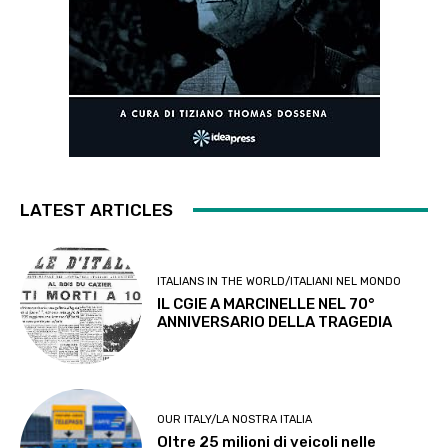
LATEST ARTICLES
ITALIANS IN THE WORLD/ITALIANI NEL MONDO
IL CGIE A MARCINELLE NEL 70°
ANNIVERSARIO DELLA TRAGEDIA
OUR ITALY/LA NOSTRA ITALIA
Oltre 25 milioni di veicoli nelle