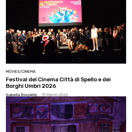
MOVIES/CINEMA
Festival del Cinema Città di Spello e dei
Borghi Umbri 2026
Isabella Rossiello
-
19 March 2026