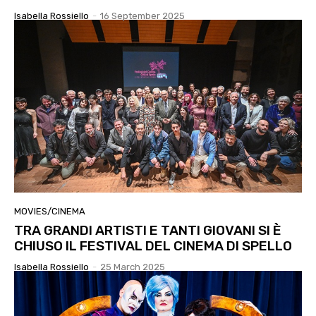
Isabella Rossiello
-
16 September 2025
MOVIES/CINEMA
TRA GRANDI ARTISTI E TANTI GIOVANI SI È
CHIUSO IL FESTIVAL DEL CINEMA DI SPELLO
Isabella Rossiello
-
25 March 2025