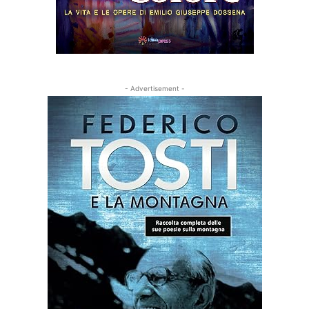
- Advertisement -