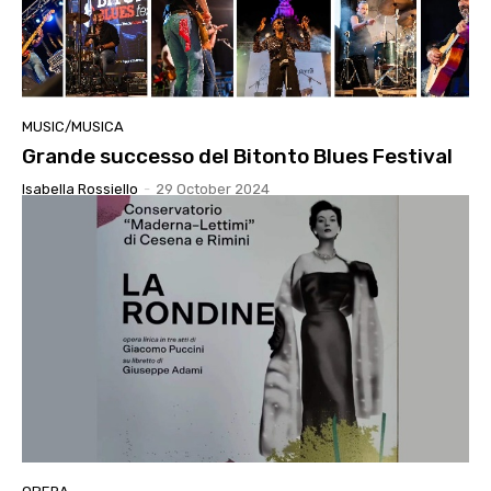
MUSIC/MUSICA
Grande successo del Bitonto Blues Festival
Isabella Rossiello
-
29 October 2024