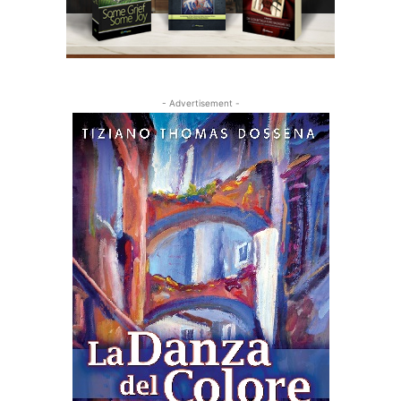
- Advertisement -