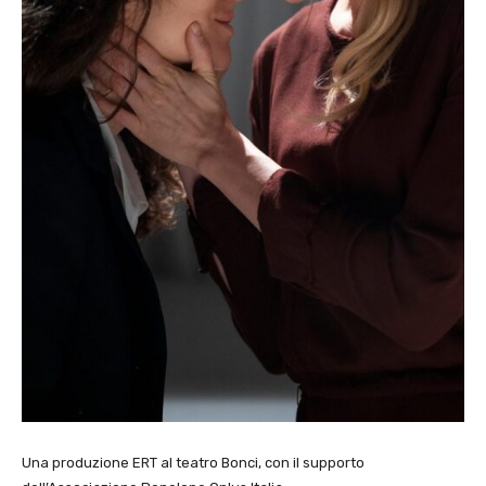
Una produzione ERT al teatro Bonci, con il supporto