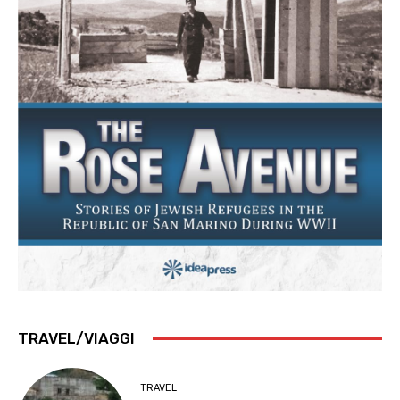
TRAVEL/VIAGGI
TRAVEL