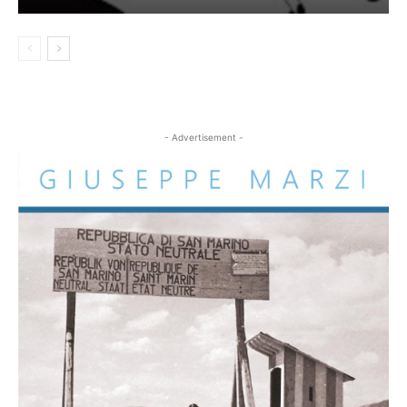
- Advertisement -