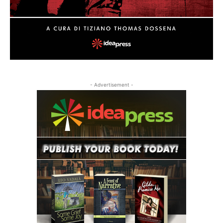
- Advertisement -