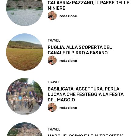
CALABRIA: PAZZANO, IL PAESE DELLE
MINIERE
redazione
TRAVEL
PUGLIA: ALLA SCOPERTA DEL
CANALE DI PIRRO A FASANO
redazione
TRAVEL
BASILICATA: ACCETTURA, PERLA
LUCANA CHE FESTEGGIA LA FESTA
DEL MAGGIO
redazione
TRAVEL