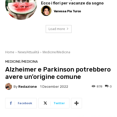
Ecco i fiori per vacanze da sogno
Vanessa Pia Turco
Load more