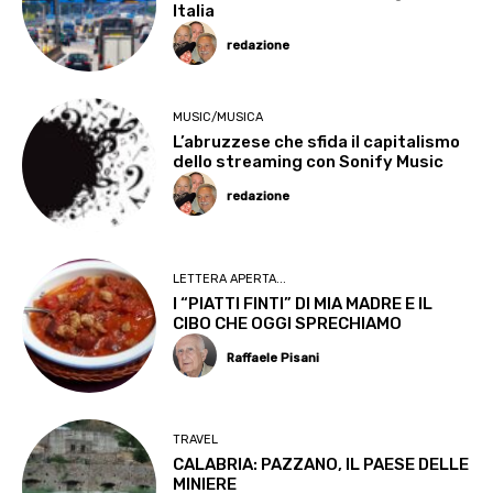
Italia
redazione
MUSIC/MUSICA
L’abruzzese che sfida il capitalismo
dello streaming con Sonify Music
redazione
LETTERA APERTA...
I “PIATTI FINTI” DI MIA MADRE E IL
CIBO CHE OGGI SPRECHIAMO
Raffaele Pisani
TRAVEL
CALABRIA: PAZZANO, IL PAESE DELLE
MINIERE