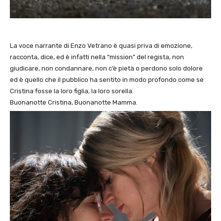
La voce narrante di Enzo Vetrano è quasi priva di emozione,
racconta, dice, ed è infatti nella “mission” del regista, non
giudicare, non condannare, non c’è pietà o perdono solo dolore
ed è quello che il pubblico ha sentito in modo profondo come se
Cristina fosse la loro figlia, la loro sorella.
Buonanotte Cristina, Buonanotte Mamma.