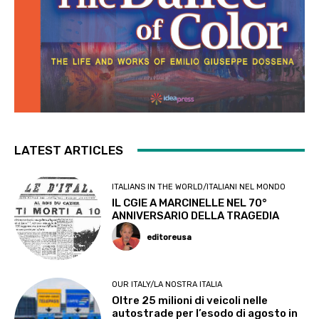
LATEST ARTICLES
ITALIANS IN THE WORLD/ITALIANI NEL MONDO
IL CGIE A MARCINELLE NEL 70°
ANNIVERSARIO DELLA TRAGEDIA
editoreusa
OUR ITALY/LA NOSTRA ITALIA
Oltre 25 milioni di veicoli nelle
autostrade per l’esodo di agosto in