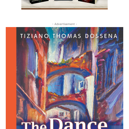
- Advertisement -