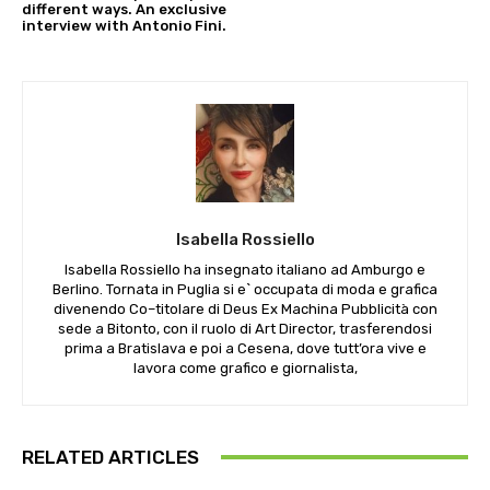
different ways. An exclusive
interview with Antonio Fini.
Isabella Rossiello
Isabella Rossiello ha insegnato italiano ad Amburgo e
Berlino. Tornata in Puglia si e` occupata di moda e grafica
divenendo Co–titolare di Deus Ex Machina Pubblicità con
sede a Bitonto, con il ruolo di Art Director, trasferendosi
prima a Bratislava e poi a Cesena, dove tutt’ora vive e
lavora come grafico e giornalista,
RELATED ARTICLES