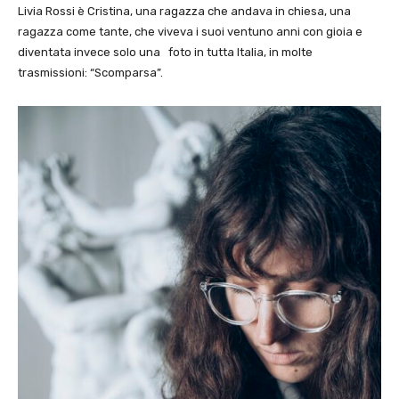
Livia Rossi è Cristina, una ragazza che andava in chiesa, una
ragazza come tante, che viveva i suoi ventuno anni con gioia e
diventata invece solo una foto in tutta Italia, in molte
trasmissioni: “Scomparsa”.