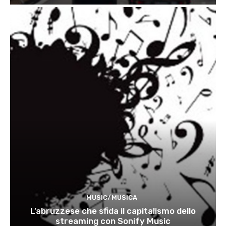
MUSIC/MUSICA
L’abruzzese che sfida il capitalismo dello
streaming con Sonify Music