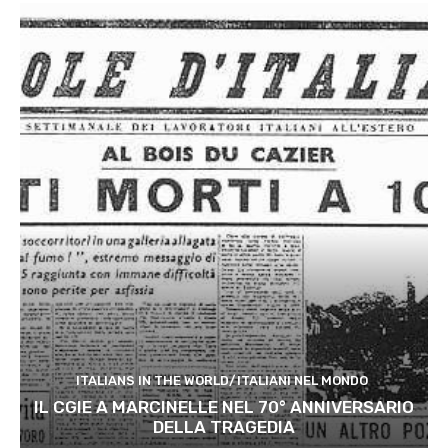
ITALIANS IN THE WORLD/ITALIANI NEL MONDO
IL CGIE A MARCINELLE NEL 70° ANNIVERSARIO
DELLA TRAGEDIA