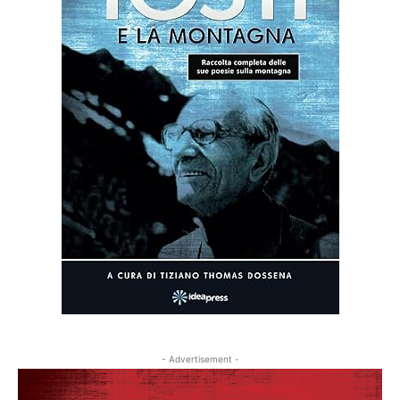
- Advertisement -