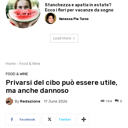
Stanchezza e apatia in estate?
Ecco i fiori per vacanze da sogno
Vanessa Pia Turco
Load more