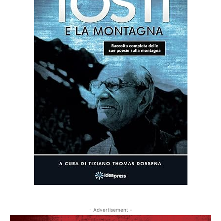
- Advertisement -