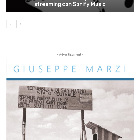
streaming con Sonify Music
- Advertisement -