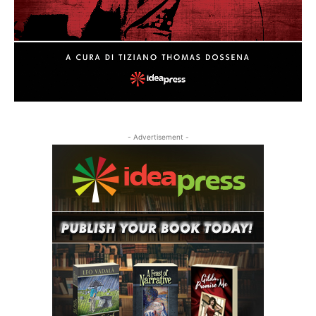
- Advertisement -