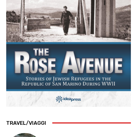
TRAVEL/VIAGGI