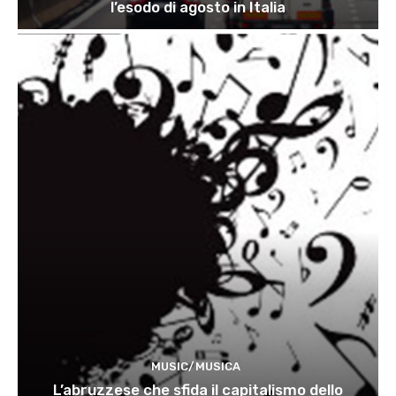
l’esodo di agosto in Italia
MUSIC/MUSICA
L’abruzzese che sfida il capitalismo dello