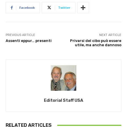
Facebook
Twitter
PREVIOUS ARTICLE
NEXT ARTICLE
Assenti eppur… presenti
Privarsi del cibo può essere
utile, ma anche dannoso
Editorial Staff USA
RELATED ARTICLES