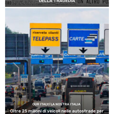
DELLA TRAGEDIA
OUR ITALY/LA NOSTRA ITALIA
Oltre 25 milioni di veicoli nelle autostrade per