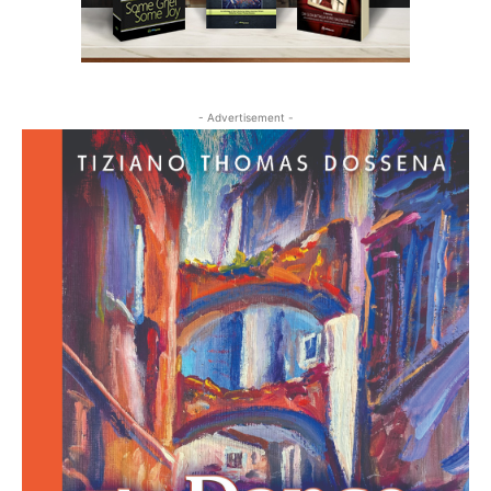
- Advertisement -