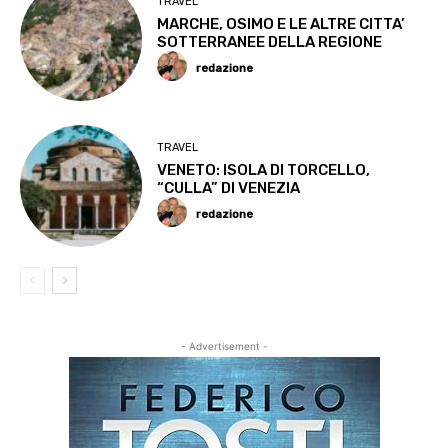
TRAVEL
MARCHE, OSIMO E LE ALTRE CITTA’
SOTTERRANEE DELLA REGIONE
redazione
TRAVEL
VENETO: ISOLA DI TORCELLO,
“CULLA” DI VENEZIA
redazione
- Advertisement -