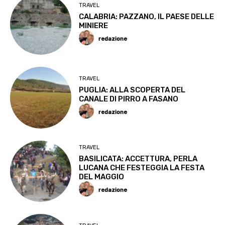
TRAVEL
CALABRIA: PAZZANO, IL PAESE DELLE
MINIERE
redazione
TRAVEL
PUGLIA: ALLA SCOPERTA DEL
CANALE DI PIRRO A FASANO
redazione
TRAVEL
BASILICATA: ACCETTURA, PERLA
LUCANA CHE FESTEGGIA LA FESTA
DEL MAGGIO
redazione