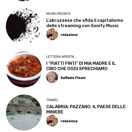
MUSIC/MUSICA
L’abruzzese che sfida il capitalismo
dello streaming con Sonify Music
redazione
LETTERA APERTA...
I “PIATTI FINTI” DI MIA MADRE E IL
CIBO CHE OGGI SPRECHIAMO
Raffaele Pisani
TRAVEL
CALABRIA: PAZZANO, IL PAESE DELLE
MINIERE
redazione