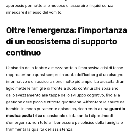
approccio permette alle mucose di assorbire i liquidi senza
innescare il riflesso del vomito.
Oltre l’emergenza: l’importanza
di un ecosistema di supporto
continuo
L’episodio della febbre a mezzanotte o l’improvvisa crisi di tosse
rappresentano quasi sempre la punta dell’iceberg di un bisogno
informativo e di rassicurazione molto più ampio. La crescita di un
figlio mette le famiglie di fronte a dubbi continui che spaziano
dallo svezzamento alle tappe dello sviluppo cognitivo, fino alla
gestione delle piccole criticità quotidiane. Affrontare la salute dei
bambini in modo puramente episodico, ricorrendo a una
guardia
medica pediatrica
occasionale o intasando i dipartimenti
d’emergenza, non tutela il benessere psicofisico della famiglia e
frammenta la qualità dell’assistenza.