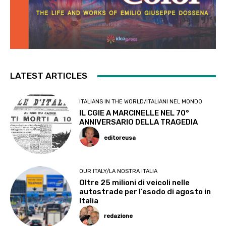
LATEST ARTICLES
ITALIANS IN THE WORLD/ITALIANI NEL MONDO
IL CGIE A MARCINELLE NEL 70°
ANNIVERSARIO DELLA TRAGEDIA
editoreusa
OUR ITALY/LA NOSTRA ITALIA
Oltre 25 milioni di veicoli nelle
autostrade per l’esodo di agosto in
Italia
redazione