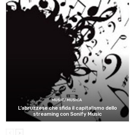
MUSIC/MUSICA
L’abruzzese che sfida il capitalismo dello
streaming con Sonify Music