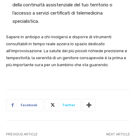
della continuità assistenziale del tuo territorio o
l’accesso a servizi certificati di telemedicina
specialistica.
Sapere in anticipo a chi rivolgersi e disporre di strumenti
consultabili in tempo reale azzera lo spazio dedicato
all’improvvisazione. La salute dei più piccoli richiede precisione e
tempestività; la serenità di un genitore consapevole è la prima e
più importante cura per un bambino che sta guarendo.
Facebook
Twitter
PREVIOUS ARTICLE
NEXT ARTICLE