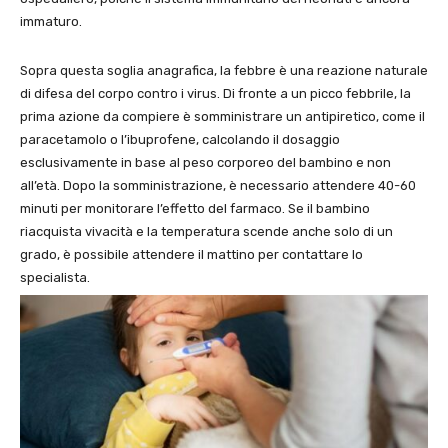
immaturo.
Sopra questa soglia anagrafica, la febbre è una reazione naturale
di difesa del corpo contro i virus. Di fronte a un picco febbrile, la
prima azione da compiere è somministrare un antipiretico, come il
paracetamolo o l’ibuprofene, calcolando il dosaggio
esclusivamente in base al peso corporeo del bambino e non
all’età. Dopo la somministrazione, è necessario attendere 40-60
minuti per monitorare l’effetto del farmaco. Se il bambino
riacquista vivacità e la temperatura scende anche solo di un
grado, è possibile attendere il mattino per contattare lo
specialista.