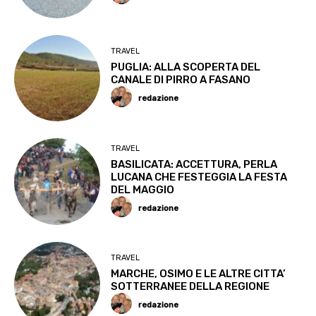
TRAVEL
PUGLIA: ALLA SCOPERTA DEL
CANALE DI PIRRO A FASANO
redazione
TRAVEL
BASILICATA: ACCETTURA, PERLA
LUCANA CHE FESTEGGIA LA FESTA
DEL MAGGIO
redazione
TRAVEL
MARCHE, OSIMO E LE ALTRE CITTA’
SOTTERRANEE DELLA REGIONE
redazione