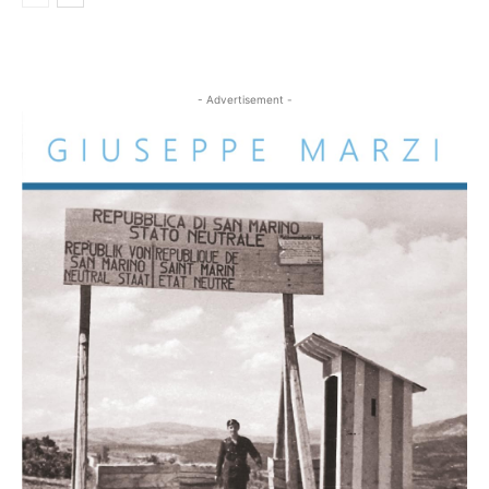
- Advertisement -