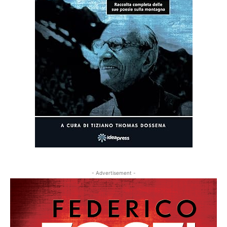
- Advertisement -