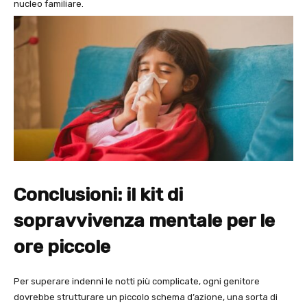
nucleo familiare.
Conclusioni: il kit di
sopravvivenza mentale per le
ore piccole
Per superare indenni le notti più complicate, ogni genitore
dovrebbe strutturare un piccolo schema d’azione, una sorta di