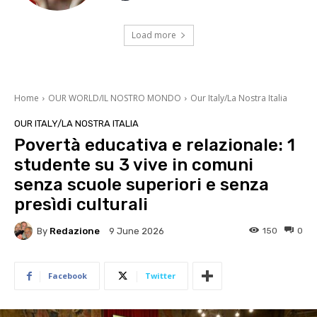
Load more