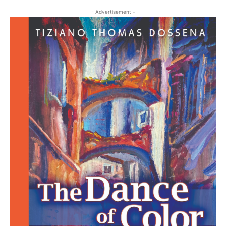
- Advertisement -