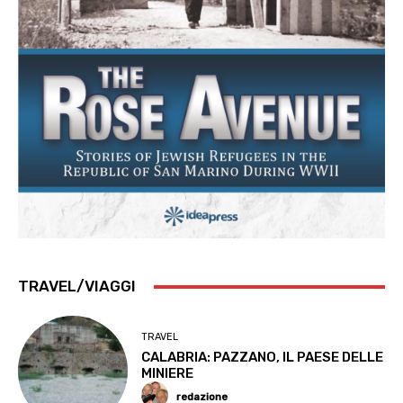
TRAVEL/VIAGGI
TRAVEL
CALABRIA: PAZZANO, IL PAESE DELLE
MINIERE
redazione