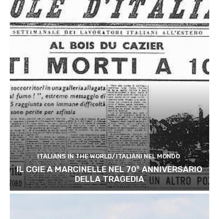
ITALIANS IN THE WORLD/ITALIANI NEL MONDO
IL CGIE A MARCINELLE NEL 70° ANNIVERSARIO
DELLA TRAGEDIA