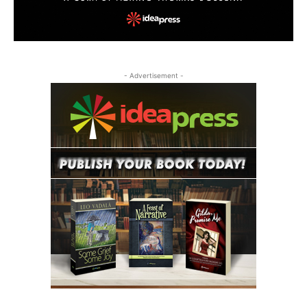
- Advertisement -