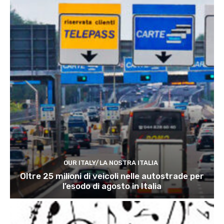
OUR ITALY/LA NOSTRA ITALIA
Oltre 25 milioni di veicoli nelle autostrade per
l’esodo di agosto in Italia