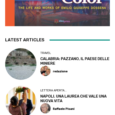
LATEST ARTICLES
TRAVEL
CALABRIA: PAZZANO, IL PAESE DELLE
MINIERE
redazione
LETTERA APERTA...
NAPOLI. UNA LAUREA CHE VALE UNA
NUOVA VITA
Raffaele Pisani