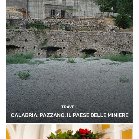
TRAVEL
CALABRIA: PAZZANO, IL PAESE DELLE MINIERE