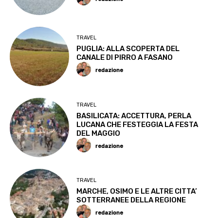
TRAVEL
PUGLIA: ALLA SCOPERTA DEL
CANALE DI PIRRO A FASANO
redazione
TRAVEL
BASILICATA: ACCETTURA, PERLA
LUCANA CHE FESTEGGIA LA FESTA
DEL MAGGIO
redazione
TRAVEL
MARCHE, OSIMO E LE ALTRE CITTA’
SOTTERRANEE DELLA REGIONE
redazione