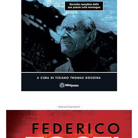
- Advertisement -