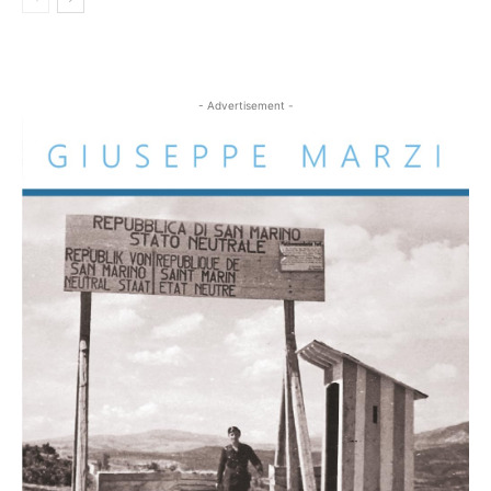
- Advertisement -