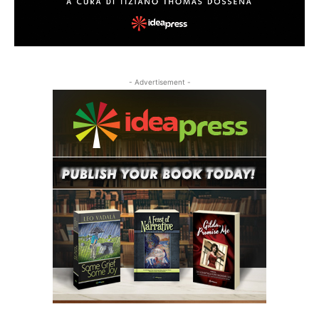
- Advertisement -