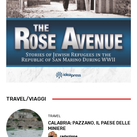
TRAVEL/VIAGGI
TRAVEL
CALABRIA: PAZZANO, IL PAESE DELLE
MINIERE
redazione