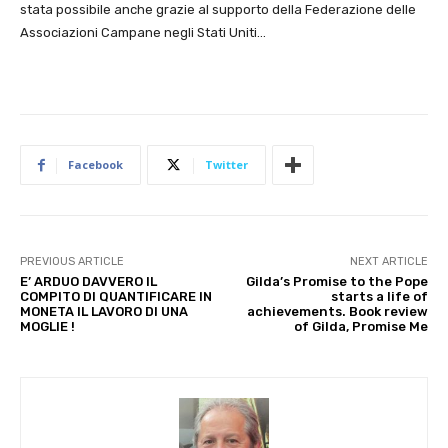
stata possibile anche grazie al supporto della Federazione delle
Associazioni Campane negli Stati Uniti…
Facebook
Twitter
PREVIOUS ARTICLE
NEXT ARTICLE
E’ ARDUO DAVVERO IL
Gilda’s Promise to the Pope
COMPITO DI QUANTIFICARE IN
starts a life of
MONETA IL LAVORO DI UNA
achievements. Book review
MOGLIE !
of Gilda, Promise Me