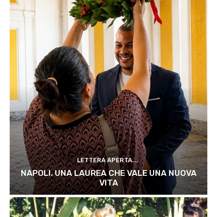
LETTERA APERTA...
NAPOLI. UNA LAUREA CHE VALE UNA NUOVA
VITA