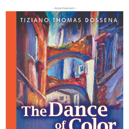
- Advertisement -