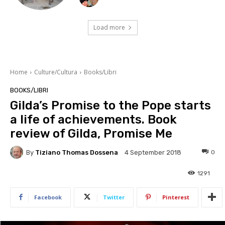
Load more