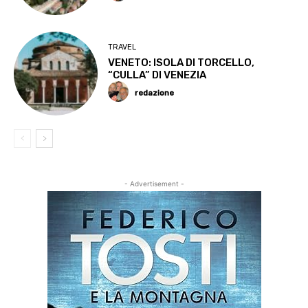
TRAVEL
VENETO: ISOLA DI TORCELLO,
“CULLA” DI VENEZIA
redazione
- Advertisement -