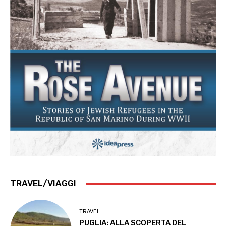
TRAVEL/VIAGGI
TRAVEL
PUGLIA: ALLA SCOPERTA DEL