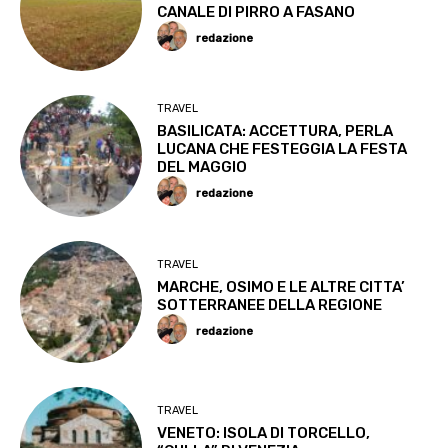
CANALE DI PIRRO A FASANO
redazione
TRAVEL
BASILICATA: ACCETTURA, PERLA
LUCANA CHE FESTEGGIA LA FESTA
DEL MAGGIO
redazione
TRAVEL
MARCHE, OSIMO E LE ALTRE CITTA’
SOTTERRANEE DELLA REGIONE
redazione
TRAVEL
VENETO: ISOLA DI TORCELLO,