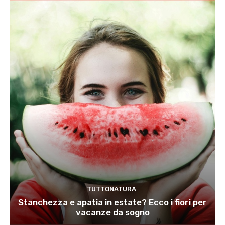
TUTTONATURA
Stanchezza e apatia in estate? Ecco i fiori per
vacanze da sogno