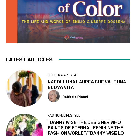
LATEST ARTICLES
LETTERA APERTA...
NAPOLI. UNA LAUREA CHE VALE UNA
NUOVA VITA
Raffaele Pisani
FASHION/LIFESTYLE
“DANNY WISE THE DESIGNER WHO
PAINTS OF ETERNAL FEMININE THE
FASHION WORLD”/“DANNY WISE LO