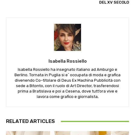
DEL XV SECOLO
Isabella Rossiello
Isabella Rossiello ha insegnato italiano ad Amburgo e
Berlino. Tornata in Puglia si e` occupata di moda e grafica
divenendo Co–titolare di Deus Ex Machina Pubblicità con
sede a Bitonto, con il ruolo di Art Director, trasferendosi
prima a Bratislava e poi a Cesena, dove tutt’ora vive e
lavora come grafico e giornalista,
RELATED ARTICLES