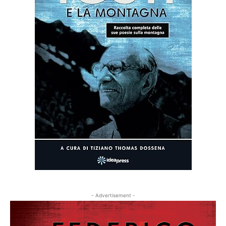
- Advertisement -