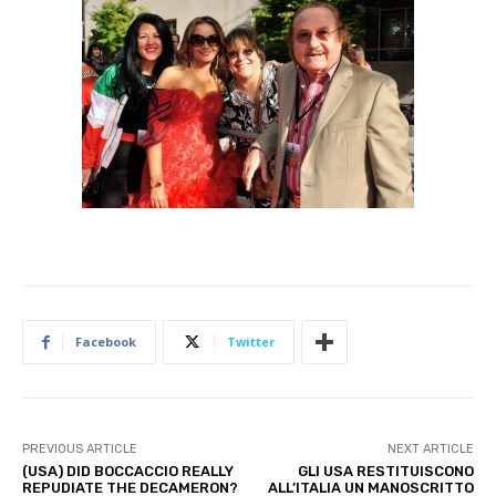
Facebook
Twitter
PREVIOUS ARTICLE
NEXT ARTICLE
(USA) DID BOCCACCIO REALLY
GLI USA RESTITUISCONO
REPUDIATE THE DECAMERON?
ALL’ITALIA UN MANOSCRITTO