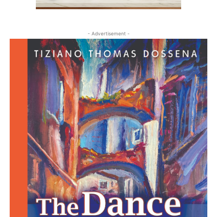
- Advertisement -