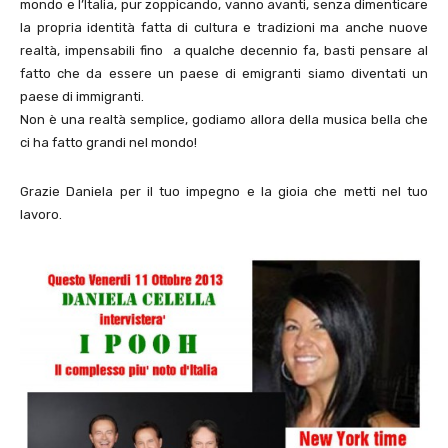
mondo e l’Italia, pur zoppicando, vanno avanti, senza dimenticare
la propria identità fatta di cultura e tradizioni ma anche nuove
realtà, impensabili fino a qualche decennio fa, basti pensare al
fatto che da essere un paese di emigranti siamo diventati un
paese di immigranti.
Non è una realtà semplice, godiamo allora della musica bella che
ci ha fatto grandi nel mondo!
Grazie Daniela per il tuo impegno e la gioia che metti nel tuo
lavoro.