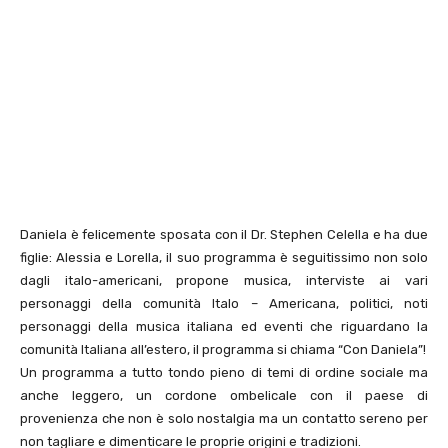
Daniela è felicemente sposata con il Dr. Stephen Celella e ha due
figlie: Alessia e Lorella, il suo programma è seguitissimo non solo
dagli italo-americani, propone musica, interviste ai vari
personaggi della comunità Italo – Americana, politici, noti
personaggi della musica italiana ed eventi che riguardano la
comunità Italiana all’estero, il programma si chiama “Con Daniela”!
Un programma a tutto tondo pieno di temi di ordine sociale ma
anche leggero, un cordone ombelicale con il paese di
provenienza che non è solo nostalgia ma un contatto sereno per
non tagliare e dimenticare le proprie origini e tradizioni.