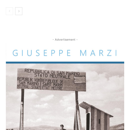
- Advertisement -