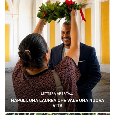
LETTERA APERTA...
NAPOLI. UNA LAUREA CHE VALE UNA NUOVA
VITA