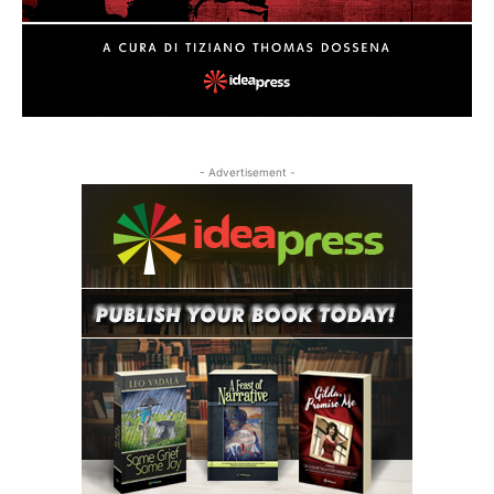
- Advertisement -