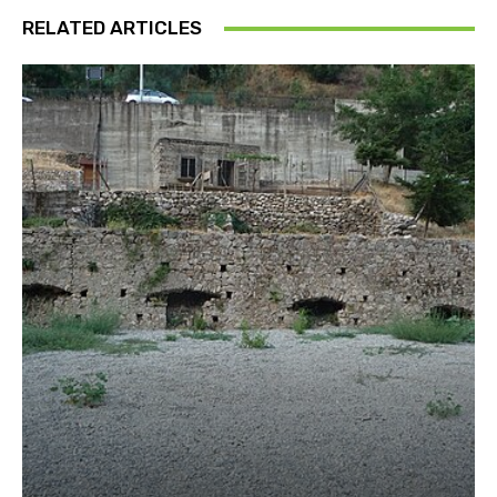
RELATED ARTICLES