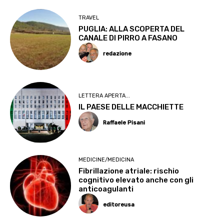
TRAVEL
PUGLIA: ALLA SCOPERTA DEL
CANALE DI PIRRO A FASANO
redazione
LETTERA APERTA...
IL PAESE DELLE MACCHIETTE
Raffaele Pisani
MEDICINE/MEDICINA
Fibrillazione atriale: rischio
cognitivo elevato anche con gli
anticoagulanti
editoreusa