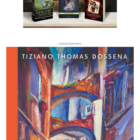
- Advertisement -