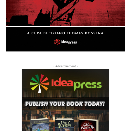
- Advertisement -