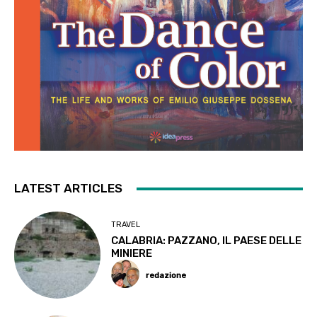
LATEST ARTICLES
TRAVEL
CALABRIA: PAZZANO, IL PAESE DELLE
MINIERE
redazione