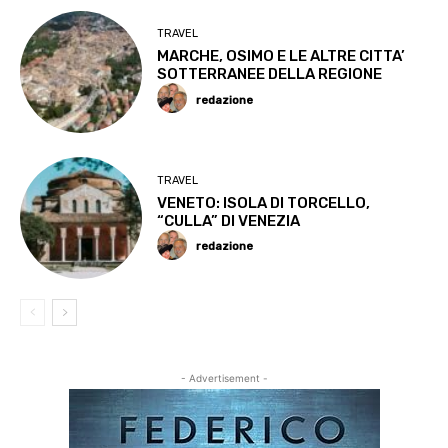
TRAVEL
MARCHE, OSIMO E LE ALTRE CITTA’
SOTTERRANEE DELLA REGIONE
redazione
TRAVEL
VENETO: ISOLA DI TORCELLO,
“CULLA” DI VENEZIA
redazione
- Advertisement -