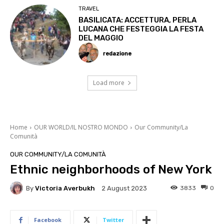
TRAVEL
BASILICATA: ACCETTURA, PERLA
LUCANA CHE FESTEGGIA LA FESTA
DEL MAGGIO
redazione
Load more