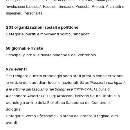
“rivoluzione fascista”, Fascisti, Sindaci e Podestà, Prefetti, Architetti e
Ingegneri, Personalità.
203 organizzazioni sociali e politiche
Categorie: partiti e movimenti politici, sindacati.
58 giornali e riviste
Principali giornali e riviste bolognesi del Ventennio.
976 eventi
Per redigere questa cronologia sono stati presi in considerazione
le notizie dei quotidiani locali e nazionali,
Gli antifascisti, i partigiani
e le vittime del fascismo nel bolognese (1919-1945)
a cura di
Alessandro Albertazzi, Luigi Arbizzani, Nazario Sauro Onofri e la
cronologia online della Biblioteca Salaborsa del Comune di
Bologna.
Categorie: Verso il fascismo, La presa del potere, Il regime, altri
eventi.