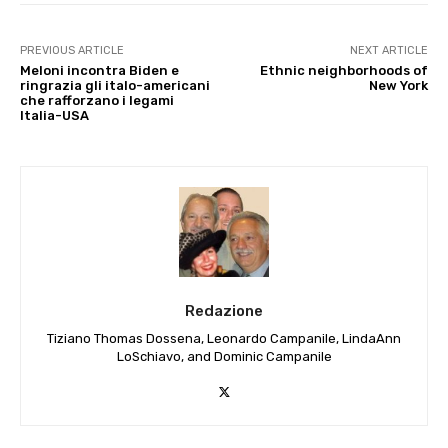
PREVIOUS ARTICLE
NEXT ARTICLE
Meloni incontra Biden e
Ethnic neighborhoods of
ringrazia gli italo-americani
New York
che rafforzano i legami
Italia-USA
Redazione
Tiziano Thomas Dossena, Leonardo Campanile, LindaAnn
LoSchiavo, and Dominic Campanile