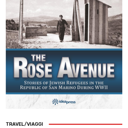
TRAVEL/VIAGGI