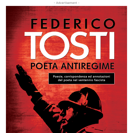
- Advertisement -