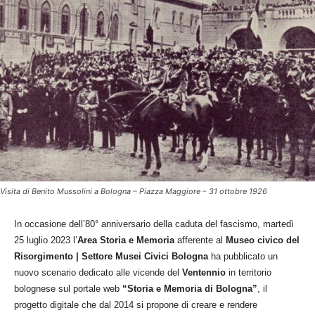
Visita di Benito Mussolini a Bologna – Piazza Maggiore – 31 ottobre 1926
In occasione dell’80° anniversario della caduta del fascismo, martedì
25 luglio 2023 l’
Area Storia e Memoria
afferente al
Museo civico del
Risorgimento | Settore Musei Civici Bologna
ha pubblicato un
nuovo scenario dedicato alle vicende del
Ventennio
in territorio
bolognese sul portale web
“Storia e Memoria di Bologna”
, il
progetto digitale che dal 2014 si propone di creare e rendere