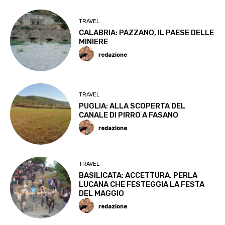
TRAVEL
CALABRIA: PAZZANO, IL PAESE DELLE
MINIERE
redazione
TRAVEL
PUGLIA: ALLA SCOPERTA DEL
CANALE DI PIRRO A FASANO
redazione
TRAVEL
BASILICATA: ACCETTURA, PERLA
LUCANA CHE FESTEGGIA LA FESTA
DEL MAGGIO
redazione