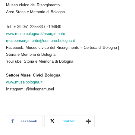
Museo civico del Risorgimento
Area Storia e Memoria di Bologna
Tel. + 39 051 225583 / 2194640
www.museibologna.it/
risorgimento
museorisorgimento@comune.
bologna.it
Facebook: Museo civico del Risorgimento – Certosa di Bologna |
Storia e Memoria di Bologna
YouTube: Storia e Memoria di Bologna
Settore Musei Civici Bologna
www.museibologna.it
Instagram: @bolognamusei
Facebook
Twitter