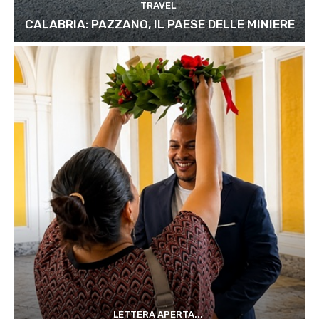
TRAVEL
CALABRIA: PAZZANO, IL PAESE DELLE MINIERE
LETTERA APERTA...