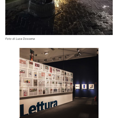
Foto di Luca Dossena