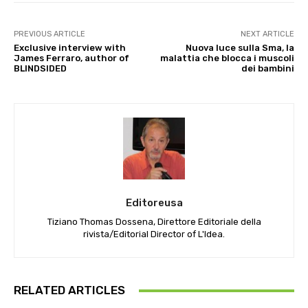
PREVIOUS ARTICLE
NEXT ARTICLE
Exclusive interview with
Nuova luce sulla Sma, la
James Ferraro, author of
malattia che blocca i muscoli
BLINDSIDED
dei bambini
Editoreusa
Tiziano Thomas Dossena, Direttore Editoriale della
rivista/Editorial Director of L'Idea.
RELATED ARTICLES