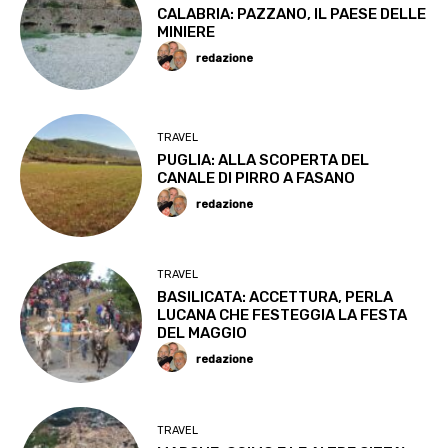
CALABRIA: PAZZANO, IL PAESE DELLE
MINIERE
redazione
TRAVEL
PUGLIA: ALLA SCOPERTA DEL
CANALE DI PIRRO A FASANO
redazione
TRAVEL
BASILICATA: ACCETTURA, PERLA
LUCANA CHE FESTEGGIA LA FESTA
DEL MAGGIO
redazione
TRAVEL