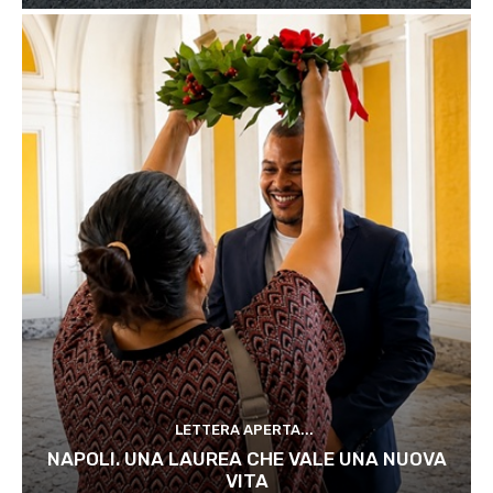
LETTERA APERTA...
NAPOLI. UNA LAUREA CHE VALE UNA NUOVA
VITA