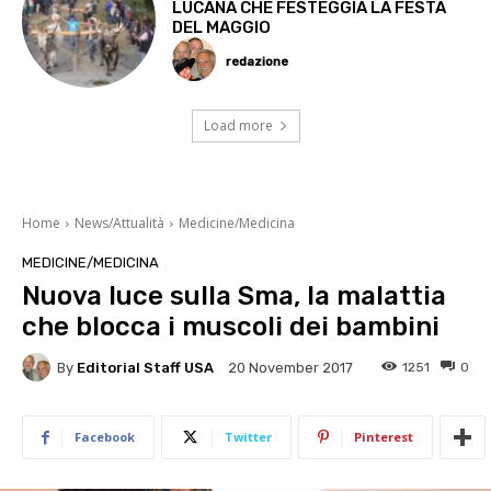
LUCANA CHE FESTEGGIA LA FESTA
DEL MAGGIO
redazione
Load more