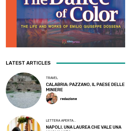
LATEST ARTICLES
TRAVEL
CALABRIA: PAZZANO, IL PAESE DELLE
MINIERE
redazione
LETTERA APERTA...
NAPOLI. UNA LAUREA CHE VALE UNA