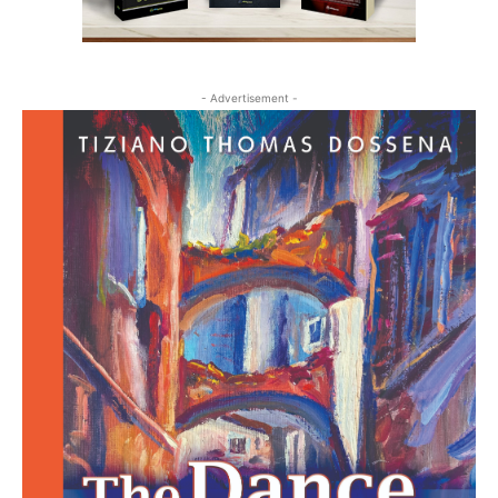
- Advertisement -