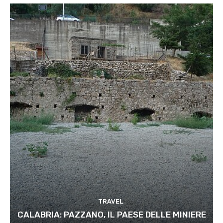
TRAVEL
CALABRIA: PAZZANO, IL PAESE DELLE MINIERE