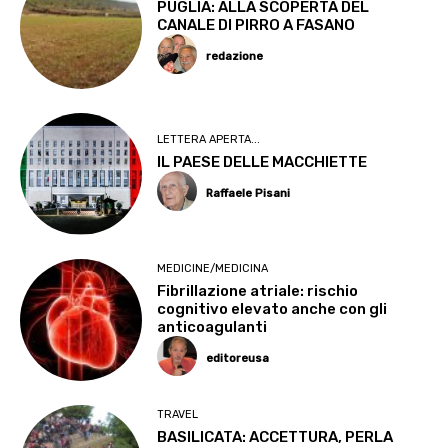
PUGLIA: ALLA SCOPERTA DEL
CANALE DI PIRRO A FASANO
redazione
LETTERA APERTA...
IL PAESE DELLE MACCHIETTE
Raffaele Pisani
MEDICINE/MEDICINA
Fibrillazione atriale: rischio
cognitivo elevato anche con gli
anticoagulanti
editoreusa
TRAVEL
BASILICATA: ACCETTURA, PERLA