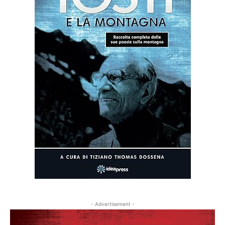
- Advertisement -