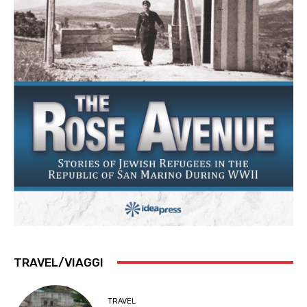
TRAVEL/VIAGGI
TRAVEL