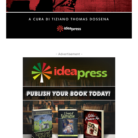
- Advertisement -