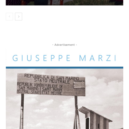
- Advertisement -