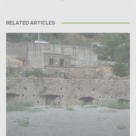
RELATED ARTICLES