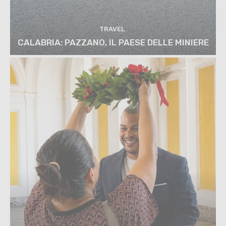
TRAVEL
CALABRIA: PAZZANO, IL PAESE DELLE MINIERE