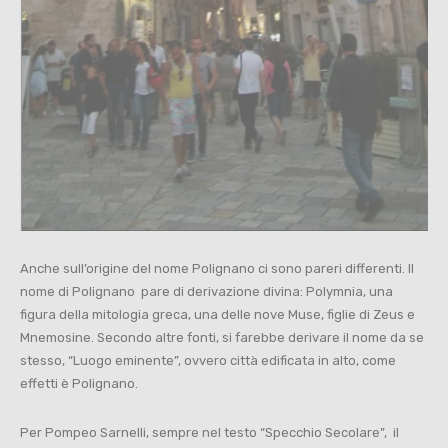
Anche sull’origine del nome Polignano ci sono pareri differenti. Il
nome di Polignano pare di derivazione divina: Polymnia, una
figura della mitologia greca, una delle nove Muse, figlie di Zeus e
Mnemosine. Secondo altre fonti, si farebbe derivare il nome da se
stesso, “Luogo eminente”, ovvero città edificata in alto, come
effetti è Polignano.
Per Pompeo Sarnelli, sempre nel testo “Specchio Secolare”, il