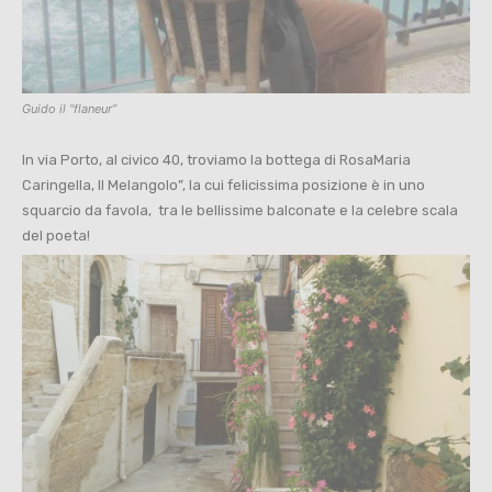
Guido il “flaneur”
In via Porto, al civico 40, troviamo la bottega di RosaMaria
Caringella, Il Melangolo”, la cui felicissima posizione è in uno
squarcio da favola, tra le bellissime balconate e la celebre scala
del poeta!