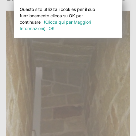
Questo sito utilizza i cookies per il suo
funzionamento clicca su OK per
continuare
(Clicca qui per Maggiori
Informazioni)
OK