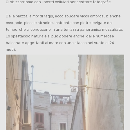
Ci sbizzarriamo con i nostri cellulari per scattare fotografie.
Dalla piazza, a mo’ di raggi, ecco sbucare vicoli ombrosi, bianche
casupole, piccole stradine, lastricate con pietre levigate dal
tempo, che ci conducono in una terrazza panoramica mozzafiato.
Lo spettacolo naturale si può godere anche dalle numerose
balconate aggettanti al mare con uno stacco nel vuoto di 24
metri.