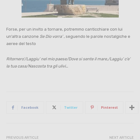
Forse, per un invito a tornare, potremmo canticchiare con lui
un’altra canzone
Se Dio vorra’
, seguendo le parole nostalgiche e
aeree del testo
Ritornero’/Laggiu’ nel mio paese/Dove si sente il mare,/Laggiu’ c’e’
la tua casa/Nascosta tra gli ulivi…
Facebook
Twitter
Pinterest
PREVIOUS ARTICLE
NEXT ARTICLE