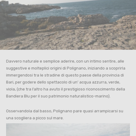
Davvero naturale e semplice aderire, con un intimo sentire, alle
suggestive e molteplici origini di Polignano, iniziando a scoprirla
immergendosi tra le stradine di questo paese della provincia di
Bari, per godere dello spettacolo di un’ acqua azzurra, verde,
viola, (che tra l’altro ha avuto il prestigioso riconoscimento della
Bandiera Blu per il suo patrimonio naturalistico-marino).
Osservandola dal basso, Polignano pare quasi arrampicarsi su
una scogliera a picco sul mare.