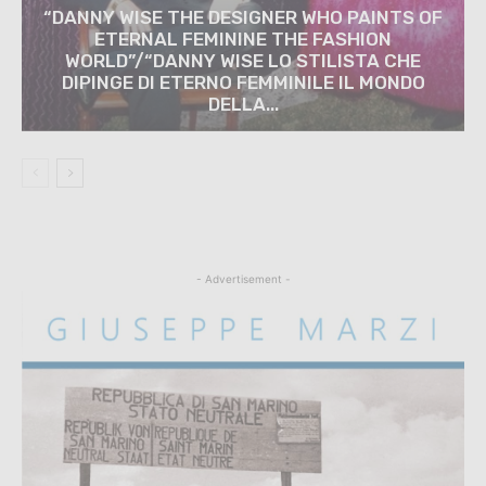
“DANNY WISE THE DESIGNER WHO PAINTS OF
ETERNAL FEMININE THE FASHION
WORLD”/“DANNY WISE LO STILISTA CHE
DIPINGE DI ETERNO FEMMINILE IL MONDO
DELLA...
- Advertisement -