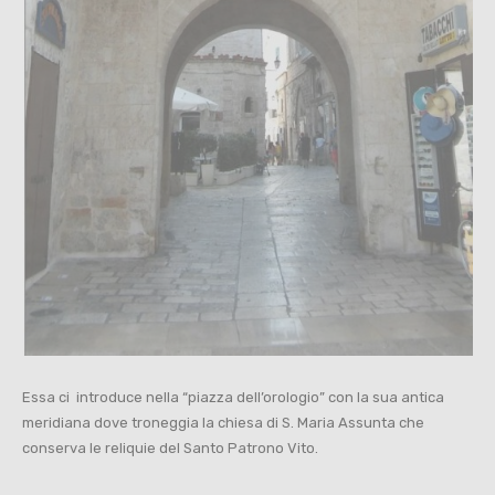
Essa ci introduce nella “piazza dell’orologio” con la sua antica
meridiana dove troneggia la chiesa di S. Maria Assunta che
conserva le reliquie del Santo Patrono Vito.