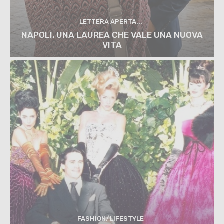
LETTERA APERTA...
NAPOLI. UNA LAUREA CHE VALE UNA NUOVA
VITA
FASHION/LIFESTYLE