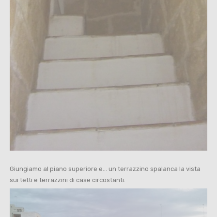
Giungiamo al piano superiore e… un terrazzino spalanca la vista
sui tetti e terrazzini di case circostanti.