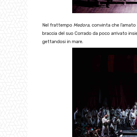
Nel frattempo
Medora
, convinta che l’amato 
braccia del suo Corrado da poco arrivato ins
gettandosi in mare.