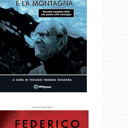
- Advertisement -