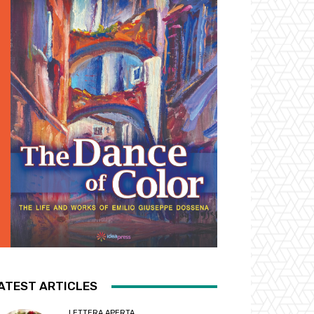
ATEST ARTICLES
LETTERA APERTA...