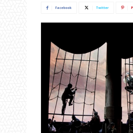
Facebook
Twitter
P