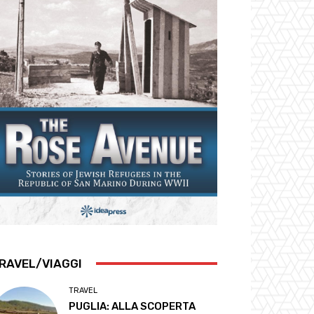
RAVEL/VIAGGI
TRAVEL
PUGLIA: ALLA SCOPERTA