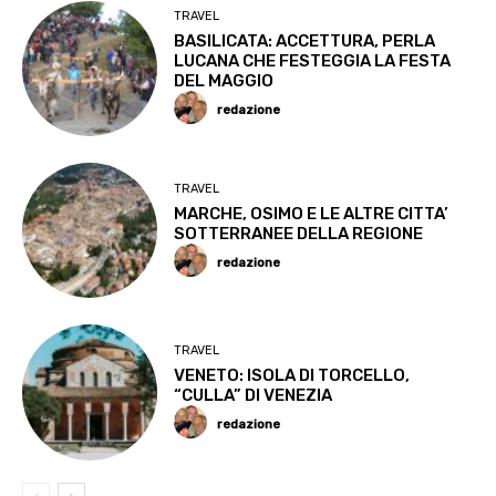
TRAVEL
BASILICATA: ACCETTURA, PERLA
LUCANA CHE FESTEGGIA LA FESTA
DEL MAGGIO
redazione
TRAVEL
MARCHE, OSIMO E LE ALTRE CITTA’
SOTTERRANEE DELLA REGIONE
redazione
TRAVEL
VENETO: ISOLA DI TORCELLO,
“CULLA” DI VENEZIA
redazione