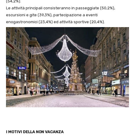
(54,2%).
Le attività principali consisteranno in passeggiate (50,2%),
escursioni e gite (39,3%), partecipazione a eventi
enogastronomici (23,4%) ed attività sportive (20,4%).
I MOTIVI DELLA NON VACANZA