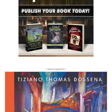
- Advertisement -