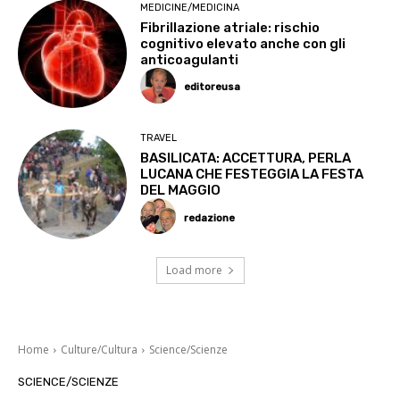
MEDICINE/MEDICINA
Fibrillazione atriale: rischio
cognitivo elevato anche con gli
anticoagulanti
editoreusa
TRAVEL
BASILICATA: ACCETTURA, PERLA
LUCANA CHE FESTEGGIA LA FESTA
DEL MAGGIO
redazione
Load more