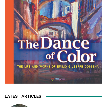
LATEST ARTICLES