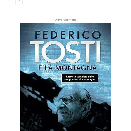
- Advertisement -