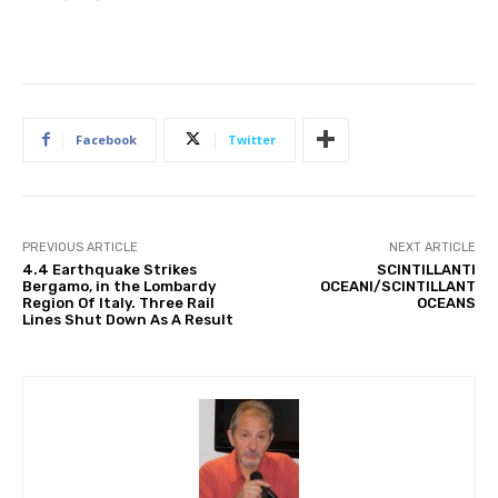
Facebook
Twitter
PREVIOUS ARTICLE
NEXT ARTICLE
4.4 Earthquake Strikes
SCINTILLANTI
Bergamo, in the Lombardy
OCEANI/SCINTILLANT
Region Of Italy. Three Rail
OCEANS
Lines Shut Down As A Result