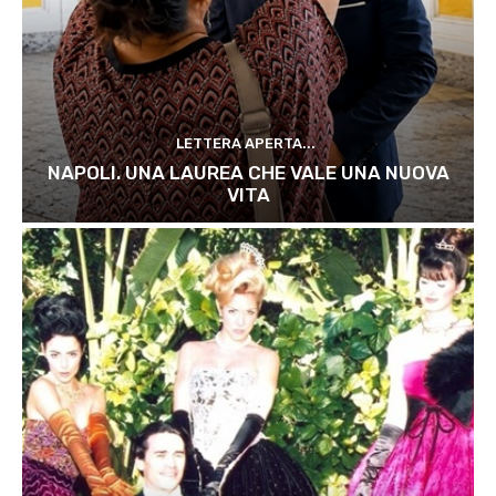
LETTERA APERTA...
NAPOLI. UNA LAUREA CHE VALE UNA NUOVA
VITA