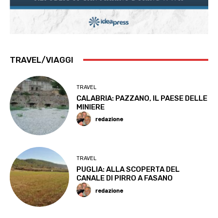
TRAVEL/VIAGGI
TRAVEL
CALABRIA: PAZZANO, IL PAESE DELLE
MINIERE
redazione
TRAVEL
PUGLIA: ALLA SCOPERTA DEL
CANALE DI PIRRO A FASANO
redazione