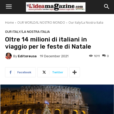
Home
OUR WORLD/IL NOSTRO MONDO
Our Italy/La Nostra Italia
OUR ITALY/LA NOSTRA ITALIA
Oltre 14 milioni di italiani in
viaggio per le feste di Natale
By
Editoreusa
1011
0
19 December 2021
Facebook
Twitter