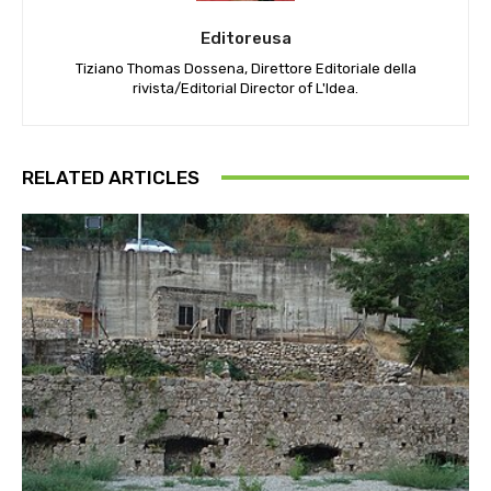
Editoreusa
Tiziano Thomas Dossena, Direttore Editoriale della
rivista/Editorial Director of L'Idea.
RELATED ARTICLES