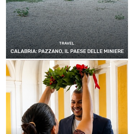
TRAVEL
CALABRIA: PAZZANO, IL PAESE DELLE MINIERE