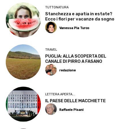
TUTTONATURA
Stanchezza e apatia in estate?
Ecco i fiori per vacanze da sogno
Vanessa Pia Turco
TRAVEL
PUGLIA: ALLA SCOPERTA DEL
CANALE DI PIRRO A FASANO
redazione
LETTERA APERTA...
IL PAESE DELLE MACCHIETTE
Raffaele Pisani