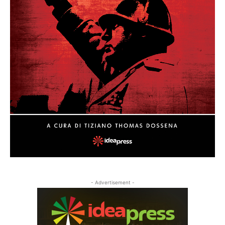
- Advertisement -