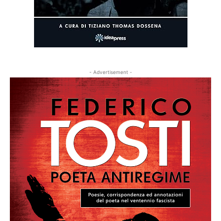
- Advertisement -