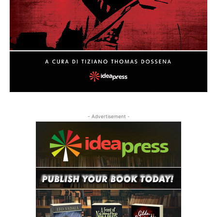
- Advertisement -