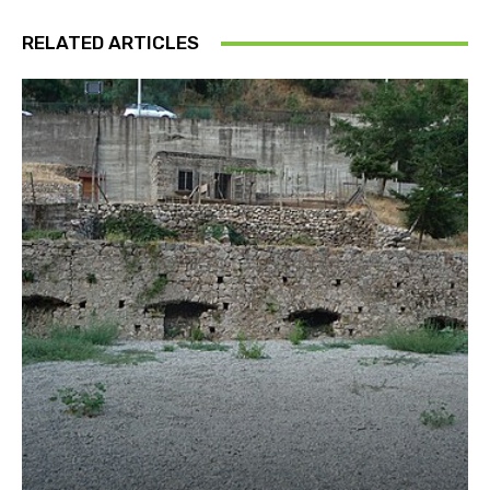
RELATED ARTICLES