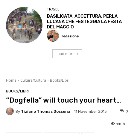
TRAVEL
BASILICATA: ACCETTURA, PERLA
LUCANA CHE FESTEGGIA LA FESTA
DEL MAGGIO
redazione
Load more