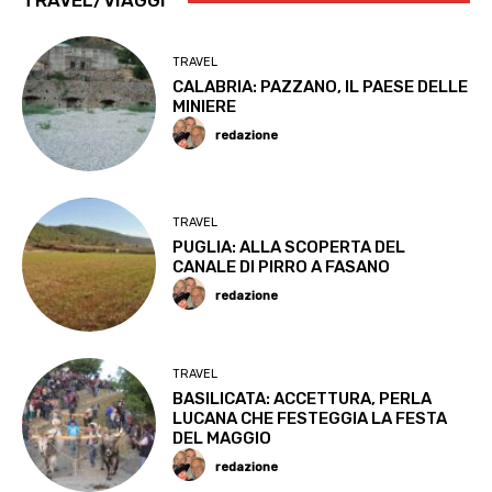
TRAVEL/VIAGGI
TRAVEL
CALABRIA: PAZZANO, IL PAESE DELLE
MINIERE
redazione
TRAVEL
PUGLIA: ALLA SCOPERTA DEL
CANALE DI PIRRO A FASANO
redazione
TRAVEL
BASILICATA: ACCETTURA, PERLA
LUCANA CHE FESTEGGIA LA FESTA
DEL MAGGIO
redazione