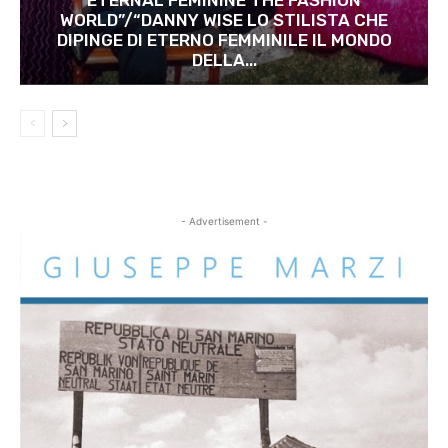
WORLD”/“DANNY WISE LO STILISTA CHE
DIPINGE DI ETERNO FEMMINILE IL MONDO
DELLA...
- Advertisement -