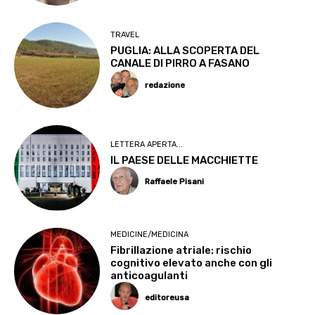
TRAVEL
PUGLIA: ALLA SCOPERTA DEL
CANALE DI PIRRO A FASANO
redazione
LETTERA APERTA...
IL PAESE DELLE MACCHIETTE
Raffaele Pisani
MEDICINE/MEDICINA
Fibrillazione atriale: rischio
cognitivo elevato anche con gli
anticoagulanti
editoreusa