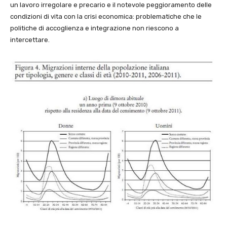
un lavoro irregolare e precario e il notevole peggioramento delle
condizioni di vita con la crisi economica: problematiche che le
politiche di accoglienza e integrazione non riescono a
intercettare.