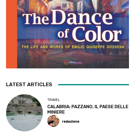
LATEST ARTICLES
TRAVEL
CALABRIA: PAZZANO, IL PAESE DELLE
MINIERE
redazione