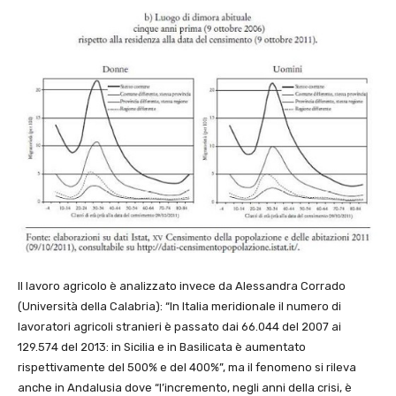
Il lavoro agricolo è analizzato invece da Alessandra Corrado
(Università della Calabria): “In Italia meridionale il numero di
lavoratori agricoli stranieri è passato dai 66.044 del 2007 ai
129.574 del 2013: in Sicilia e in Basilicata è aumentato
rispettivamente del 500% e del 400%”, ma il fenomeno si rileva
anche in Andalusia dove “l’incremento, negli anni della crisi, è