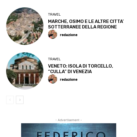
TRAVEL
MARCHE, OSIMO E LE ALTRE CITTA’
SOTTERRANEE DELLA REGIONE
redazione
TRAVEL
VENETO: ISOLA DI TORCELLO,
“CULLA” DI VENEZIA
redazione
- Advertisement -