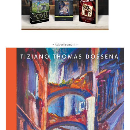
- Advertisement -