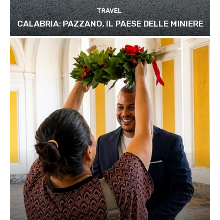
TRAVEL
CALABRIA: PAZZANO, IL PAESE DELLE MINIERE