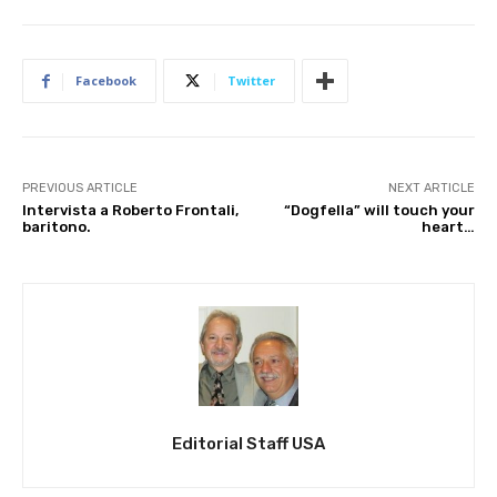
Facebook
Twitter
PREVIOUS ARTICLE
NEXT ARTICLE
Intervista a Roberto Frontali,
“Dogfella” will touch your
baritono.
heart…
Editorial Staff USA