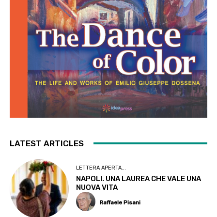
LATEST ARTICLES
LETTERA APERTA...
NAPOLI. UNA LAUREA CHE VALE UNA
NUOVA VITA
Raffaele Pisani