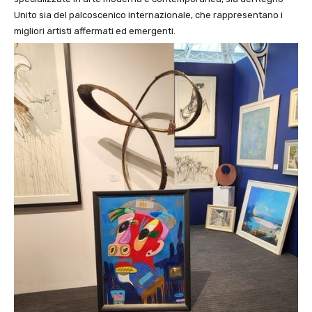
Unito sia del palcoscenico internazionale, che rappresentano i
migliori artisti affermati ed emergenti.