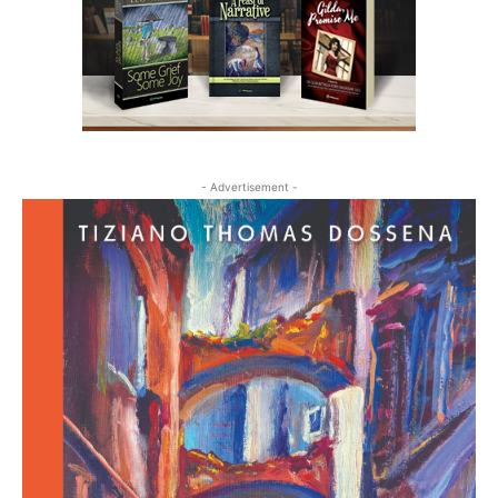
- Advertisement -