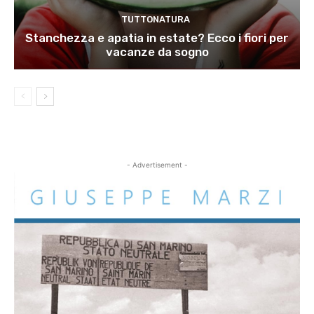
TUTTONATURA
Stanchezza e apatia in estate? Ecco i fiori per
vacanze da sogno
- Advertisement -