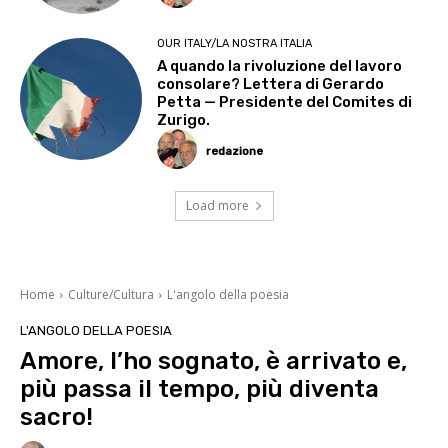
OUR ITALY/LA NOSTRA ITALIA
A quando la rivoluzione del lavoro
consolare? Lettera di Gerardo
Petta — Presidente del Comites di
Zurigo.
redazione
Load more