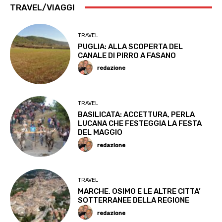
TRAVEL/VIAGGI
TRAVEL
PUGLIA: ALLA SCOPERTA DEL
CANALE DI PIRRO A FASANO
redazione
TRAVEL
BASILICATA: ACCETTURA, PERLA
LUCANA CHE FESTEGGIA LA FESTA
DEL MAGGIO
redazione
TRAVEL
MARCHE, OSIMO E LE ALTRE CITTA’
SOTTERRANEE DELLA REGIONE
redazione