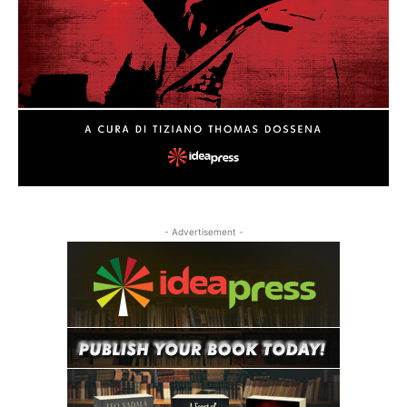
- Advertisement -