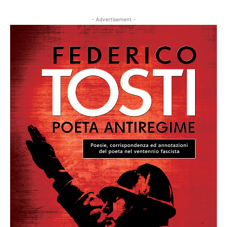
- Advertisement -