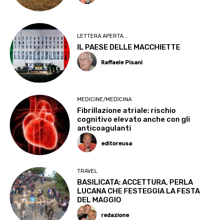
LETTERA APERTA...
IL PAESE DELLE MACCHIETTE
Raffaele Pisani
MEDICINE/MEDICINA
Fibrillazione atriale: rischio
cognitivo elevato anche con gli
anticoagulanti
editoreusa
TRAVEL
BASILICATA: ACCETTURA, PERLA
LUCANA CHE FESTEGGIA LA FESTA
DEL MAGGIO
redazione