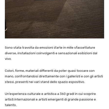
Sono stata travolta da emozioni d’arte in mille sfaccettature
diverse, installazioni coinvolgenti e sensazionali esibizioni dal
vivo.
Colori, forme, materiali differenti da poter quasi toccare con
mano, confrontandosi direttamente con i galleristi e con gli artisti
stessi, presenti nei vari stand dello spazio espositivo.
Un’esperienza culturale e artistica a 360 gradi in cui scoprire
artisti internazionali e artisti emergenti di grande passione e
talento.