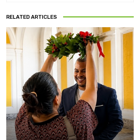
RELATED ARTICLES