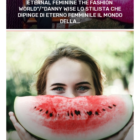
ETERNAL FEMININE THE FASHION
WORLD”/“DANNY WISE LO STILISTA CHE
DIPINGE DI ETERNO FEMMINILE IL MONDO
DELLA...