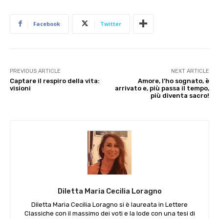
Facebook
Twitter
PREVIOUS ARTICLE
NEXT ARTICLE
Captare il respiro della vita:
Amore, l’ho sognato, è
visioni
arrivato e, più passa il tempo,
più diventa sacro!
Diletta Maria Cecilia Loragno
Diletta Maria Cecilia Loragno si è laureata in Lettere
Classiche con il massimo dei voti e la lode con una tesi di