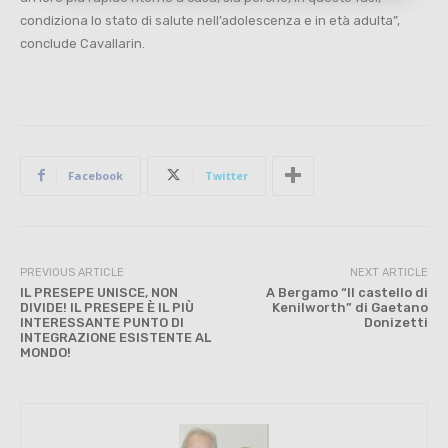
condiziona lo stato di salute nell’adolescenza e in età adulta”,
conclude Cavallarin.
Facebook
Twitter
PREVIOUS ARTICLE
NEXT ARTICLE
IL PRESEPE UNISCE, NON
A Bergamo “Il castello di
DIVIDE! IL PRESEPE È IL PIÙ
Kenilworth” di Gaetano
INTERESSANTE PUNTO DI
Donizetti
INTEGRAZIONE ESISTENTE AL
MONDO!