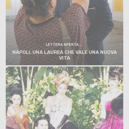
LETTERA APERTA...
NAPOLI. UNA LAUREA CHE VALE UNA NUOVA
VITA