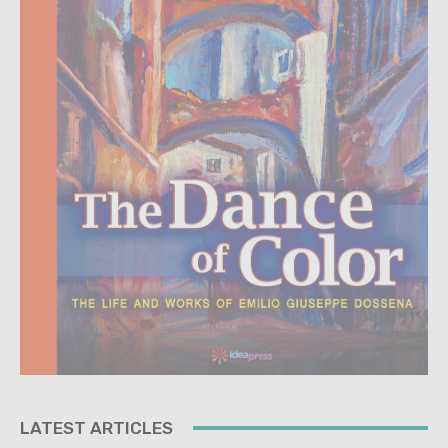
LATEST ARTICLES