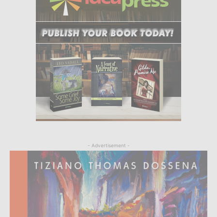
- Advertisement -