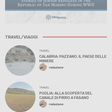
TRAVEL/VIAGGI
TRAVEL
CALABRIA: PAZZANO, IL PAESE DELLE
MINIERE
redazione
TRAVEL
PUGLIA: ALLA SCOPERTA DEL
CANALE DI PIRRO A FASANO
redazione