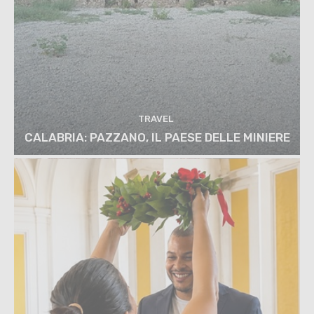
TRAVEL
CALABRIA: PAZZANO, IL PAESE DELLE MINIERE