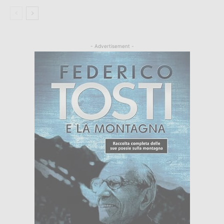
- Advertisement -