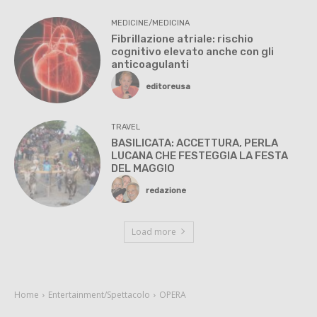
MEDICINE/MEDICINA
Fibrillazione atriale: rischio
cognitivo elevato anche con gli
anticoagulanti
editoreusa
TRAVEL
BASILICATA: ACCETTURA, PERLA
LUCANA CHE FESTEGGIA LA FESTA
DEL MAGGIO
redazione
Load more