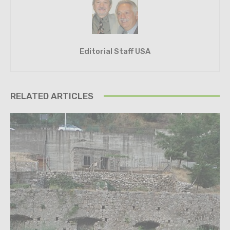
Editorial Staff USA
RELATED ARTICLES