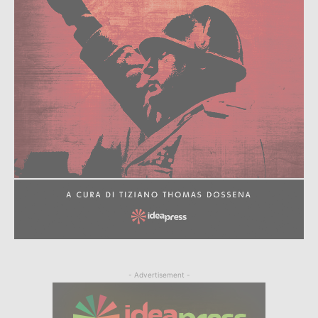
- Advertisement -