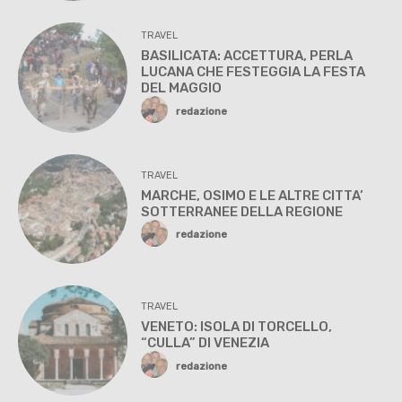
TRAVEL
BASILICATA: ACCETTURA, PERLA
LUCANA CHE FESTEGGIA LA FESTA
DEL MAGGIO
redazione
TRAVEL
MARCHE, OSIMO E LE ALTRE CITTA’
SOTTERRANEE DELLA REGIONE
redazione
TRAVEL
VENETO: ISOLA DI TORCELLO,
“CULLA” DI VENEZIA
redazione