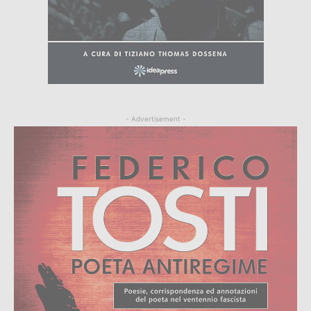
- Advertisement -