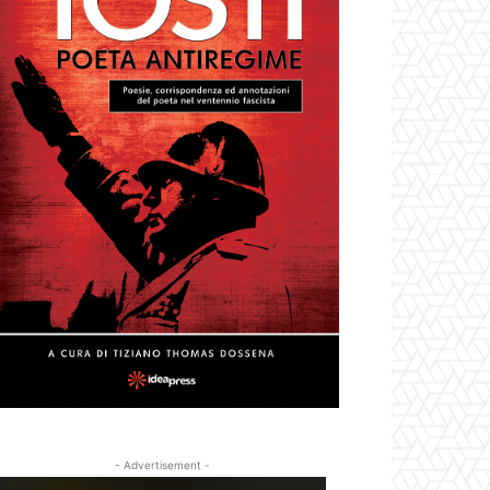
- Advertisement -