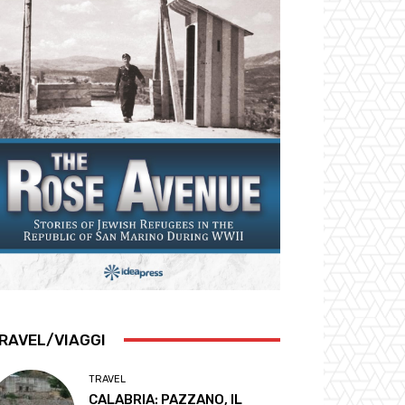
RAVEL/VIAGGI
TRAVEL
CALABRIA: PAZZANO, IL