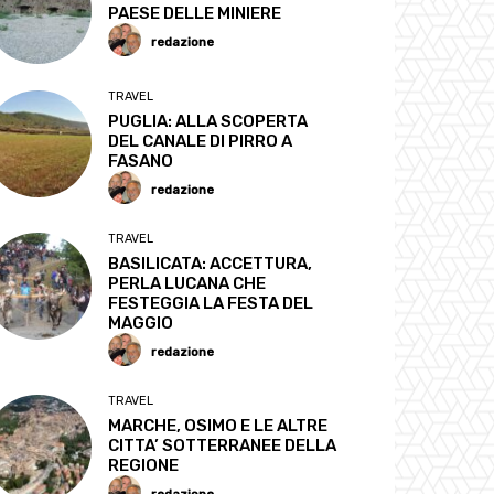
PAESE DELLE MINIERE
redazione
TRAVEL
PUGLIA: ALLA SCOPERTA
DEL CANALE DI PIRRO A
FASANO
redazione
TRAVEL
BASILICATA: ACCETTURA,
PERLA LUCANA CHE
FESTEGGIA LA FESTA DEL
MAGGIO
redazione
TRAVEL
MARCHE, OSIMO E LE ALTRE
CITTA’ SOTTERRANEE DELLA
REGIONE