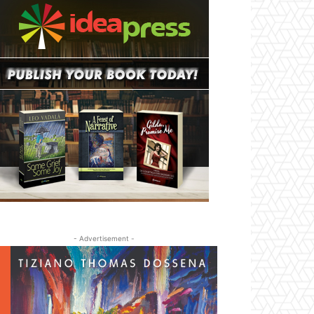
- Advertisement -