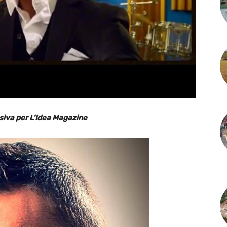
siva per L’Idea Magazine