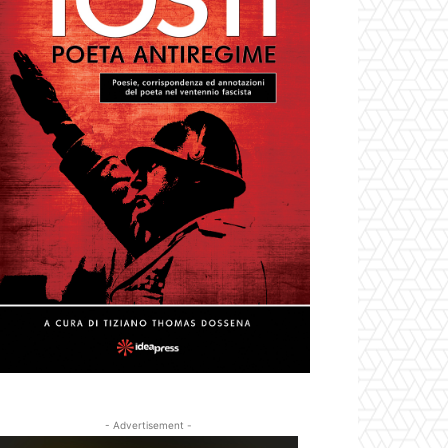
- Advertisement -