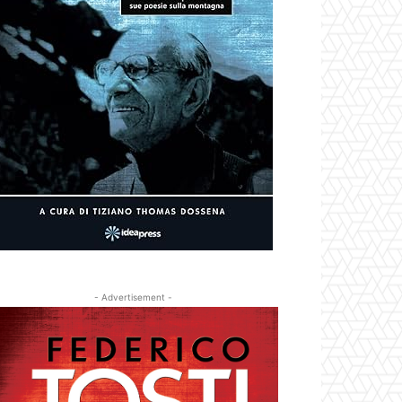
- Advertisement -