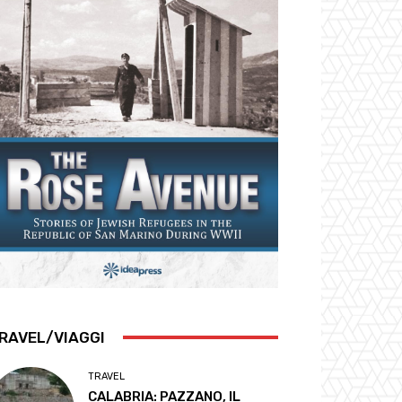
RAVEL/VIAGGI
TRAVEL
CALABRIA: PAZZANO, IL