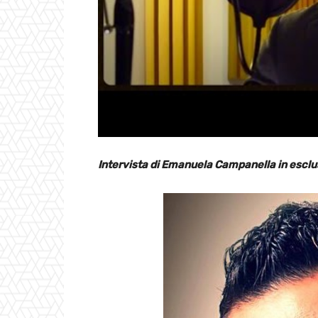
Intervista di Emanuela Campanella in esclu