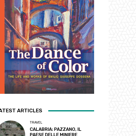
ATEST ARTICLES
TRAVEL
CALABRIA: PAZZANO, IL
PAESE DELLE MINIERE