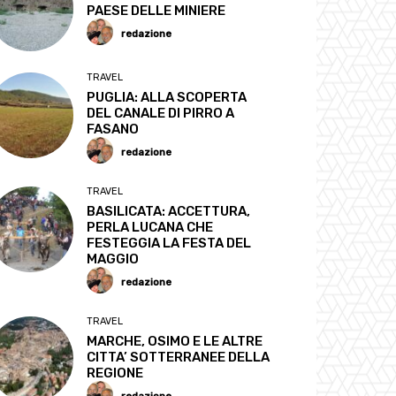
PAESE DELLE MINIERE
redazione
TRAVEL
PUGLIA: ALLA SCOPERTA
DEL CANALE DI PIRRO A
FASANO
redazione
TRAVEL
BASILICATA: ACCETTURA,
PERLA LUCANA CHE
FESTEGGIA LA FESTA DEL
MAGGIO
redazione
TRAVEL
MARCHE, OSIMO E LE ALTRE
CITTA’ SOTTERRANEE DELLA
REGIONE