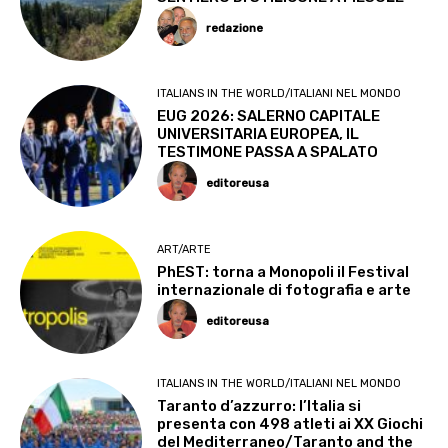
redazione
ITALIANS IN THE WORLD/ITALIANI NEL MONDO
EUG 2026: SALERNO CAPITALE
UNIVERSITARIA EUROPEA, IL
TESTIMONE PASSA A SPALATO
editoreusa
ART/ARTE
PhEST: torna a Monopoli il Festival
internazionale di fotografia e arte
editoreusa
ITALIANS IN THE WORLD/ITALIANI NEL MONDO
Taranto d’azzurro: l’Italia si
presenta con 498 atleti ai XX Giochi
del Mediterraneo/Taranto and the