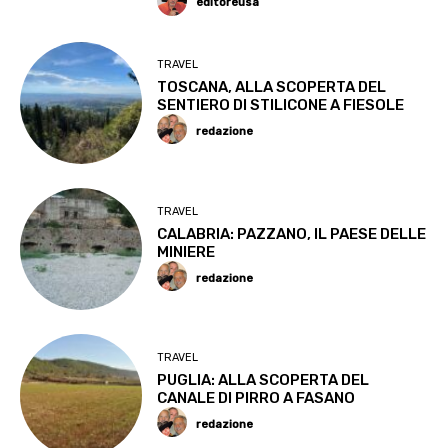
editoreusa
TRAVEL
TOSCANA, ALLA SCOPERTA DEL
SENTIERO DI STILICONE A FIESOLE
redazione
TRAVEL
CALABRIA: PAZZANO, IL PAESE DELLE
MINIERE
redazione
TRAVEL
PUGLIA: ALLA SCOPERTA DEL
CANALE DI PIRRO A FASANO
redazione