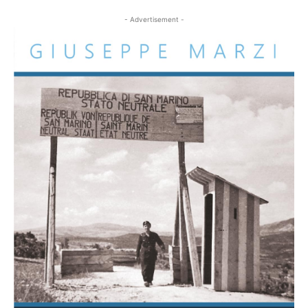
- Advertisement -