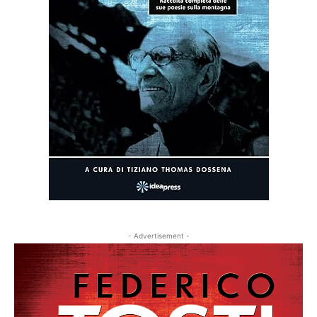
- Advertisement -