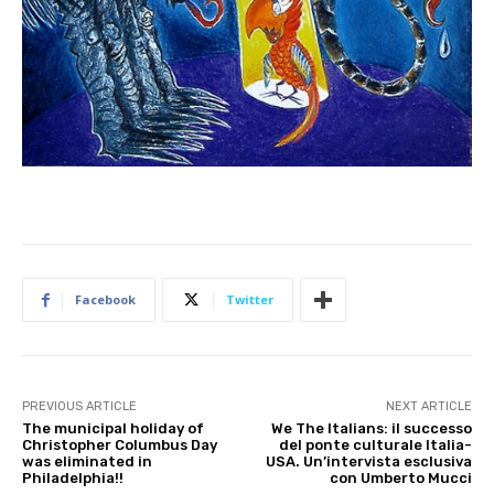
Facebook
Twitter
PREVIOUS ARTICLE
NEXT ARTICLE
The municipal holiday of
We The Italians: il successo
Christopher Columbus Day
del ponte culturale Italia-
was eliminated in
USA. Un’intervista esclusiva
Philadelphia!!
con Umberto Mucci