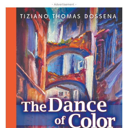
- Advertisement -