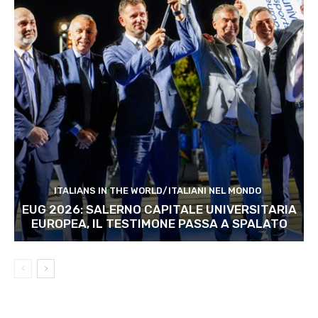
ITALIANS IN THE WORLD/ITALIANI NEL MONDO
EUG 2026: SALERNO CAPITALE UNIVERSITARIA
EUROPEA, IL TESTIMONE PASSA A SPALATO