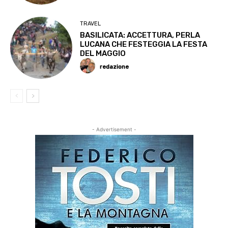
TRAVEL
BASILICATA: ACCETTURA, PERLA
LUCANA CHE FESTEGGIA LA FESTA
DEL MAGGIO
redazione
- Advertisement -