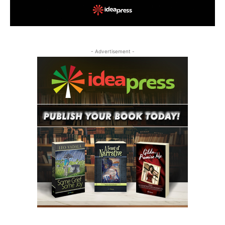
- Advertisement -