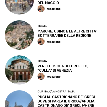
DEL MAGGIO
redazione
TRAVEL
MARCHE, OSIMO E LE ALTRE CITTA’
SOTTERRANEE DELLA REGIONE
redazione
TRAVEL
VENETO: ISOLA DI TORCELLO,
“CULLA” DI VENEZIA
redazione
OUR ITALY/LA NOSTRA ITALIA
PUGLIA: CASTRIGNANO DE’ GRECI,
DOVE SI PARLA IL GRICO//APULIA:
CASTRIGNANO DE’ GRECI, WHERE