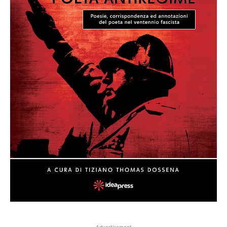
- Advertisement -