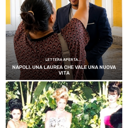
LETTERA APERTA...
NAPOLI. UNA LAUREA CHE VALE UNA NUOVA
VITA