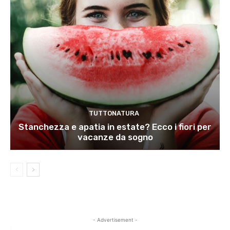
TUTTONATURA
Stanchezza e apatia in estate? Ecco i fiori per
vacanze da sogno
- Advertisement -