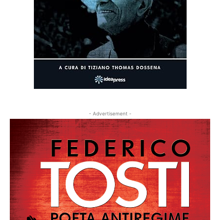
- Advertisement -