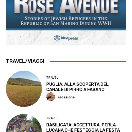
TRAVEL/VIAGGI
TRAVEL
PUGLIA: ALLA SCOPERTA DEL
CANALE DI PIRRO A FASANO
redazione
TRAVEL
BASILICATA: ACCETTURA, PERLA
LUCANA CHE FESTEGGIA LA FESTA