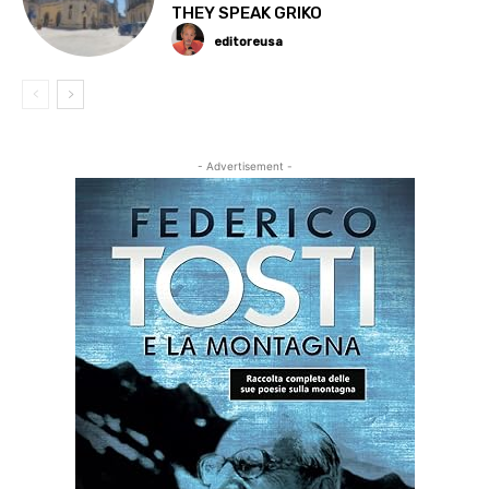
THEY SPEAK GRIKO
editoreusa
- Advertisement -