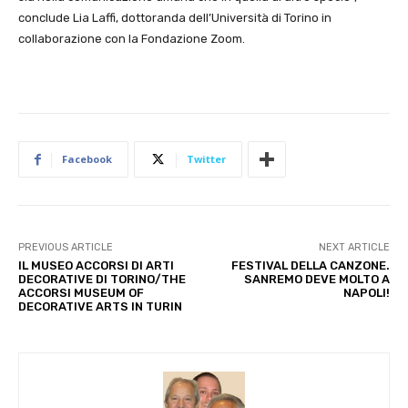
conclude Lia Laffi, dottoranda dell’Università di Torino in
collaborazione con la Fondazione Zoom.
Facebook
Twitter
PREVIOUS ARTICLE
NEXT ARTICLE
IL MUSEO ACCORSI DI ARTI
FESTIVAL DELLA CANZONE.
DECORATIVE DI TORINO/THE
SANREMO DEVE MOLTO A
ACCORSI MUSEUM OF
NAPOLI!
DECORATIVE ARTS IN TURIN