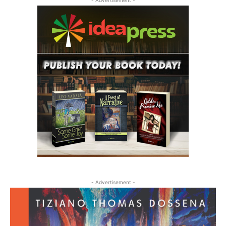
- Advertisement -