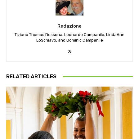
Redazione
Tiziano Thomas Dossena, Leonardo Campanile, LindaAnn
LoSchiavo, and Dominic Campanile
RELATED ARTICLES