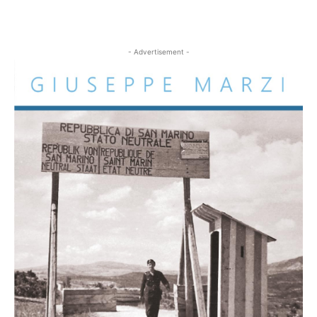
- Advertisement -