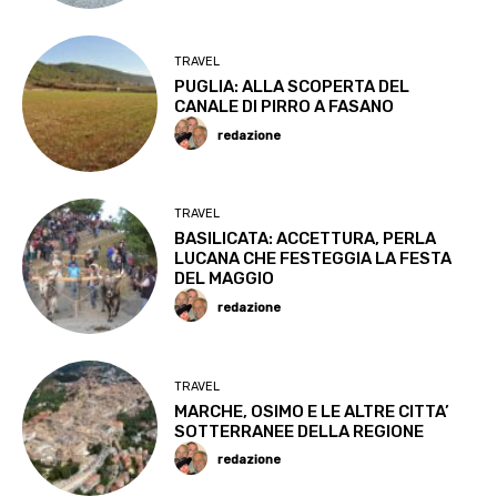
TRAVEL
PUGLIA: ALLA SCOPERTA DEL
CANALE DI PIRRO A FASANO
redazione
TRAVEL
BASILICATA: ACCETTURA, PERLA
LUCANA CHE FESTEGGIA LA FESTA
DEL MAGGIO
redazione
TRAVEL
MARCHE, OSIMO E LE ALTRE CITTA’
SOTTERRANEE DELLA REGIONE
redazione