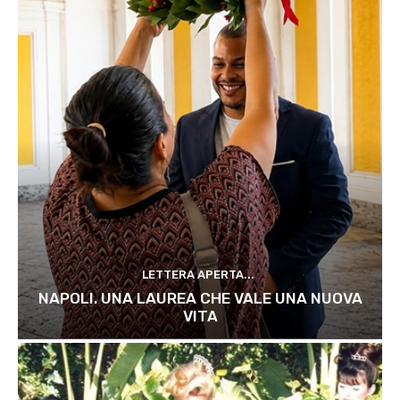
LETTERA APERTA...
NAPOLI. UNA LAUREA CHE VALE UNA NUOVA
VITA