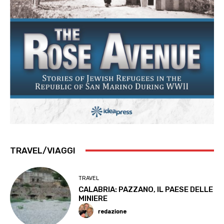
TRAVEL/VIAGGI
TRAVEL
CALABRIA: PAZZANO, IL PAESE DELLE
MINIERE
redazione