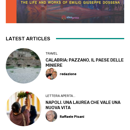
LATEST ARTICLES
TRAVEL
CALABRIA: PAZZANO, IL PAESE DELLE
MINIERE
redazione
LETTERA APERTA...
NAPOLI. UNA LAUREA CHE VALE UNA
NUOVA VITA
Raffaele Pisani