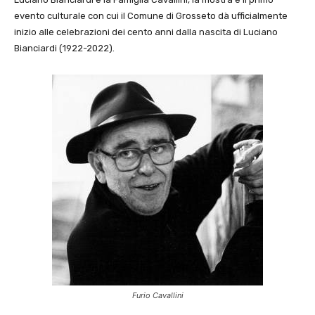
evento culturale con cui il Comune di Grosseto dà ufficialmente
inizio alle celebrazioni dei cento anni dalla nascita di Luciano
Bianciardi (1922-2022).
Furio Cavallini