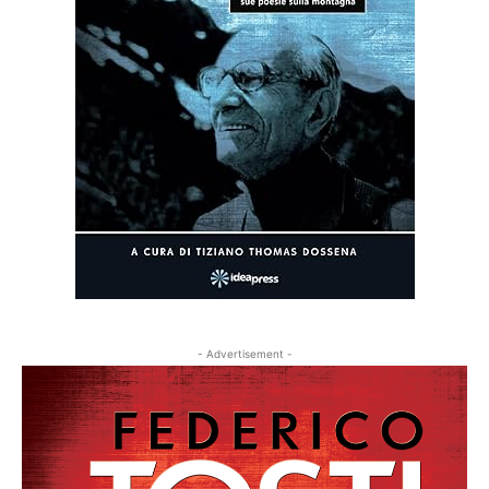
- Advertisement -