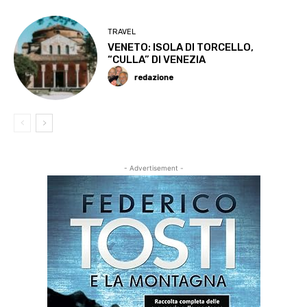
TRAVEL
VENETO: ISOLA DI TORCELLO,
“CULLA” DI VENEZIA
redazione
- Advertisement -