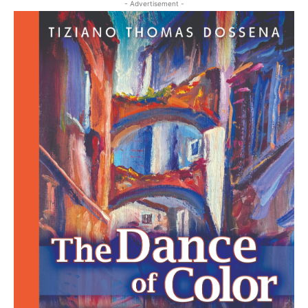
- Advertisement -