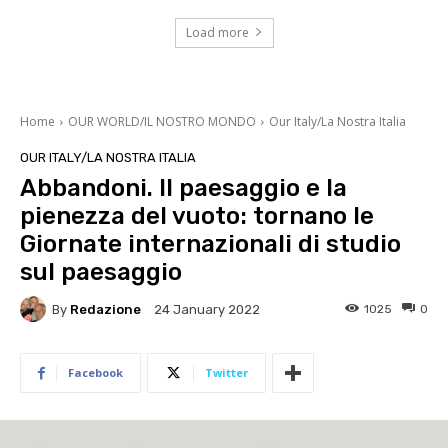
Load more