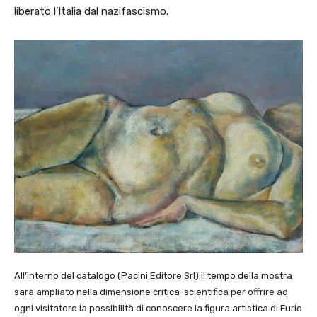
liberato l’Italia dal nazifascismo.
All’interno del catalogo (Pacini Editore Srl) il tempo della mostra
sarà ampliato nella dimensione critica-scientifica per offrire ad
ogni visitatore la possibilità di conoscere la figura artistica di Furio