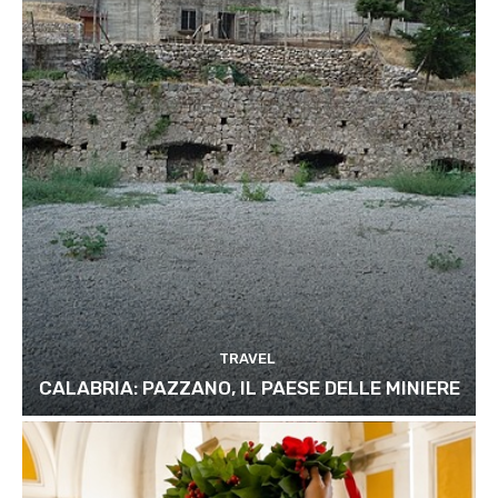
TRAVEL
CALABRIA: PAZZANO, IL PAESE DELLE MINIERE