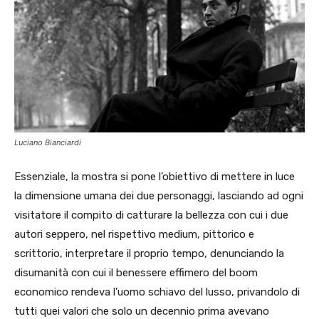
Luciano Bianciardi
Essenziale, la mostra si pone l’obiettivo di mettere in luce
la dimensione umana dei due personaggi, lasciando ad ogni
visitatore il compito di catturare la bellezza con cui i due
autori seppero, nel rispettivo medium, pittorico e
scrittorio, interpretare il proprio tempo, denunciando la
disumanità con cui il benessere effimero del boom
economico rendeva l’uomo schiavo del lusso, privandolo di
tutti quei valori che solo un decennio prima avevano