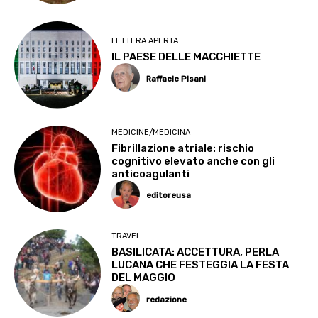
LETTERA APERTA...
IL PAESE DELLE MACCHIETTE
Raffaele Pisani
MEDICINE/MEDICINA
Fibrillazione atriale: rischio
cognitivo elevato anche con gli
anticoagulanti
editoreusa
TRAVEL
BASILICATA: ACCETTURA, PERLA
LUCANA CHE FESTEGGIA LA FESTA
DEL MAGGIO
redazione