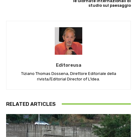
le Giornate internazionali di
studio sul paesaggio
Editoreusa
Tiziano Thomas Dossena, Direttore Editoriale della
rivista/Editorial Director of L'Idea.
RELATED ARTICLES