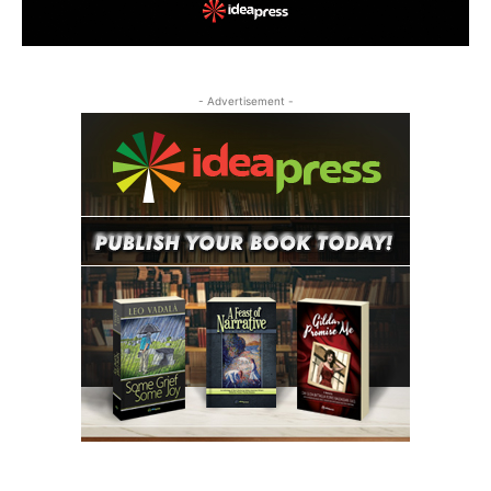
- Advertisement -