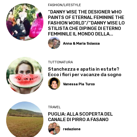
FASHION/LIFESTYLE
“DANNY WISE THE DESIGNER WHO
PAINTS OF ETERNAL FEMININE THE
FASHION WORLD”/“DANNY WISE LO
STILISTA CHE DIPINGE DI ETERNO
FEMMINILE IL MONDO DELLA...
Anna & Maria Sciacca
TUTTONATURA
Stanchezza e apatia in estate?
Ecco i fiori per vacanze da sogno
Vanessa Pia Turco
TRAVEL
PUGLIA: ALLA SCOPERTA DEL
CANALE DI PIRRO A FASANO
redazione