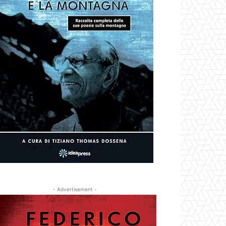
- Advertisement -