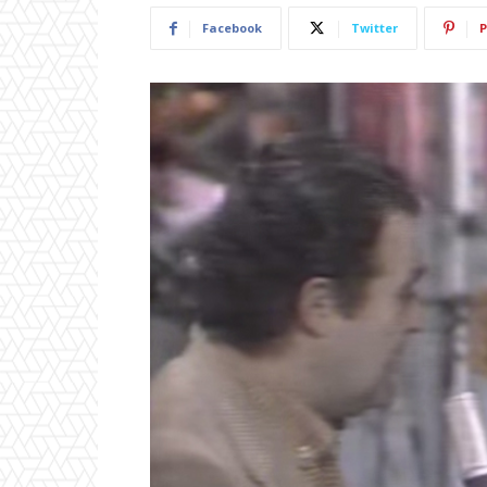
Facebook
Twitter
P