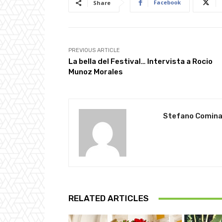
Facebook
Share
PREVIOUS ARTICLE
La bella del Festival… Intervista a Rocio
Munoz Morales
Stefano Comina
RELATED ARTICLES