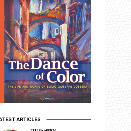
ATEST ARTICLES
LETTERA APERTA...