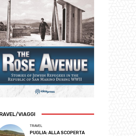
RAVEL/VIAGGI
TRAVEL
PUGLIA: ALLA SCOPERTA