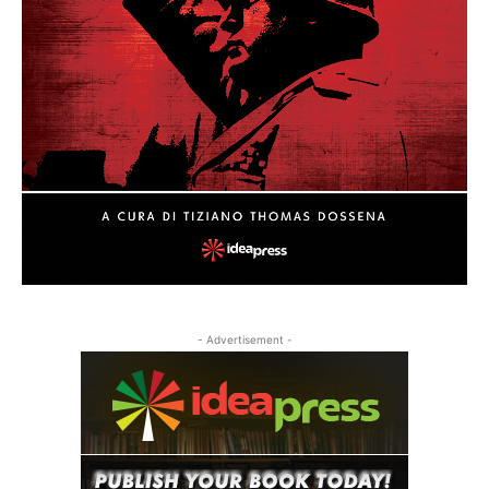
- Advertisement -