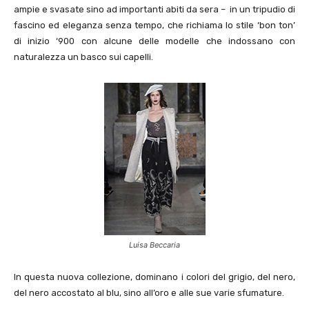
ampie e svasate sino ad importanti abiti da sera – in un tripudio di
fascino ed eleganza senza tempo, che richiama lo stile ‘bon ton’
di inizio ‘900 con alcune delle modelle che indossano con
naturalezza un basco sui capelli.
Luisa Beccaria
In questa nuova collezione, dominano i colori del grigio, del nero,
del nero accostato al blu, sino all’oro e alle sue varie sfumature.