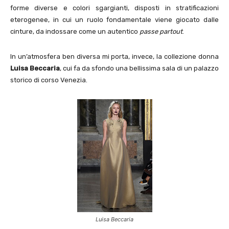
forme diverse e colori sgargianti, disposti in stratificazioni
eterogenee, in cui un ruolo fondamentale viene giocato dalle
cinture, da indossare come un autentico
passe partout
.
In un’atmosfera ben diversa mi porta, invece, la collezione donna
Luisa Beccaria
, cui fa da sfondo una bellissima sala di un palazzo
storico di corso Venezia.
Luisa Beccaria