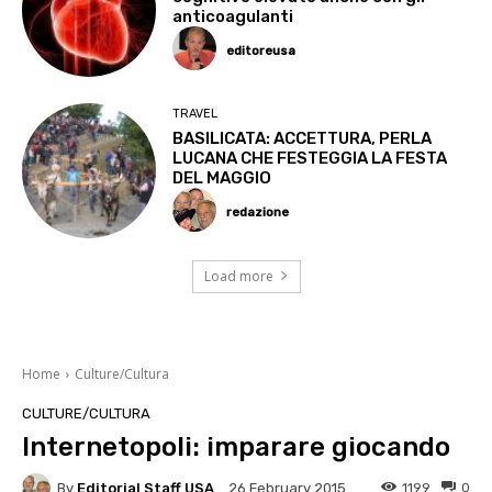
anticoagulanti
editoreusa
TRAVEL
BASILICATA: ACCETTURA, PERLA
LUCANA CHE FESTEGGIA LA FESTA
DEL MAGGIO
redazione
Load more