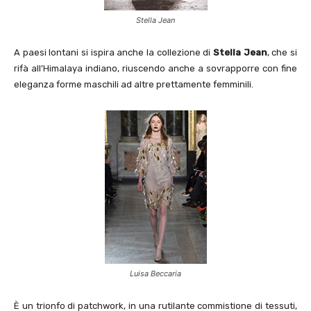
Stella Jean
A paesi lontani si ispira anche la collezione di
Stella Jean
, che si
rifà all’Himalaya indiano, riuscendo anche a sovrapporre con fine
eleganza forme maschili ad altre prettamente femminili.
Luisa Beccaria
È un trionfo di patchwork, in una rutilante commistione di tessuti,