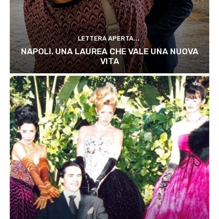
LETTERA APERTA...
NAPOLI. UNA LAUREA CHE VALE UNA NUOVA
VITA