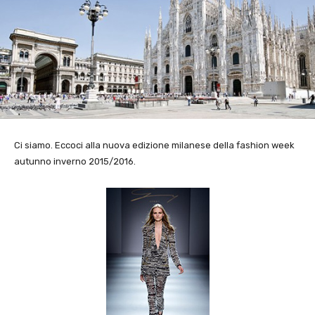
Ci siamo. Eccoci alla nuova edizione milanese della fashion week
autunno inverno 2015/2016.