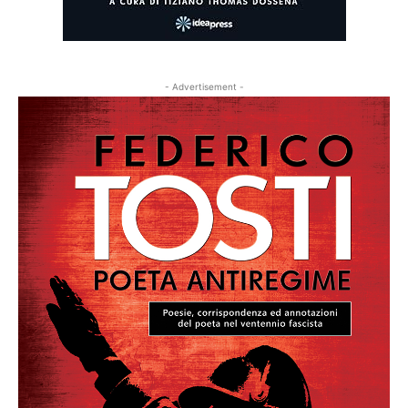
- Advertisement -