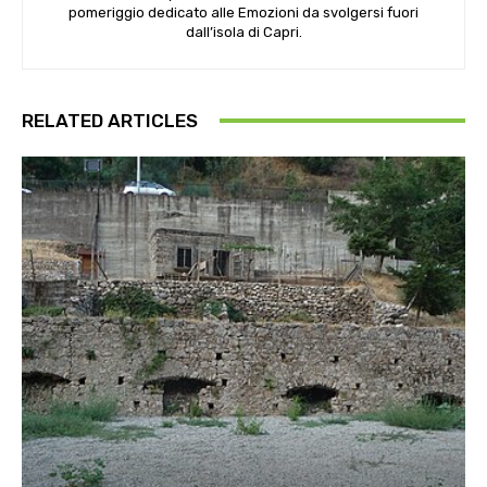
pomeriggio dedicato alle Emozioni da svolgersi fuori
dall’isola di Capri.
RELATED ARTICLES