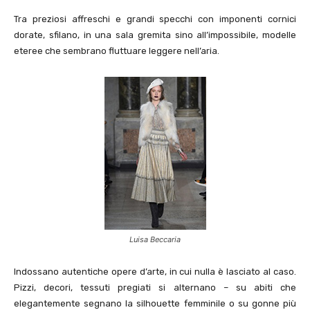
Tra preziosi affreschi e grandi specchi con imponenti cornici
dorate, sfilano, in una sala gremita sino all’impossibile, modelle
eteree che sembrano fluttuare leggere nell’aria.
Luisa Beccaria
Indossano autentiche opere d’arte, in cui nulla è lasciato al caso.
Pizzi, decori, tessuti pregiati si alternano – su abiti che
elegantemente segnano la silhouette femminile o su gonne più