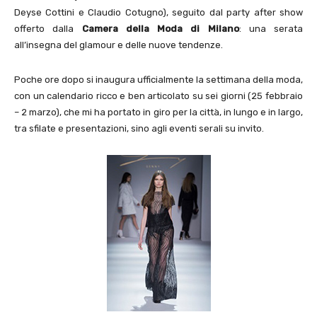
Deyse Cottini e Claudio Cotugno), seguito dal party after show
offerto dalla
Camera della Moda di Milano
: una serata
all’insegna del glamour e delle nuove tendenze.
Poche ore dopo si inaugura ufficialmente la settimana della moda,
con un calendario ricco e ben articolato su sei giorni (25 febbraio
– 2 marzo), che mi ha portato in giro per la città, in lungo e in largo,
tra sfilate e presentazioni, sino agli eventi serali su invito.