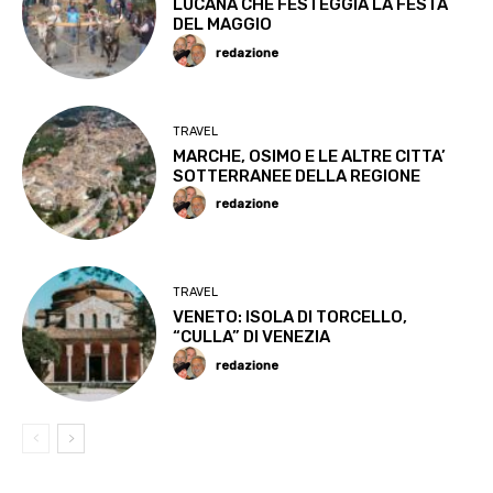
LUCANA CHE FESTEGGIA LA FESTA
DEL MAGGIO
redazione
TRAVEL
MARCHE, OSIMO E LE ALTRE CITTA’
SOTTERRANEE DELLA REGIONE
redazione
TRAVEL
VENETO: ISOLA DI TORCELLO,
“CULLA” DI VENEZIA
redazione