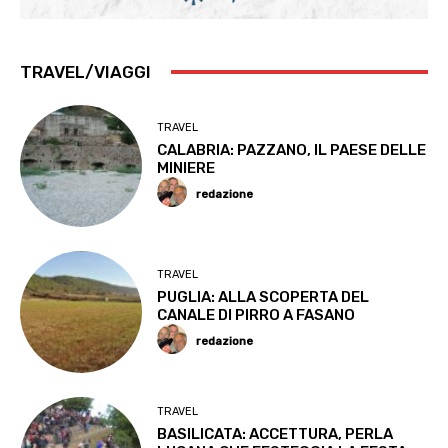
TRAVEL/VIAGGI
TRAVEL
CALABRIA: PAZZANO, IL PAESE DELLE
MINIERE
redazione
TRAVEL
PUGLIA: ALLA SCOPERTA DEL
CANALE DI PIRRO A FASANO
redazione
TRAVEL
BASILICATA: ACCETTURA, PERLA