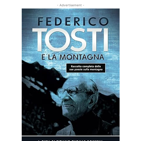
- Advertisement -