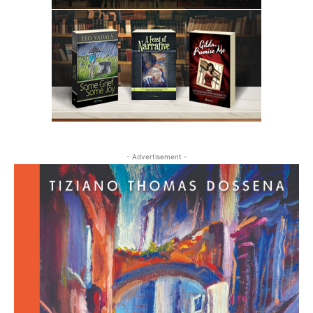
- Advertisement -