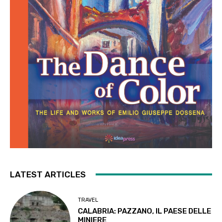
LATEST ARTICLES
TRAVEL
CALABRIA: PAZZANO, IL PAESE DELLE
MINIERE