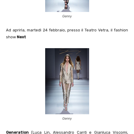
Genny
Ad aprirla, martedì 24 febbraio, presso il Teatro Vetra, il fashion
show
Next
Genny
Generation
(Luca Lin, Alessandro Canti e Gianluca Viscomi,