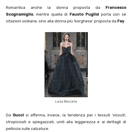
Romantica anche la donna proposta da
Francesco
Scognamiglio
, mentre quella di
Fausto Puglisi
porta con sé
citazioni siciliane, sino alla donna più ‘borghese’ proposta da
Fay
.
Luisa Beccaria
Da
Gucci
si afferma, invece, la tendenza per i tessuti ‘vissuti’,
stropicciati e spiegazzati, uniti alla leggerezza e ai dettagli di
pelliccia sulle calzature.