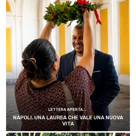
LETTERA APERTA...
NAPOLI. UNA LAUREA CHE VALE UNA NUOVA
VITA