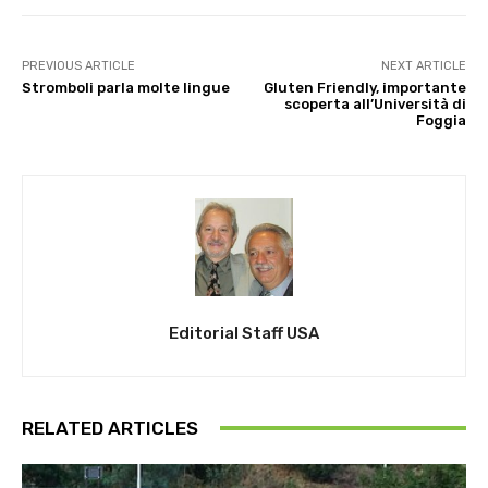
PREVIOUS ARTICLE
NEXT ARTICLE
Stromboli parla molte lingue
Gluten Friendly, importante
scoperta all’Università di
Foggia
Editorial Staff USA
RELATED ARTICLES