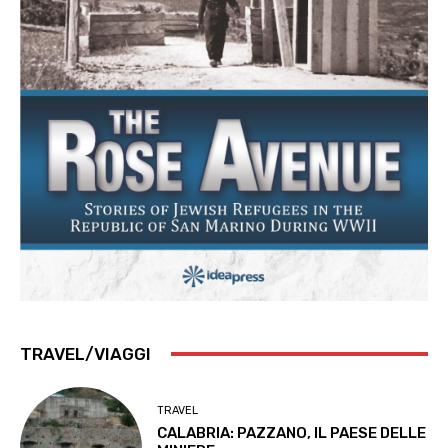
TRAVEL/VIAGGI
TRAVEL
CALABRIA: PAZZANO, IL PAESE DELLE