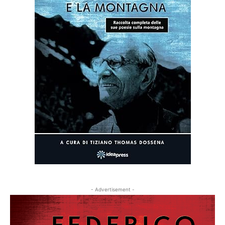
- Advertisement -