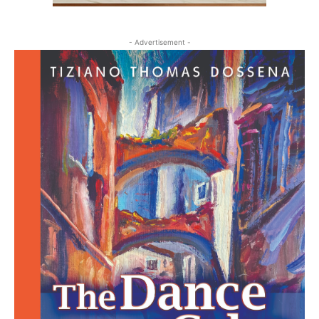
- Advertisement -