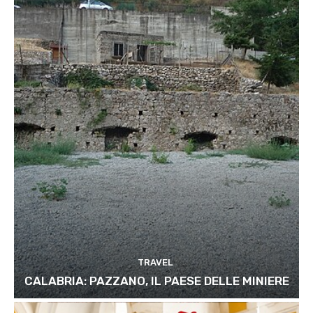
TRAVEL
CALABRIA: PAZZANO, IL PAESE DELLE MINIERE