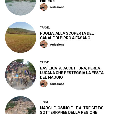
MINIERE
redazione
TRAVEL
PUGLIA: ALLA SCOPERTA DEL
CANALE DI PIRRO A FASANO
redazione
TRAVEL
BASILICATA: ACCETTURA, PERLA
LUCANA CHE FESTEGGIA LA FESTA
DEL MAGGIO
redazione
TRAVEL
MARCHE, OSIMO E LE ALTRE CITTA’
SOTTERRANEE DELLA REGIONE