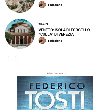
redazione
TRAVEL
VENETO: ISOLA DI TORCELLO,
“CULLA” DI VENEZIA
redazione
- Advertisement -