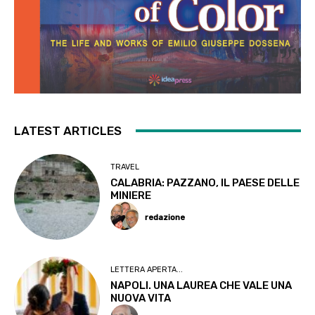
LATEST ARTICLES
TRAVEL
CALABRIA: PAZZANO, IL PAESE DELLE
MINIERE
redazione
LETTERA APERTA...
NAPOLI. UNA LAUREA CHE VALE UNA
NUOVA VITA