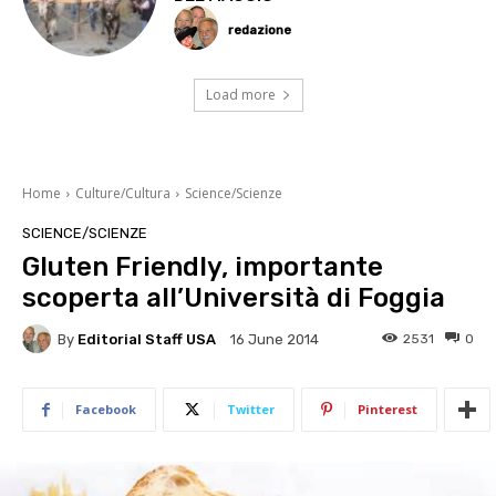
redazione
Load more