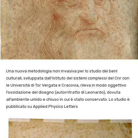
Una nuova metodologia non invasiva per lo studio dei beni
culturali, sviluppata dall’Istituto dei sistemi complessi del Cnr con
le Università di Tor Vergata e Cracovia, rileva in modo oggettivo
l’ossidazione del disegno (autorritratto di Leonardo), dovuta
all’ambiente umido e chiuso in cui è stato conservato. Lo studio è
pubblicato su Applied Physics Letters