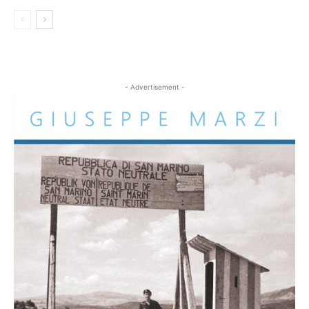
- Advertisement -