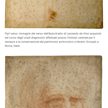
Fig1 verso: immagini del verso dell’Autoritratto di Leonardo da Vinci acquisite
nel corso degli studi diagnostici effettuati presso l’Istituto centrale per il
restauro e la conservazione del patrimonio archivistico e librario (Icrcpal) a
Roma, Italia