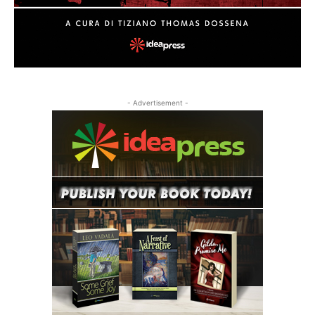
- Advertisement -