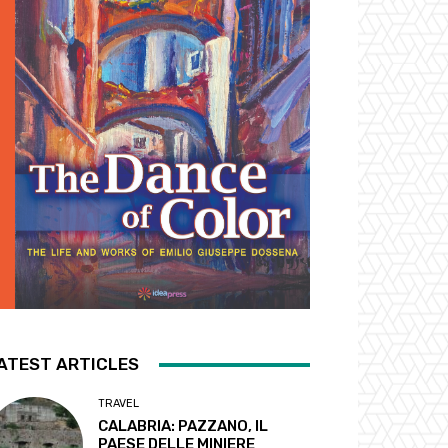
ATEST ARTICLES
TRAVEL
CALABRIA: PAZZANO, IL
PAESE DELLE MINIERE