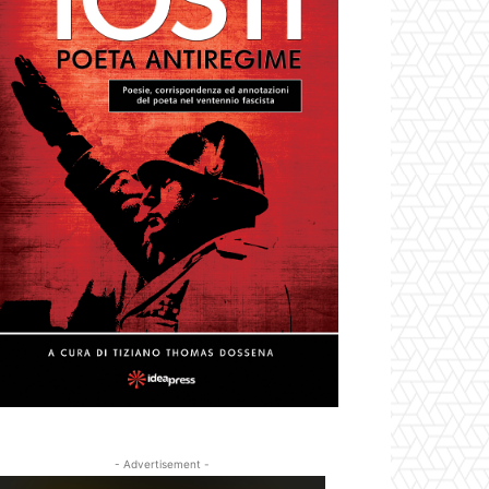
- Advertisement -