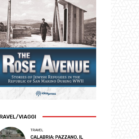
RAVEL/VIAGGI
TRAVEL
CALABRIA: PAZZANO, IL