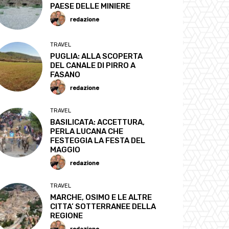
PAESE DELLE MINIERE
redazione
TRAVEL
PUGLIA: ALLA SCOPERTA
DEL CANALE DI PIRRO A
FASANO
redazione
TRAVEL
BASILICATA: ACCETTURA,
PERLA LUCANA CHE
FESTEGGIA LA FESTA DEL
MAGGIO
redazione
TRAVEL
MARCHE, OSIMO E LE ALTRE
CITTA’ SOTTERRANEE DELLA
REGIONE