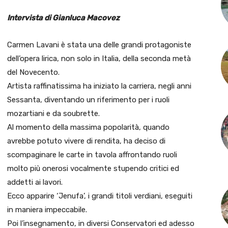
Intervista di Gianluca Macovez
Carmen Lavani è stata una delle grandi protagoniste
dell’opera lirica, non solo in Italia, della seconda metà
del Novecento.
Artista raffinatissima ha iniziato la carriera, negli anni
Sessanta, diventando un riferimento per i ruoli
mozartiani e da soubrette.
Al momento della massima popolarità, quando
avrebbe potuto vivere di rendita, ha deciso di
scompaginare le carte in tavola affrontando ruoli
molto più onerosi vocalmente stupendo critici ed
addetti ai lavori.
Ecco apparire ‘Jenufa’, i grandi titoli verdiani, eseguiti
in maniera impeccabile.
Poi l’insegnamento, in diversi Conservatori ed adesso