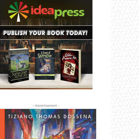
- Advertisement -