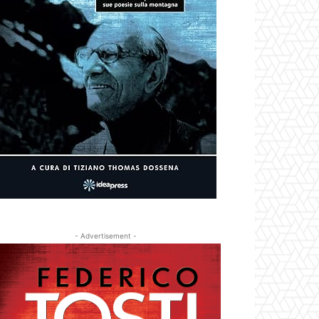
- Advertisement -