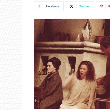
Facebook
Twitter
P