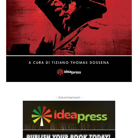
- Advertisement -