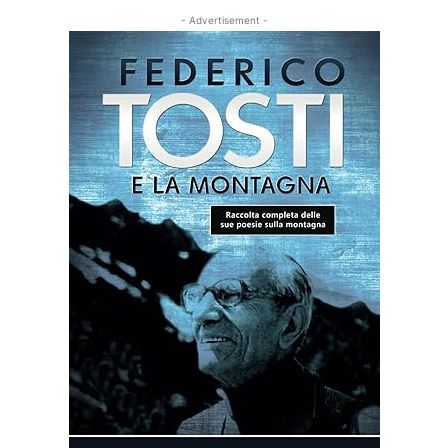
- Advertisement -