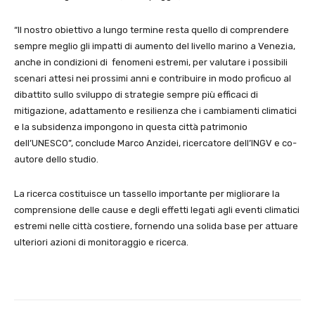
“Il nostro obiettivo a lungo termine resta quello di comprendere
sempre meglio gli impatti di aumento del livello marino a Venezia,
anche in condizioni di fenomeni estremi, per valutare i possibili
scenari attesi nei prossimi anni e contribuire in modo proficuo al
dibattito sullo sviluppo di strategie sempre più efficaci di
mitigazione, adattamento e resilienza che i cambiamenti climatici
e la subsidenza impongono in questa città patrimonio
dell’UNESCO”, conclude Marco Anzidei, ricercatore dell’INGV e co-
autore dello studio.
La ricerca costituisce un tassello importante per migliorare la
comprensione delle cause e degli effetti legati agli eventi climatici
estremi nelle città costiere, fornendo una solida base per attuare
ulteriori azioni di monitoraggio e ricerca.