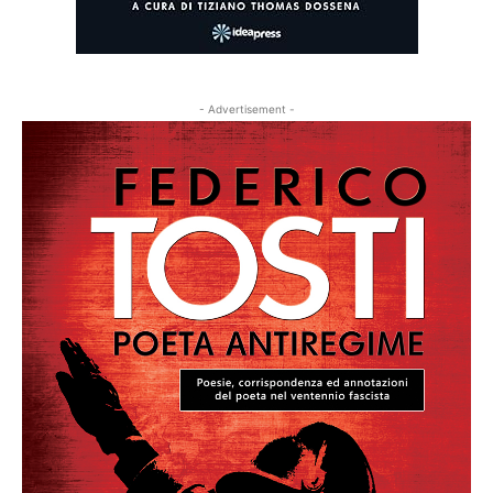
- Advertisement -