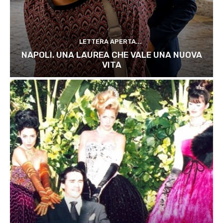
LETTERA APERTA...
NAPOLI. UNA LAUREA CHE VALE UNA NUOVA
VITA