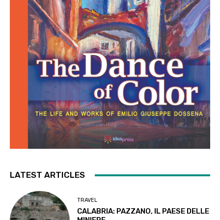
LATEST ARTICLES
TRAVEL
CALABRIA: PAZZANO, IL PAESE DELLE