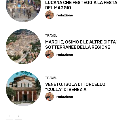
LUCANA CHE FESTEGGIA LA FESTA
DEL MAGGIO
redazione
TRAVEL
MARCHE, OSIMO E LE ALTRE CITTA’
SOTTERRANEE DELLA REGIONE
redazione
TRAVEL
VENETO: ISOLA DI TORCELLO,
“CULLA” DI VENEZIA
redazione