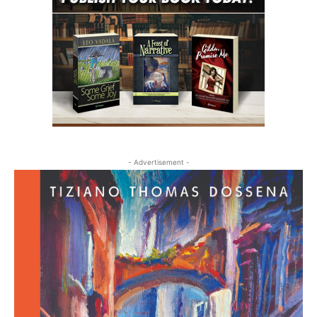
- Advertisement -