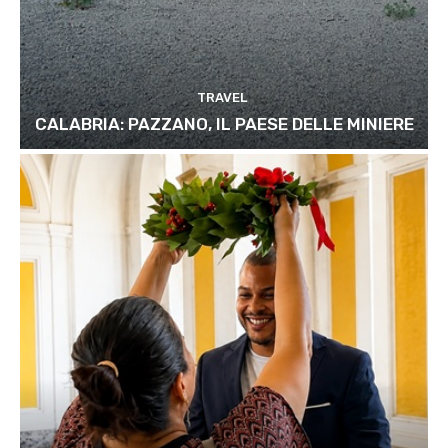
TRAVEL
CALABRIA: PAZZANO, IL PAESE DELLE MINIERE