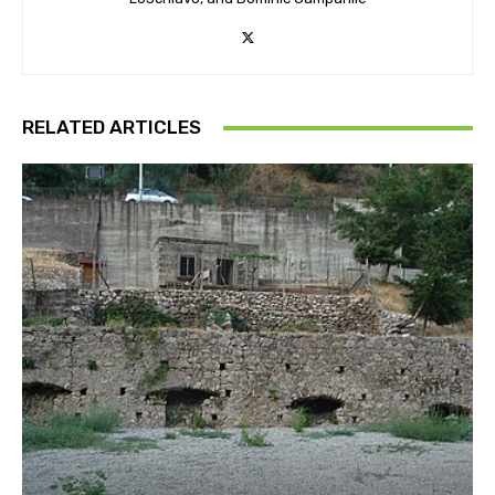
RELATED ARTICLES