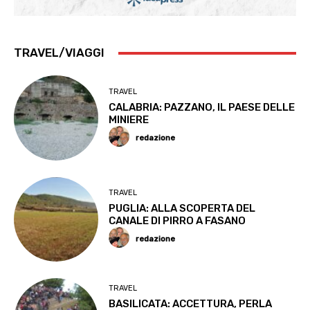
TRAVEL/VIAGGI
TRAVEL
CALABRIA: PAZZANO, IL PAESE DELLE
MINIERE
redazione
TRAVEL
PUGLIA: ALLA SCOPERTA DEL
CANALE DI PIRRO A FASANO
redazione
TRAVEL
BASILICATA: ACCETTURA, PERLA