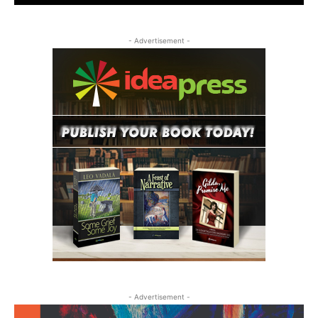
- Advertisement -
- Advertisement -