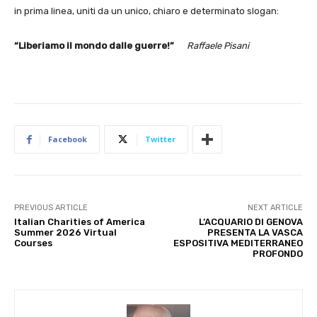
in prima linea, uniti da un unico, chiaro e determinato slogan:
“Liberiamo il mondo dalle guerre!”
Raffaele Pisani
Facebook
Twitter
PREVIOUS ARTICLE
NEXT ARTICLE
Italian Charities of America
L’ACQUARIO DI GENOVA
Summer 2026 Virtual
PRESENTA LA VASCA
Courses
ESPOSITIVA MEDITERRANEO
PROFONDO