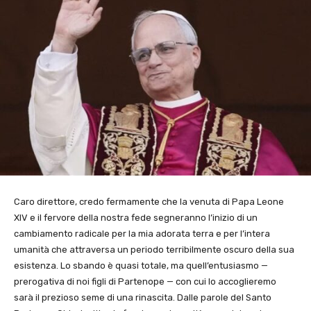
Caro direttore, credo fermamente che la venuta di Papa Leone
XIV e il fervore della nostra fede segneranno l’inizio di un
cambiamento radicale per la mia adorata terra e per l’intera
umanità che attraversa un periodo terribilmente oscuro della sua
esistenza. Lo sbando è quasi totale, ma quell’entusiasmo —
prerogativa di noi figli di Partenope — con cui lo accoglieremo
sarà il prezioso seme di una rinascita. Dalle parole del Santo