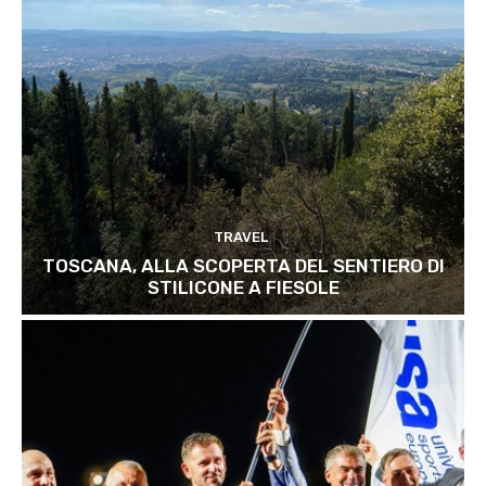
TRAVEL
TOSCANA, ALLA SCOPERTA DEL SENTIERO DI
STILICONE A FIESOLE