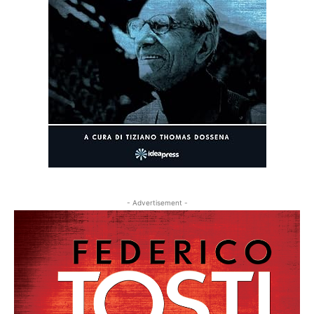
- Advertisement -