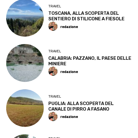
TRAVEL
TOSCANA, ALLA SCOPERTA DEL
SENTIERO DI STILICONE A FIESOLE
redazione
TRAVEL
CALABRIA: PAZZANO, IL PAESE DELLE
MINIERE
redazione
TRAVEL
PUGLIA: ALLA SCOPERTA DEL
CANALE DI PIRRO A FASANO
redazione