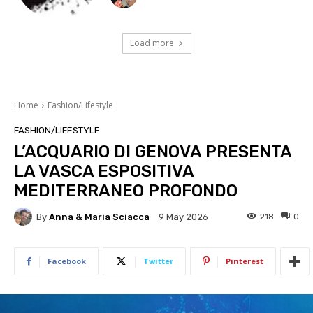
Load more