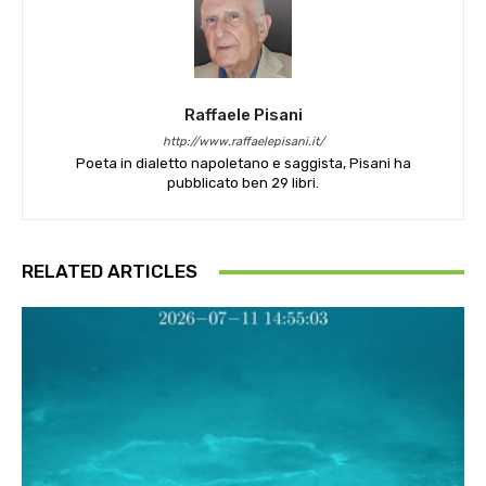
Raffaele Pisani
http://www.raffaelepisani.it/
Poeta in dialetto napoletano e saggista, Pisani ha
pubblicato ben 29 libri.
RELATED ARTICLES