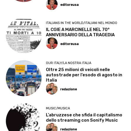
editoreusa
ITALIANS IN THE WORLD/ITALIANI NEL MONDO
IL CGIE A MARCINELLE NEL 70°
ANNIVERSARIO DELLA TRAGEDIA
editoreusa
OUR ITALY/LA NOSTRA ITALIA
Oltre 25 milioni di veicoli nelle
autostrade per l’esodo di agosto in
Italia
redazione
MUSIC/MUSICA
L’abruzzese che sfida il capitalismo
dello streaming con Sonify Music
redazione