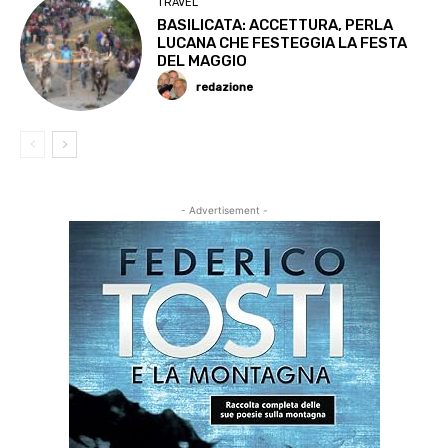
TRAVEL
BASILICATA: ACCETTURA, PERLA
LUCANA CHE FESTEGGIA LA FESTA
DEL MAGGIO
redazione
- Advertisement -