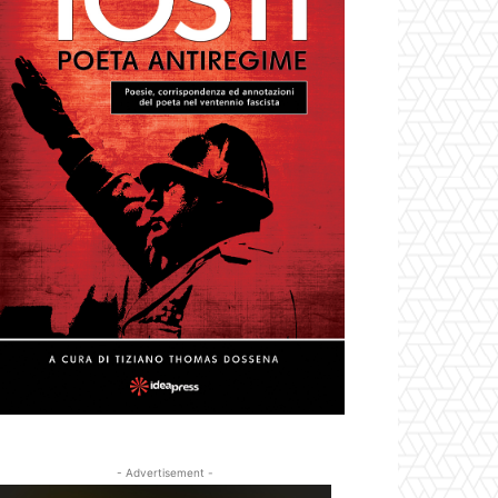
- Advertisement -