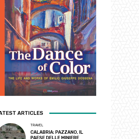
ATEST ARTICLES
TRAVEL
CALABRIA: PAZZANO, IL
PAESE DELLE MINIERE