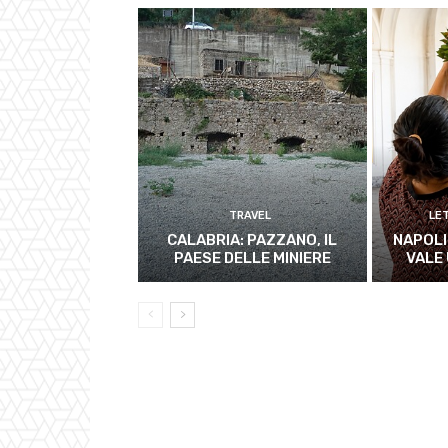
TRAVEL
LE
CALABRIA: PAZZANO, IL
NAPOLI
PAESE DELLE MINIERE
VALE