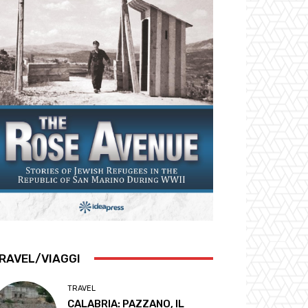
RAVEL/VIAGGI
TRAVEL
CALABRIA: PAZZANO, IL