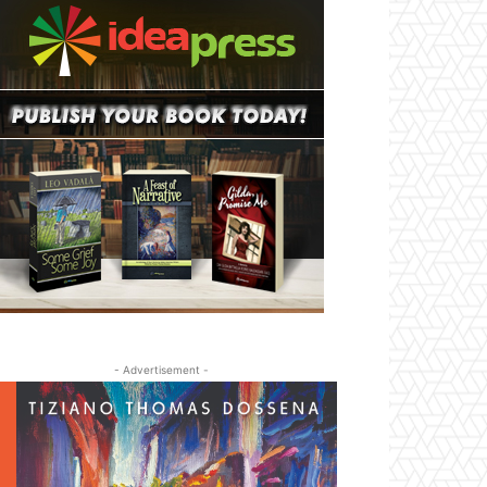
- Advertisement -