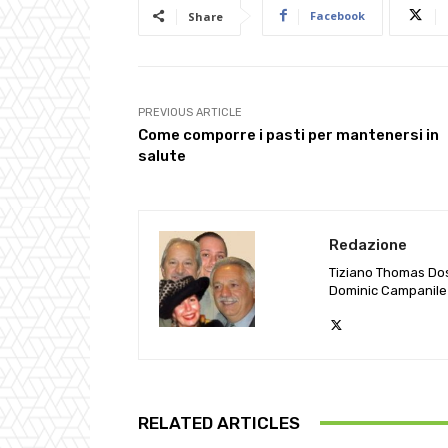
Facebook
Share
PREVIOUS ARTICLE
Come comporre i pasti per mantenersi in
salute
Redazione
Tiziano Thomas Do
Dominic Campanile
RELATED ARTICLES