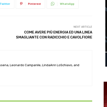
Twitter
Pinterest
WhatsApp
NEXT ARTICLE
COME AVERE PIÙ ENERGIA ED UNA LINEA
SMAGLIANTE CON RADICCHIO E CAVOLFIORE
ssena, Leonardo Campanile, LindaAnn LoSchiavo, and