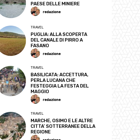
PAESE DELLE MINIERE
redazione
TRAVEL
PUGLIA: ALLA SCOPERTA
DEL CANALE DI PIRRO A
FASANO
redazione
TRAVEL
BASILICATA: ACCETTURA,
PERLA LUCANA CHE
FESTEGGIA LA FESTA DEL
MAGGIO
redazione
TRAVEL
MARCHE, OSIMO E LE ALTRE
CITTA’ SOTTERRANEE DELLA
REGIONE