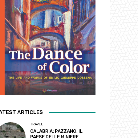
ATEST ARTICLES
TRAVEL
CALABRIA: PAZZANO, IL
PAESE DELLE MINIERE