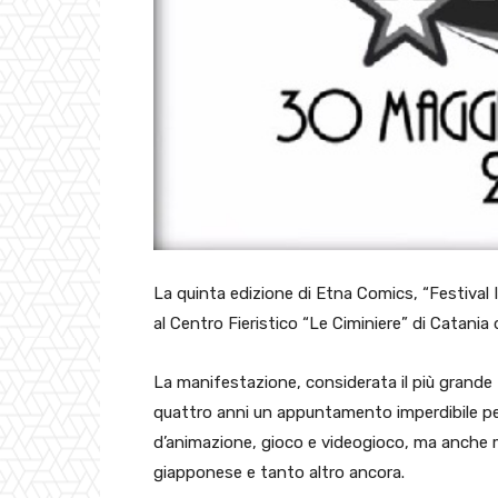
La quinta edizione di Etna Comics, “Festival 
al Centro Fieristico “Le Ciminiere” di Catania
La manifestazione, considerata il più grande 
quattro anni un appuntamento imperdibile per
d’animazione, gioco e videogioco, ma anche m
giapponese e tanto altro ancora.