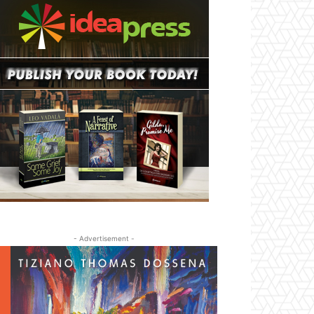
- Advertisement -