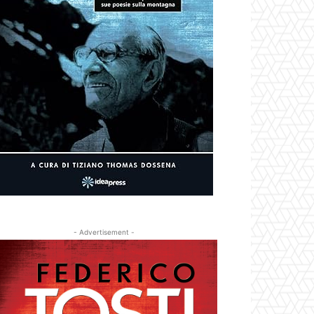
- Advertisement -