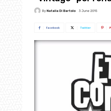
By
Natalia Di Bartolo
3 June 2015
Facebook
Twitter
P