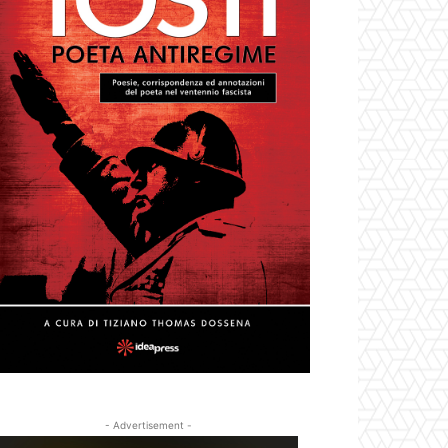
- Advertisement -