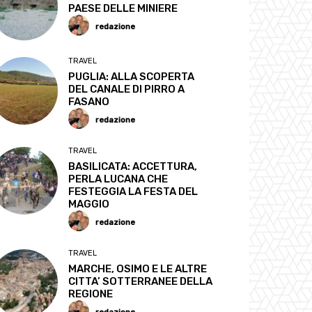
PAESE DELLE MINIERE
redazione
TRAVEL
PUGLIA: ALLA SCOPERTA
DEL CANALE DI PIRRO A
FASANO
redazione
TRAVEL
BASILICATA: ACCETTURA,
PERLA LUCANA CHE
FESTEGGIA LA FESTA DEL
MAGGIO
redazione
TRAVEL
MARCHE, OSIMO E LE ALTRE
CITTA’ SOTTERRANEE DELLA
REGIONE