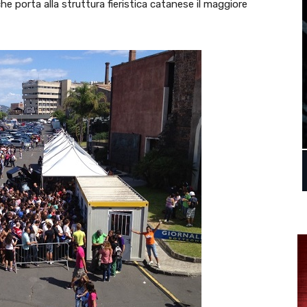
he porta alla struttura fieristica catanese il maggiore