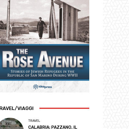
RAVEL/VIAGGI
TRAVEL
CALABRIA: PAZZANO, IL