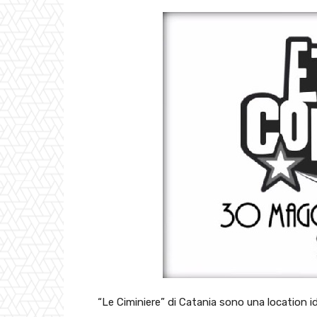
“Le Ciminiere” di Catania sono una location id