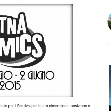
eale per il Festival per la loro dimensione, posizione e