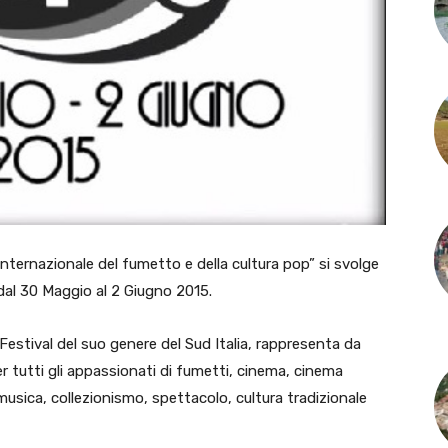
Internazionale del fumetto e della cultura pop” si svolge
 dal 30 Maggio al 2 Giugno 2015.
Festival del suo genere del Sud Italia, rappresenta da
 tutti gli appassionati di fumetti, cinema, cinema
usica, collezionismo, spettacolo, cultura tradizionale