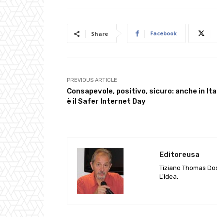
Facebook
Share
PREVIOUS ARTICLE
Consapevole, positivo, sicuro: anche in Ita
è il Safer Internet Day
Editoreusa
Tiziano Thomas Doss
L'Idea.