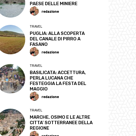
PAESE DELLE MINIERE
redazione
TRAVEL
PUGLIA: ALLA SCOPERTA
DEL CANALE DI PIRRO A
FASANO
redazione
TRAVEL
BASILICATA: ACCETTURA,
PERLA LUCANA CHE
FESTEGGIA LA FESTA DEL
MAGGIO
redazione
TRAVEL
MARCHE, OSIMO E LE ALTRE
CITTA’ SOTTERRANEE DELLA
REGIONE