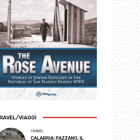
RAVEL/VIAGGI
TRAVEL
CALABRIA: PAZZANO, IL