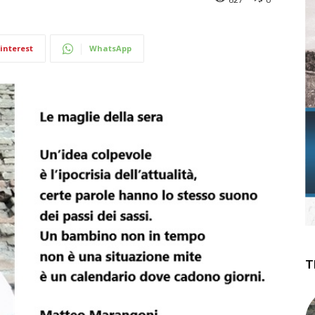
interest
WhatsApp
T