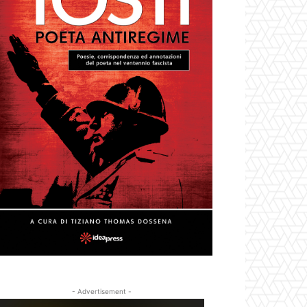
- Advertisement -