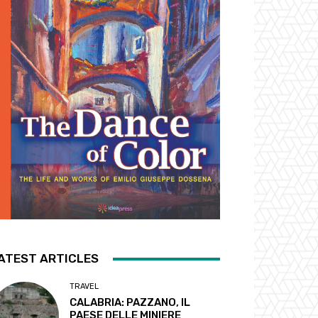
ATEST ARTICLES
TRAVEL
CALABRIA: PAZZANO, IL
PAESE DELLE MINIERE