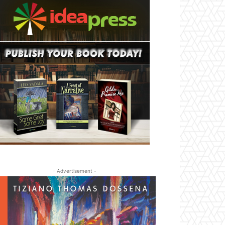
- Advertisement -