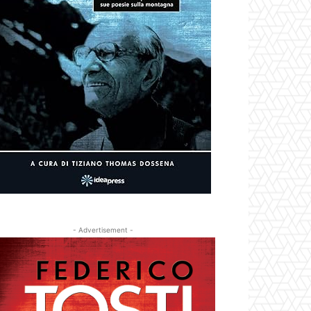
- Advertisement -