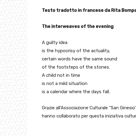
Testo tradotto in francese da Rita Bomp
The interweaves of the evening
A guilty idea
is the hypocrisy of the actuality,
certain words have the same sound
of the footsteps of the stones.
A child not in time
is not a mild situation
is a calendar where the days fall.
Grazie all’Associazione Culturale “San Ginesio
hanno collaborato per questa iniziativa cultur