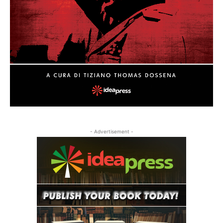
- Advertisement -