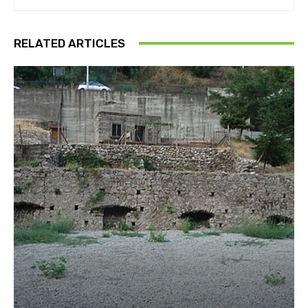
RELATED ARTICLES