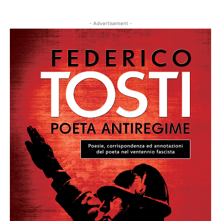
- Advertisement -