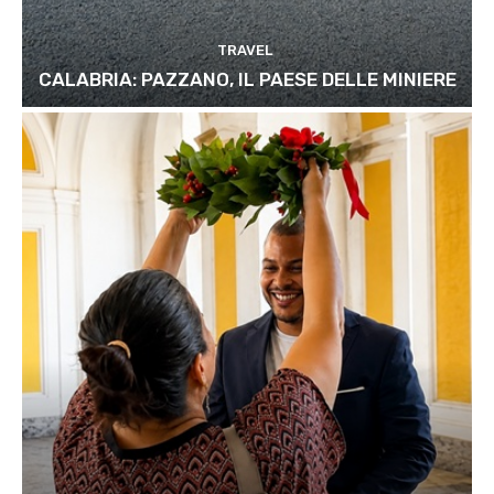
TRAVEL
CALABRIA: PAZZANO, IL PAESE DELLE MINIERE