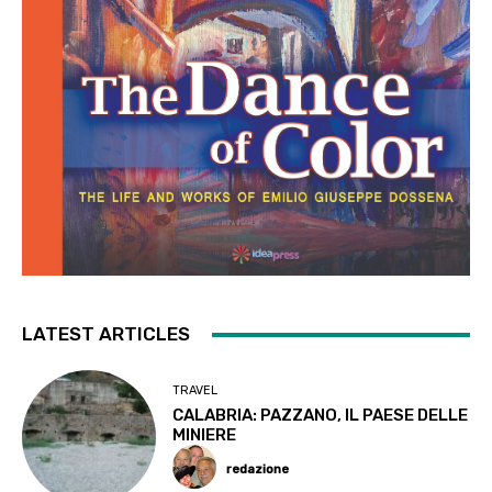
LATEST ARTICLES
TRAVEL
CALABRIA: PAZZANO, IL PAESE DELLE
MINIERE
redazione