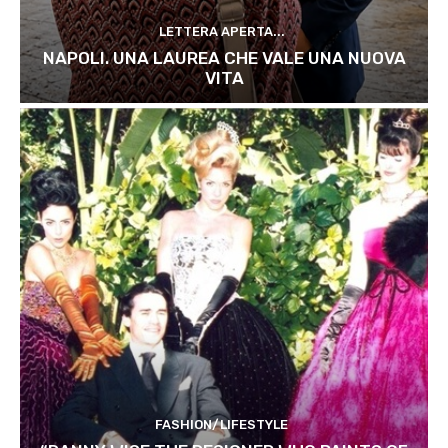
LETTERA APERTA...
NAPOLI. UNA LAUREA CHE VALE UNA NUOVA
VITA
FASHION/LIFESTYLE