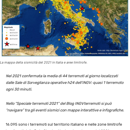
La mappa della sismicità del 2021 in Italia e aree limitrofe.
Nel 2021 confermata la media di 44 terremoti al giorno localizzati
dalle Sale di Sorveglianza operative h24 dell’INGV: quasi 1 terremoto
ogni 30 minuti.
Nello “Speciale terremoti 2021” del Blog INGVterremoti si può
“navigare” tra gli eventi sismici con mappe interattive e infografiche.
16.095 sono i terremoti sul territorio italiano e nelle zone limitrofe