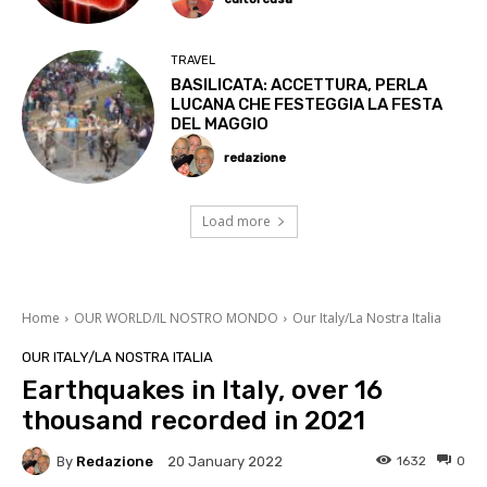
TRAVEL
BASILICATA: ACCETTURA, PERLA
LUCANA CHE FESTEGGIA LA FESTA
DEL MAGGIO
redazione
Load more