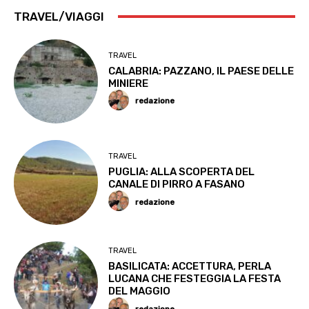
TRAVEL/VIAGGI
TRAVEL
CALABRIA: PAZZANO, IL PAESE DELLE
MINIERE
redazione
TRAVEL
PUGLIA: ALLA SCOPERTA DEL
CANALE DI PIRRO A FASANO
redazione
TRAVEL
BASILICATA: ACCETTURA, PERLA
LUCANA CHE FESTEGGIA LA FESTA
DEL MAGGIO