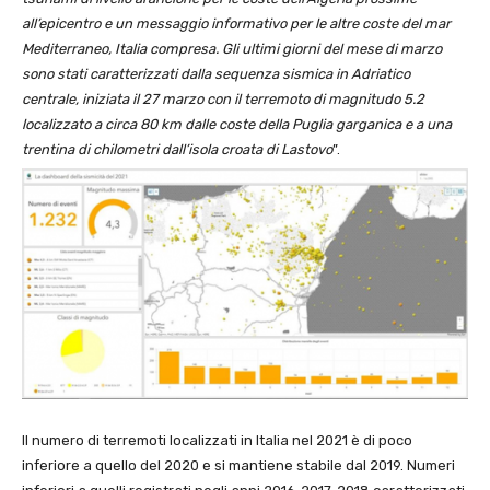
all’epicentro e un messaggio informativo per le altre coste del mar
Mediterraneo, Italia compresa. Gli ultimi giorni del mese di marzo
sono stati caratterizzati dalla sequenza sismica in Adriatico
centrale, iniziata il 27 marzo con il terremoto di magnitudo 5.2
localizzato a circa 80 km dalle coste della Puglia garganica e a una
trentina di chilometri dall’isola croata di Lastovo
”.
Il numero di terremoti localizzati in Italia nel 2021 è di poco
inferiore a quello del 2020 e si mantiene stabile dal 2019. Numeri