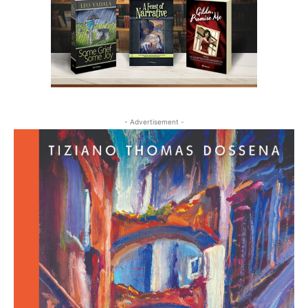
- Advertisement -