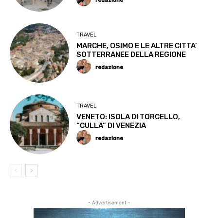
redazione
TRAVEL
MARCHE, OSIMO E LE ALTRE CITTA’
SOTTERRANEE DELLA REGIONE
redazione
TRAVEL
VENETO: ISOLA DI TORCELLO,
“CULLA” DI VENEZIA
redazione
- Advertisement -