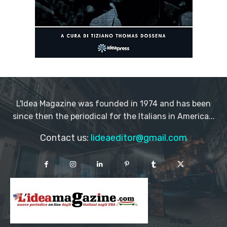
L'Idea Magazine was founded in 1974 and has been
since then the periodical for the Italians in America...
Contact us:
lideaeditor@gmail.com