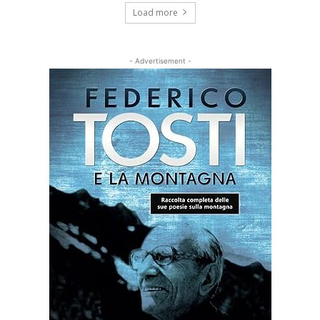
Load more
- Advertisement -