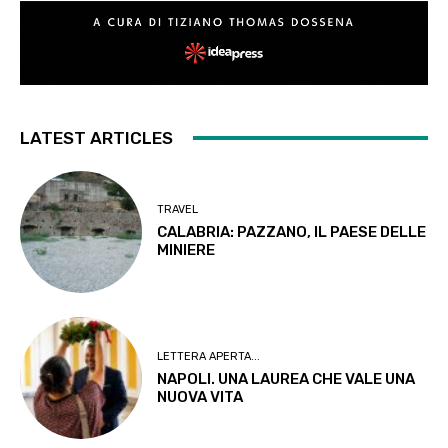
LATEST ARTICLES
TRAVEL
CALABRIA: PAZZANO, IL PAESE DELLE
MINIERE
LETTERA APERTA...
NAPOLI. UNA LAUREA CHE VALE UNA
NUOVA VITA