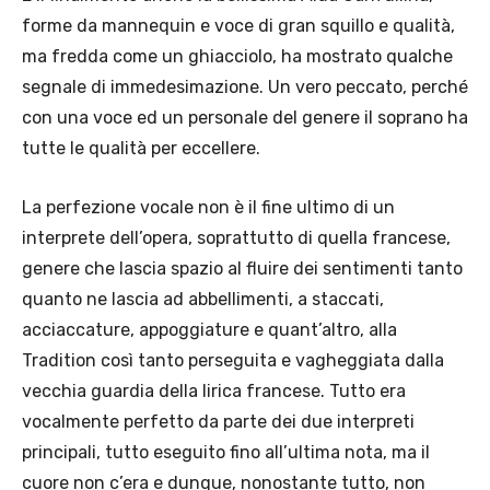
forme da mannequin e voce di gran squillo e qualità,
ma fredda come un ghiacciolo, ha mostrato qualche
segnale di immedesimazione. Un vero peccato, perché
con una voce ed un personale del genere il soprano ha
tutte le qualità per eccellere.
La perfezione vocale non è il fine ultimo di un
interprete dell’opera, soprattutto di quella francese,
genere che lascia spazio al fluire dei sentimenti tanto
quanto ne lascia ad abbellimenti, a staccati,
acciaccature, appoggiature e quant’altro, alla
Tradition così tanto perseguita e vagheggiata dalla
vecchia guardia della lirica francese. Tutto era
vocalmente perfetto da parte dei due interpreti
principali, tutto eseguito fino all’ultima nota, ma il
cuore non c’era e dunque, nonostante tutto, non