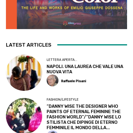
LATEST ARTICLES
LETTERA APERTA...
NAPOLI. UNA LAUREA CHE VALE UNA
NUOVA VITA
Raffaele Pisani
FASHION/LIFESTYLE
“DANNY WISE THE DESIGNER WHO
PAINTS OF ETERNAL FEMININE THE
FASHION WORLD”/“DANNY WISE LO
STILISTA CHE DIPINGE DI ETERNO
FEMMINILE IL MONDO DELLA...