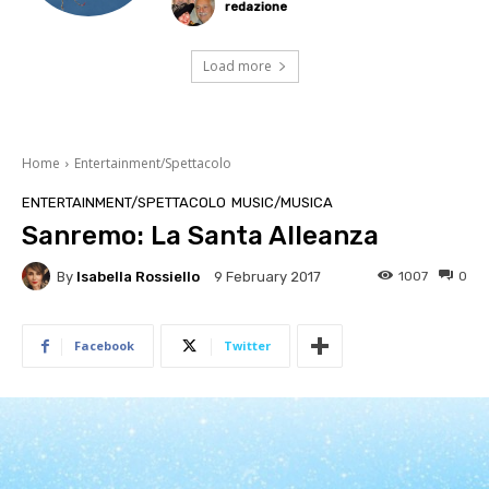
redazione
Load more