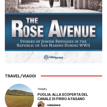
TRAVEL/VIAGGI
TRAVEL
PUGLIA: ALLA SCOPERTA DEL
CANALE DI PIRRO A FASANO
redazione