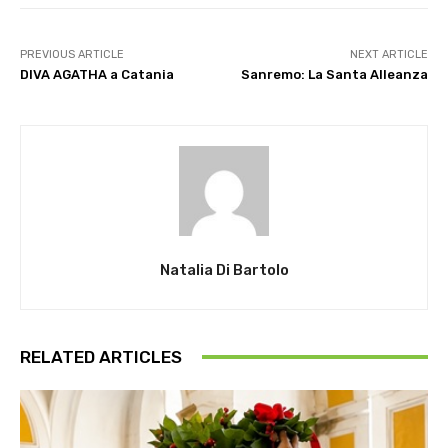
PREVIOUS ARTICLE
NEXT ARTICLE
DIVA AGATHA a Catania
Sanremo: La Santa Alleanza
Natalia Di Bartolo
RELATED ARTICLES