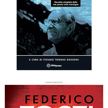
- Advertisement -