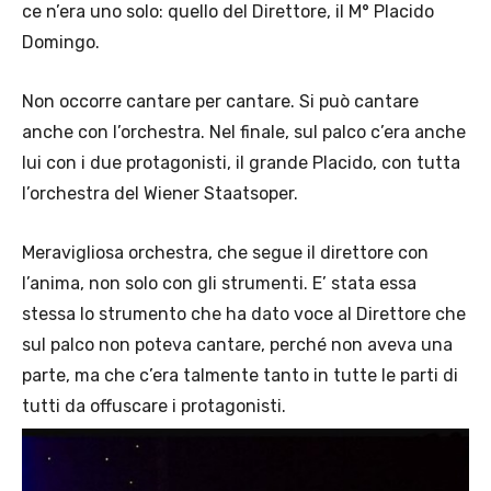
ce n’era uno solo: quello del Direttore, il M° Placido
Domingo.
Non occorre cantare per cantare. Si può cantare
anche con l’orchestra. Nel finale, sul palco c’era anche
lui con i due protagonisti, il grande Placido, con tutta
l’orchestra del Wiener Staatsoper.
Meravigliosa orchestra, che segue il direttore con
l’anima, non solo con gli strumenti. E’ stata essa
stessa lo strumento che ha dato voce al Direttore che
sul palco non poteva cantare, perché non aveva una
parte, ma che c’era talmente tanto in tutte le parti di
tutti da offuscare i protagonisti.