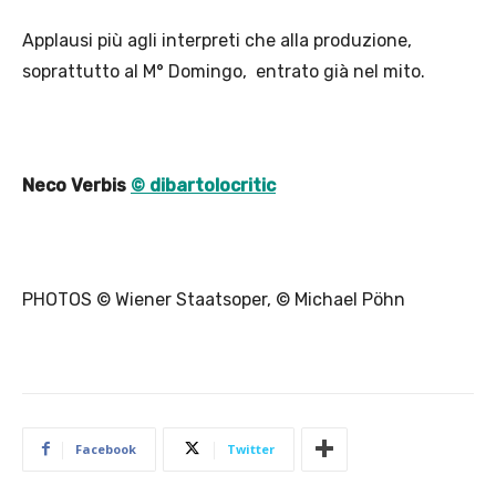
Applausi più agli interpreti che alla produzione,
soprattutto al M° Domingo, entrato già nel mito.
Neco Verbis
© dibartolocritic
PHOTOS © Wiener Staatsoper, © Michael Pöhn
Facebook
Twitter