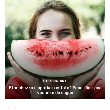
TUTTONATURA
Stanchezza e apatia in estate? Ecco i fiori per
vacanze da sogno