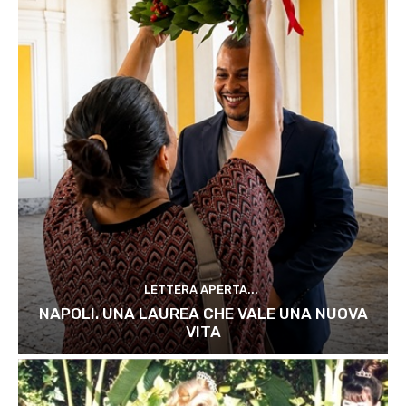
LETTERA APERTA...
NAPOLI. UNA LAUREA CHE VALE UNA NUOVA
VITA