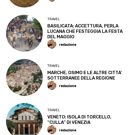
TRAVEL
BASILICATA: ACCETTURA, PERLA
LUCANA CHE FESTEGGIA LA FESTA
DEL MAGGIO
redazione
TRAVEL
MARCHE, OSIMO E LE ALTRE CITTA’
SOTTERRANEE DELLA REGIONE
redazione
TRAVEL
VENETO: ISOLA DI TORCELLO,
“CULLA” DI VENEZIA
redazione