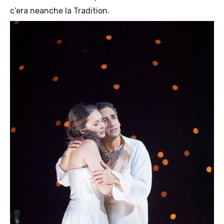
c’era neanche la Tradition.