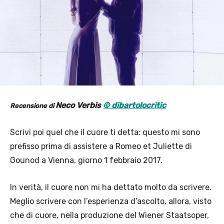
Neco Verbis
© dibartolocritic
Recensione di
Scrivi poi quel che il cuore ti detta: questo mi sono
prefisso prima di assistere a Romeo et Juliette di
Gounod a Vienna, giorno 1 febbraio 2017.
In verità, il cuore non mi ha dettato molto da scrivere.
Meglio scrivere con l’esperienza d’ascolto, allora, visto
che di cuore, nella produzione del Wiener Staatsoper,