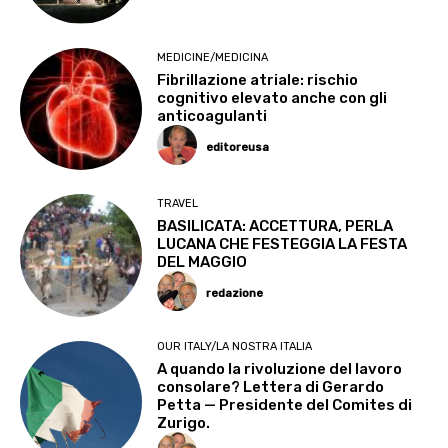
MEDICINE/MEDICINA
Fibrillazione atriale: rischio
cognitivo elevato anche con gli
anticoagulanti
editoreusa
TRAVEL
BASILICATA: ACCETTURA, PERLA
LUCANA CHE FESTEGGIA LA FESTA
DEL MAGGIO
redazione
OUR ITALY/LA NOSTRA ITALIA
A quando la rivoluzione del lavoro
consolare? Lettera di Gerardo
Petta — Presidente del Comites di
Zurigo.