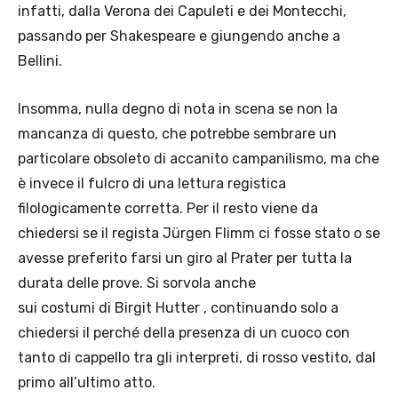
infatti, dalla Verona dei Capuleti e dei Montecchi,
passando per Shakespeare e giungendo anche a
Bellini.
Insomma, nulla degno di nota in scena se non la
mancanza di questo, che potrebbe sembrare un
particolare obsoleto di accanito campanilismo, ma che
è invece il fulcro di una lettura registica
filologicamente corretta. Per il resto viene da
chiedersi se il regista Jürgen Flimm ci fosse stato o se
avesse preferito farsi un giro al Prater per tutta la
durata delle prove. Si sorvola anche
sui costumi di Birgit Hutter , continuando solo a
chiedersi il perché della presenza di un cuoco con
tanto di cappello tra gli interpreti, di rosso vestito, dal
primo all’ultimo atto.