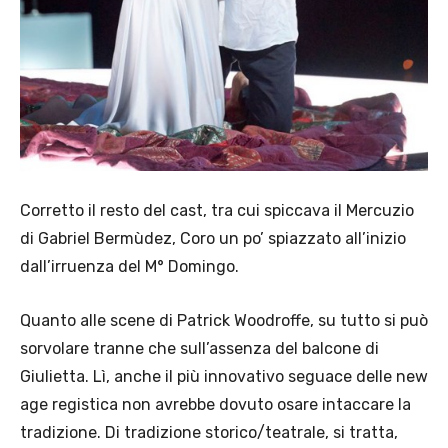
Corretto il resto del cast, tra cui spiccava il Mercuzio
di Gabriel Bermùdez, Coro un po’ spiazzato all’inizio
dall’irruenza del M° Domingo.
Quanto alle scene di Patrick Woodroffe, su tutto si può
sorvolare tranne che sull’assenza del balcone di
Giulietta. Lì, anche il più innovativo seguace delle new
age registica non avrebbe dovuto osare intaccare la
tradizione. Di tradizione storico/teatrale, si tratta,