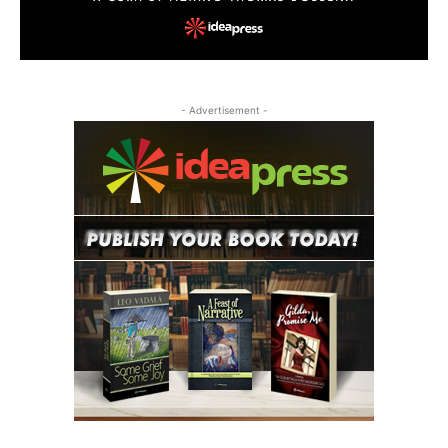
- Advertisement -