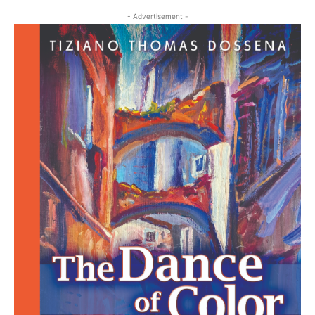
- Advertisement -