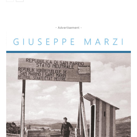
- Advertisement -