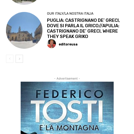
OUR ITALY/LA NOSTRA ITALIA
PUGLIA: CASTRIGNANO DE’ GRECI,
DOVE SI PARLA IL GRICO//APULIA:
CASTRIGNANO DE’ GRECI, WHERE
THEY SPEAK GRIKO
editoreusa
- Advertisement -