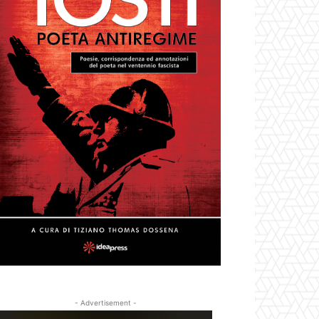
- Advertisement -