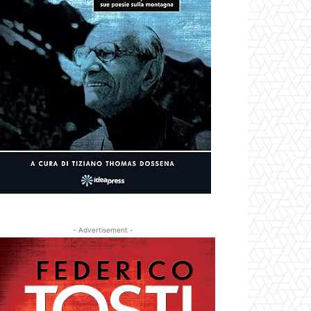
- Advertisement -