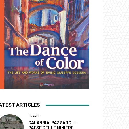
ATEST ARTICLES
TRAVEL
CALABRIA: PAZZANO, IL
PAESE DELLE MINIERE