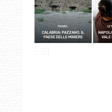
TRAVEL
LE
CALABRIA: PAZZANO, IL
NAPOLI
PAESE DELLE MINIERE
VALE