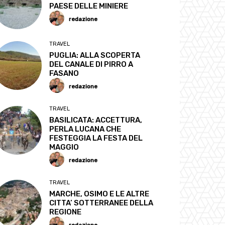
PAESE DELLE MINIERE
redazione
TRAVEL
PUGLIA: ALLA SCOPERTA
DEL CANALE DI PIRRO A
FASANO
redazione
TRAVEL
BASILICATA: ACCETTURA,
PERLA LUCANA CHE
FESTEGGIA LA FESTA DEL
MAGGIO
redazione
TRAVEL
MARCHE, OSIMO E LE ALTRE
CITTA’ SOTTERRANEE DELLA
REGIONE