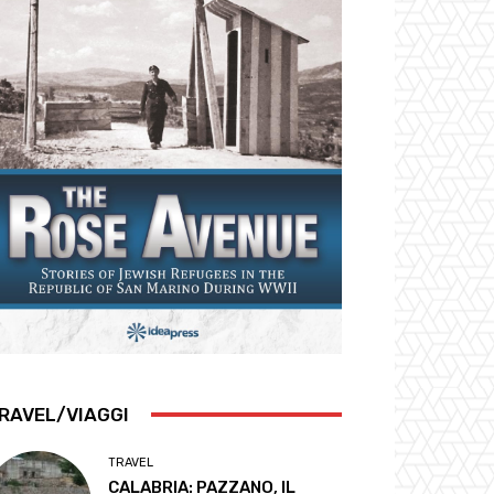
RAVEL/VIAGGI
TRAVEL
CALABRIA: PAZZANO, IL