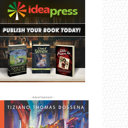
- Advertisement -