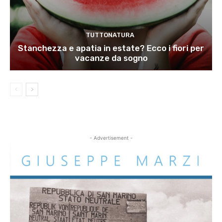
TUTTONATURA
Stanchezza e apatia in estate? Ecco i fiori per
vacanze da sogno
- Advertisement -