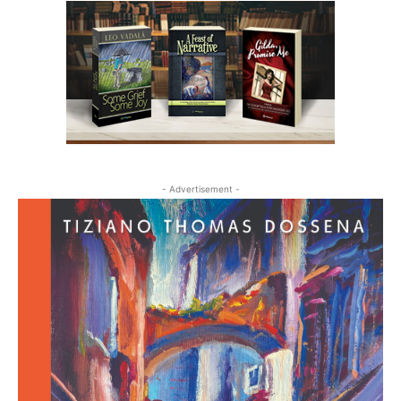
- Advertisement -