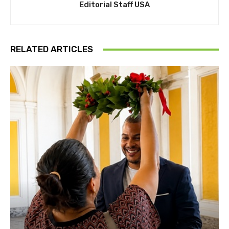
Editorial Staff USA
RELATED ARTICLES