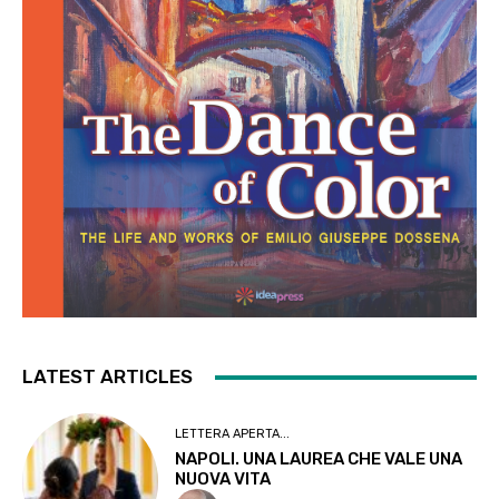
LATEST ARTICLES
LETTERA APERTA...
NAPOLI. UNA LAUREA CHE VALE UNA
NUOVA VITA