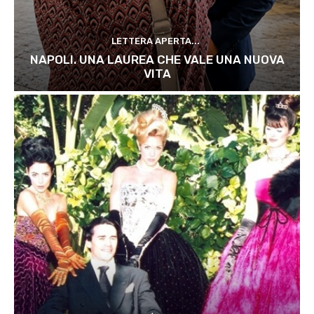
LETTERA APERTA...
NAPOLI. UNA LAUREA CHE VALE UNA NUOVA
VITA