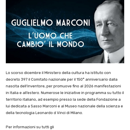
Lo scorso dicembre il Ministero della cultura ha istituto con
decreto 397 il Comitato nazionale per il 150° anniversario dalla
nascita dell’inventore, per promuove fino al 2026 manifestazioni
in Italia e all’estero. Numerose le iniziative in programma su tutto il
territorio italiano, ad esempio presso la sede della Fondazione a
lui dedicata a Sasso Marconi e al Museo nazionale della scienza e
della tecnologia Leonardo d Vinci di Milano.
Per informazioni su tutti gli