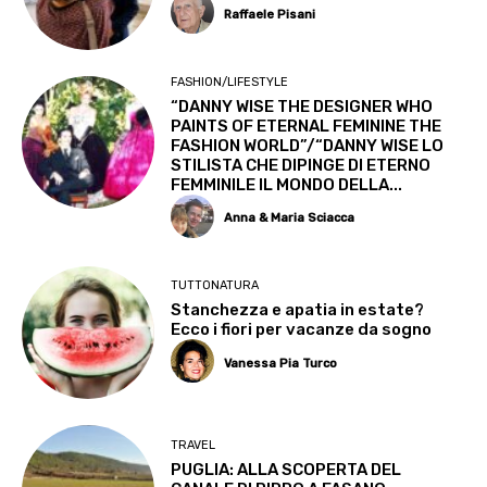
Raffaele Pisani
FASHION/LIFESTYLE
“DANNY WISE THE DESIGNER WHO
PAINTS OF ETERNAL FEMININE THE
FASHION WORLD”/“DANNY WISE LO
STILISTA CHE DIPINGE DI ETERNO
FEMMINILE IL MONDO DELLA...
Anna & Maria Sciacca
TUTTONATURA
Stanchezza e apatia in estate?
Ecco i fiori per vacanze da sogno
Vanessa Pia Turco
TRAVEL
PUGLIA: ALLA SCOPERTA DEL