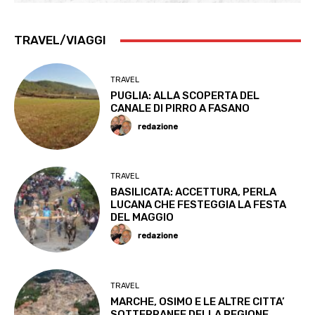
TRAVEL/VIAGGI
TRAVEL
PUGLIA: ALLA SCOPERTA DEL
CANALE DI PIRRO A FASANO
redazione
TRAVEL
BASILICATA: ACCETTURA, PERLA
LUCANA CHE FESTEGGIA LA FESTA
DEL MAGGIO
redazione
TRAVEL
MARCHE, OSIMO E LE ALTRE CITTA’
SOTTERRANEE DELLA REGIONE