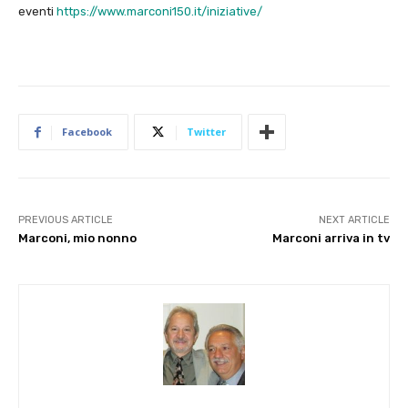
eventi
https://www.marconi150.it/iniziative/
Facebook
Twitter
PREVIOUS ARTICLE
NEXT ARTICLE
Marconi, mio nonno
Marconi arriva in tv