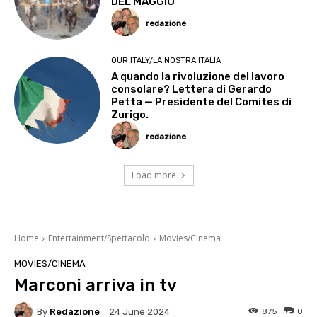
DEL MAGGIO
redazione
OUR ITALY/LA NOSTRA ITALIA
A quando la rivoluzione del lavoro
consolare? Lettera di Gerardo
Petta — Presidente del Comites di
Zurigo.
redazione
Load more