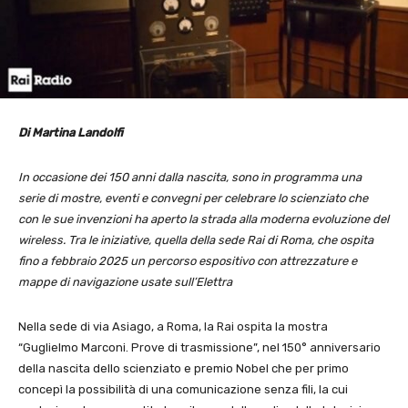
Di Martina Landolfi
In occasione dei 150 anni dalla nascita, sono in programma una
serie di mostre, eventi e convegni per celebrare lo scienziato che
con le sue invenzioni ha aperto la strada alla moderna evoluzione del
wireless. Tra le iniziative, quella della sede Rai di Roma, che ospita
fino a febbraio 2025 un percorso espositivo con attrezzature e
mappe di navigazione usate sull’Elettra
Nella sede di via Asiago, a Roma, la Rai ospita la mostra
“Guglielmo Marconi. Prove di trasmissione”, nel 150° anniversario
della nascita dello scienziato e premio Nobel che per primo
concepì la possibilità di una comunicazione senza fili, la cui