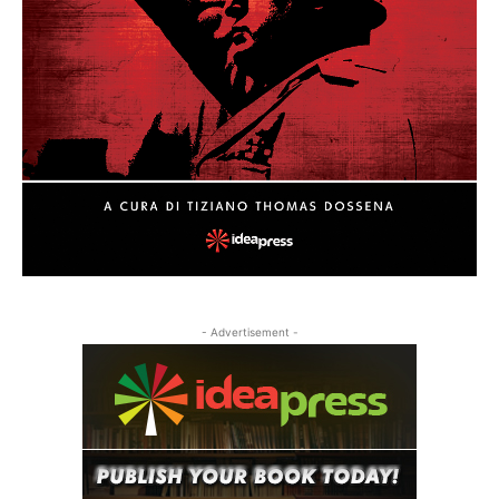
- Advertisement -