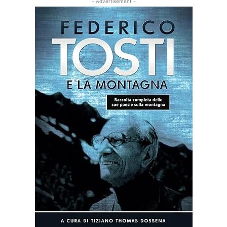
- Advertisement -