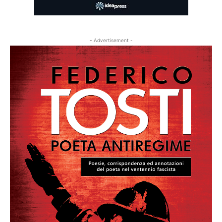
- Advertisement -