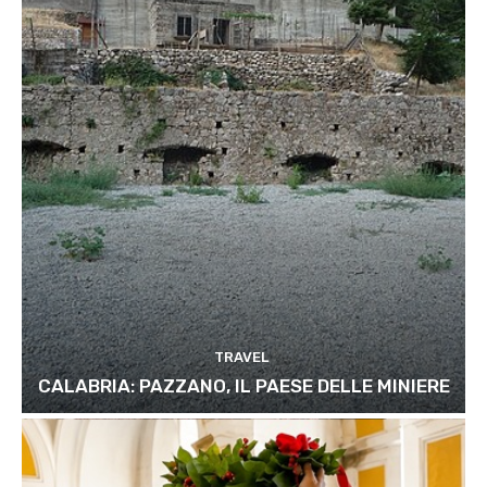
TRAVEL
CALABRIA: PAZZANO, IL PAESE DELLE MINIERE