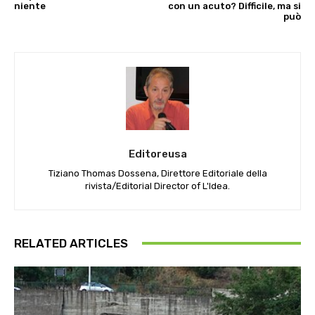
niente
con un acuto? Difficile, ma si
può
Editoreusa
Tiziano Thomas Dossena, Direttore Editoriale della
rivista/Editorial Director of L'Idea.
RELATED ARTICLES