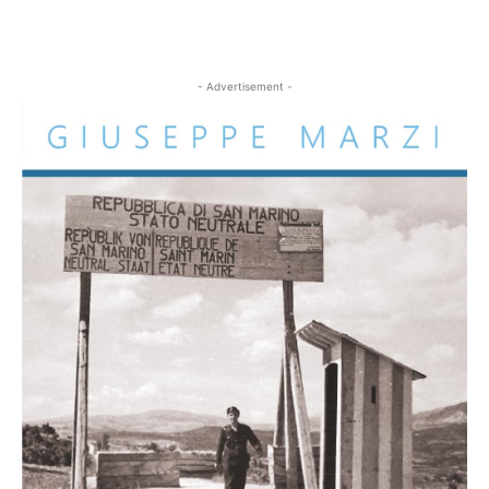
- Advertisement -