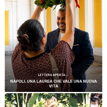
LETTERA APERTA...
NAPOLI. UNA LAUREA CHE VALE UNA NUOVA
VITA