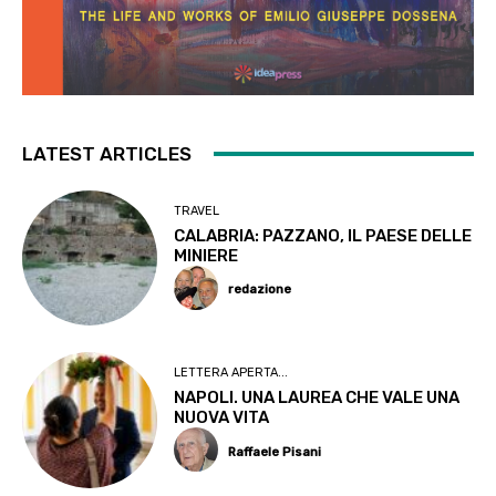
LATEST ARTICLES
TRAVEL
CALABRIA: PAZZANO, IL PAESE DELLE
MINIERE
redazione
LETTERA APERTA...
NAPOLI. UNA LAUREA CHE VALE UNA
NUOVA VITA
Raffaele Pisani