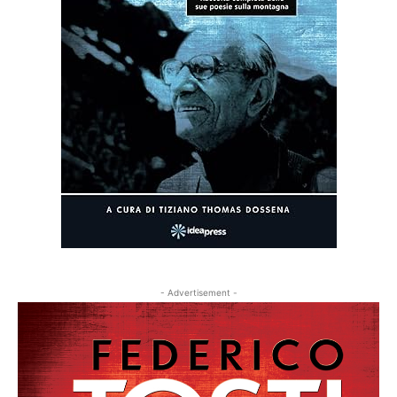
- Advertisement -