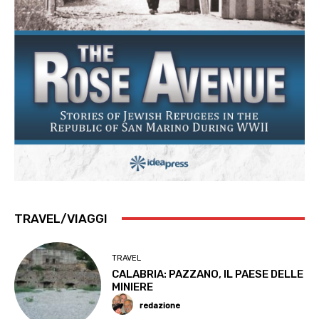
TRAVEL/VIAGGI
TRAVEL
CALABRIA: PAZZANO, IL PAESE DELLE
MINIERE
redazione