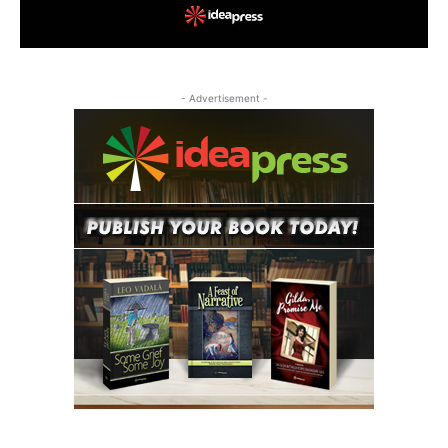
- Advertisement -