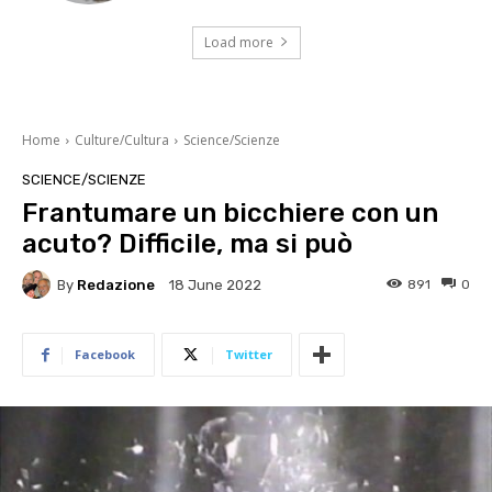
Load more