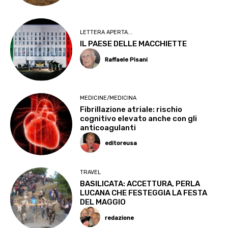
LETTERA APERTA...
IL PAESE DELLE MACCHIETTE
Raffaele Pisani
MEDICINE/MEDICINA
Fibrillazione atriale: rischio
cognitivo elevato anche con gli
anticoagulanti
editoreusa
TRAVEL
BASILICATA: ACCETTURA, PERLA
LUCANA CHE FESTEGGIA LA FESTA
DEL MAGGIO
redazione