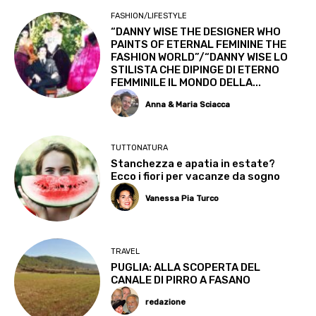
FASHION/LIFESTYLE
“DANNY WISE THE DESIGNER WHO
PAINTS OF ETERNAL FEMININE THE
FASHION WORLD”/“DANNY WISE LO
STILISTA CHE DIPINGE DI ETERNO
FEMMINILE IL MONDO DELLA...
Anna & Maria Sciacca
TUTTONATURA
Stanchezza e apatia in estate?
Ecco i fiori per vacanze da sogno
Vanessa Pia Turco
TRAVEL
PUGLIA: ALLA SCOPERTA DEL
CANALE DI PIRRO A FASANO
redazione