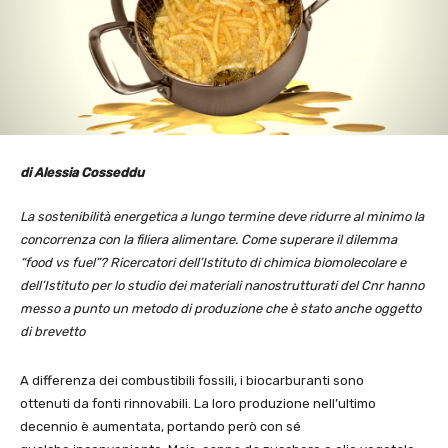
di Alessia Cosseddu
La sostenibilità energetica a lungo termine deve ridurre al minimo la
concorrenza con la filiera alimentare. Come superare il dilemma
“food vs fuel”? Ricercatori dell’Istituto di chimica biomolecolare e
dell’Istituto per lo studio dei materiali nanostrutturati del Cnr hanno
messo a punto un metodo di produzione che è stato anche oggetto
di brevetto
A differenza dei combustibili fossili, i biocarburanti sono
ottenuti da fonti rinnovabili. La loro produzione nell’ultimo
decennio è aumentata, portando però con sé