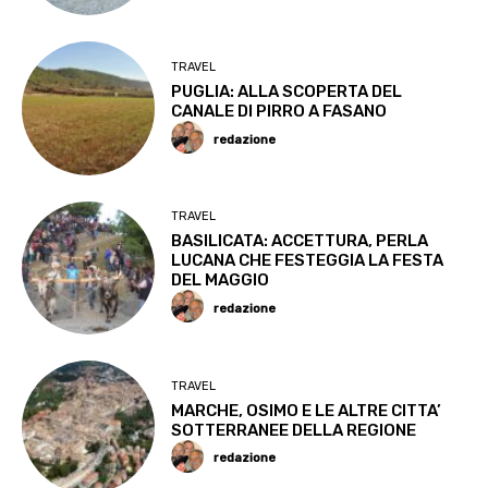
TRAVEL
PUGLIA: ALLA SCOPERTA DEL
CANALE DI PIRRO A FASANO
redazione
TRAVEL
BASILICATA: ACCETTURA, PERLA
LUCANA CHE FESTEGGIA LA FESTA
DEL MAGGIO
redazione
TRAVEL
MARCHE, OSIMO E LE ALTRE CITTA’
SOTTERRANEE DELLA REGIONE
redazione