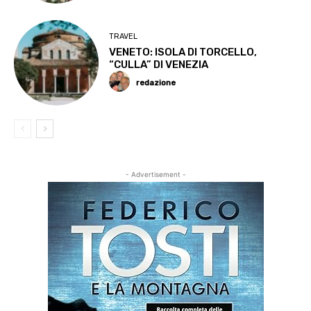
TRAVEL
VENETO: ISOLA DI TORCELLO,
“CULLA” DI VENEZIA
redazione
- Advertisement -