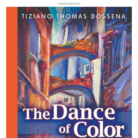
- Advertisement -