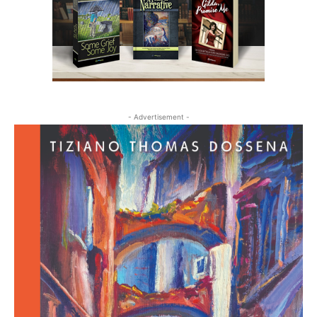
- Advertisement -