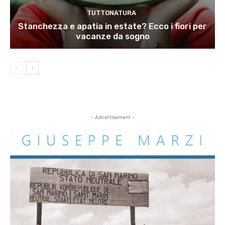
TUTTONATURA
Stanchezza e apatia in estate? Ecco i fiori per
vacanze da sogno
- Advertisement -