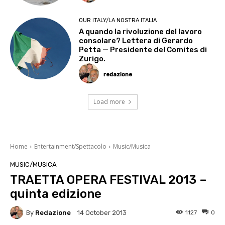
OUR ITALY/LA NOSTRA ITALIA
A quando la rivoluzione del lavoro
consolare? Lettera di Gerardo
Petta — Presidente del Comites di
Zurigo.
redazione
Load more