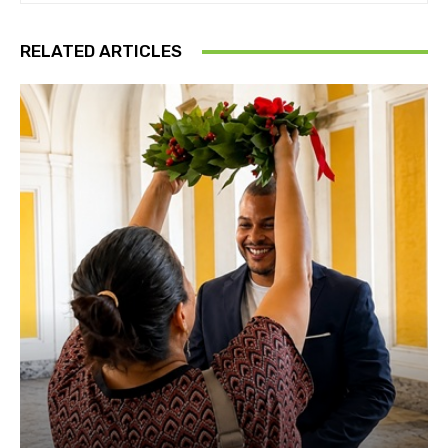
RELATED ARTICLES