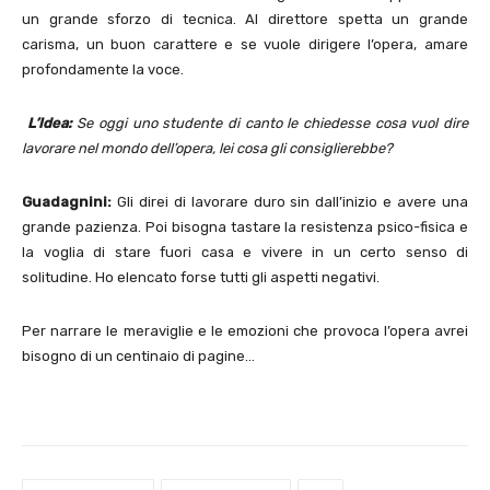
un grande sforzo di tecnica. Al direttore spetta un grande
carisma, un buon carattere e se vuole dirigere l’opera, amare
profondamente la voce.
L’Idea:
Se oggi uno studente di canto le chiedesse cosa vuol dire
lavorare nel mondo dell’opera, lei cosa gli consiglierebbe?
Guadagnini:
Gli direi di lavorare duro sin dall’inizio e avere una
grande pazienza. Poi bisogna tastare la resistenza psico-fisica e
la voglia di stare fuori casa e vivere in un certo senso di
solitudine. Ho elencato forse tutti gli aspetti negativi.
Per narrare le meraviglie e le emozioni che provoca l’opera avrei
bisogno di un centinaio di pagine…