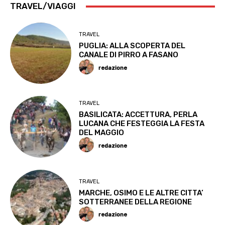
TRAVEL/VIAGGI
TRAVEL
PUGLIA: ALLA SCOPERTA DEL
CANALE DI PIRRO A FASANO
redazione
TRAVEL
BASILICATA: ACCETTURA, PERLA
LUCANA CHE FESTEGGIA LA FESTA
DEL MAGGIO
redazione
TRAVEL
MARCHE, OSIMO E LE ALTRE CITTA’
SOTTERRANEE DELLA REGIONE
redazione