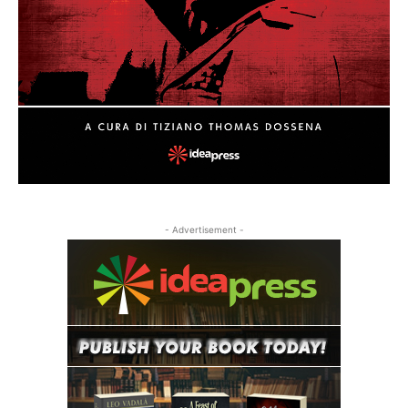
- Advertisement -