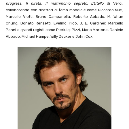
progress, Il pirata, Il matrimonio segreto, L’Otello
di Verdi,
collaborando con direttori di fama mondiale come Riccardo Muti,
Marcello Viotti, Bruno Campanella, Roberto Abbado, M. Whun
Chung, Donato Renzetti, Evelino Pidò, J. E. Gardiner, Marcello
Panni e grandi registi come Pierluigi Pizzi, Mario Martone, Daniele
Abbado, Michael Hampe, Willy Decker e John Cox.