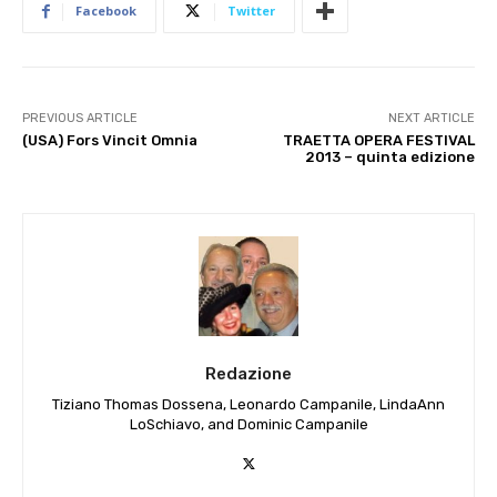
Facebook
Twitter
PREVIOUS ARTICLE
NEXT ARTICLE
(USA) Fors Vincit Omnia
TRAETTA OPERA FESTIVAL
2013 – quinta edizione
Redazione
Tiziano Thomas Dossena, Leonardo Campanile, LindaAnn
LoSchiavo, and Dominic Campanile