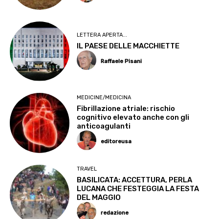
LETTERA APERTA...
IL PAESE DELLE MACCHIETTE
Raffaele Pisani
MEDICINE/MEDICINA
Fibrillazione atriale: rischio
cognitivo elevato anche con gli
anticoagulanti
editoreusa
TRAVEL
BASILICATA: ACCETTURA, PERLA
LUCANA CHE FESTEGGIA LA FESTA
DEL MAGGIO
redazione