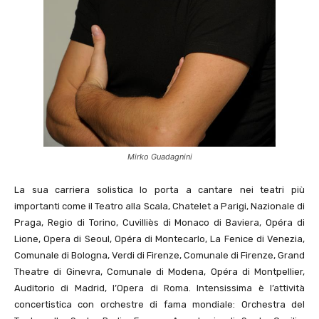
Mirko Guadagnini
La sua carriera solistica lo porta a cantare nei teatri più
importanti come il Teatro alla Scala, Chatelet a Parigi, Nazionale di
Praga, Regio di Torino, Cuvilliès di Monaco di Baviera, Opéra di
Lione, Opera di Seoul, Opéra di Montecarlo, La Fenice di Venezia,
Comunale di Bologna, Verdi di Firenze, Comunale di Firenze, Grand
Theatre di Ginevra, Comunale di Modena, Opéra di Montpellier,
Auditorio di Madrid, l’Opera di Roma. Intensissima è l’attività
concertistica con orchestre di fama mondiale: Orchestra del