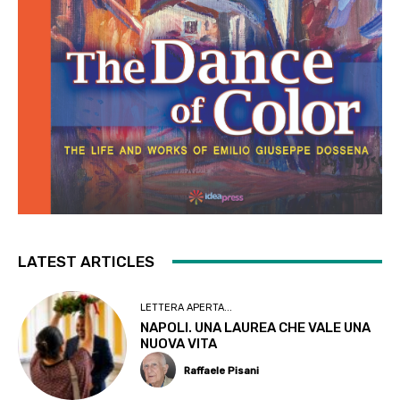
LATEST ARTICLES
LETTERA APERTA...
NAPOLI. UNA LAUREA CHE VALE UNA
NUOVA VITA
Raffaele Pisani