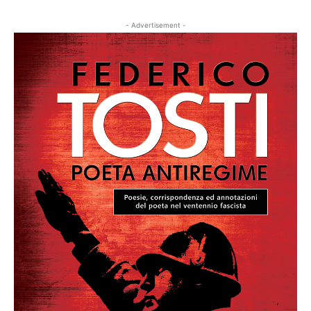
- Advertisement -