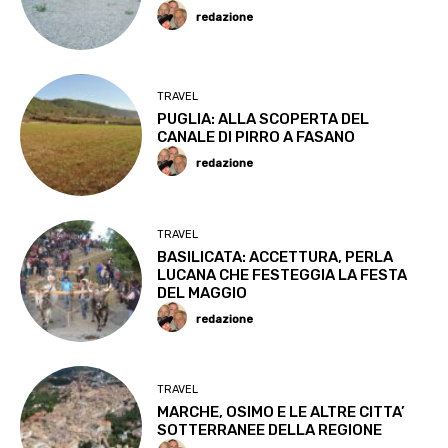
redazione
TRAVEL
PUGLIA: ALLA SCOPERTA DEL
CANALE DI PIRRO A FASANO
redazione
TRAVEL
BASILICATA: ACCETTURA, PERLA
LUCANA CHE FESTEGGIA LA FESTA
DEL MAGGIO
redazione
TRAVEL
MARCHE, OSIMO E LE ALTRE CITTA’
SOTTERRANEE DELLA REGIONE