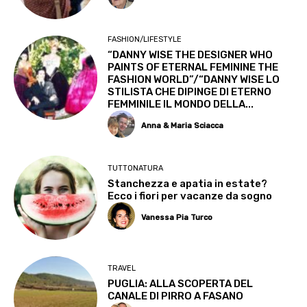
FASHION/LIFESTYLE
“DANNY WISE THE DESIGNER WHO
PAINTS OF ETERNAL FEMININE THE
FASHION WORLD”/“DANNY WISE LO
STILISTA CHE DIPINGE DI ETERNO
FEMMINILE IL MONDO DELLA...
Anna & Maria Sciacca
TUTTONATURA
Stanchezza e apatia in estate?
Ecco i fiori per vacanze da sogno
Vanessa Pia Turco
TRAVEL
PUGLIA: ALLA SCOPERTA DEL
CANALE DI PIRRO A FASANO