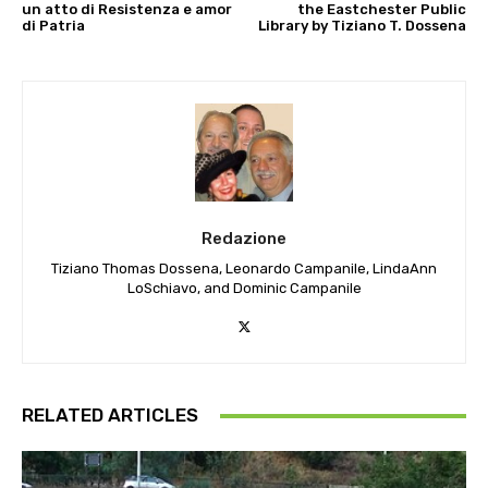
un atto di Resistenza e amor
the Eastchester Public
di Patria
Library by Tiziano T. Dossena
Redazione
Tiziano Thomas Dossena, Leonardo Campanile, LindaAnn
LoSchiavo, and Dominic Campanile
RELATED ARTICLES