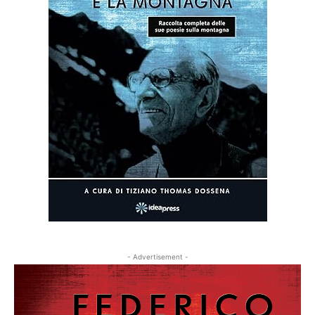
- Advertisement -