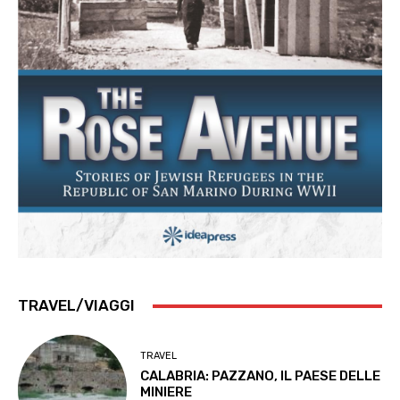
TRAVEL/VIAGGI
TRAVEL
CALABRIA: PAZZANO, IL PAESE DELLE
MINIERE