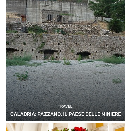
TRAVEL
CALABRIA: PAZZANO, IL PAESE DELLE MINIERE