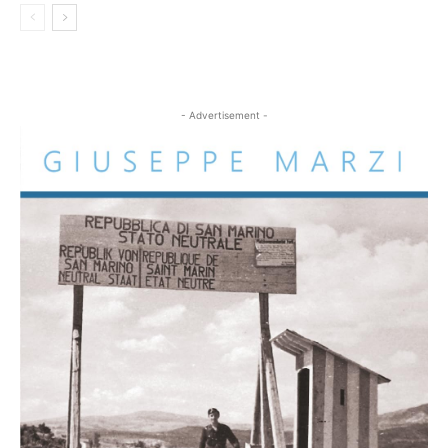
- Advertisement -