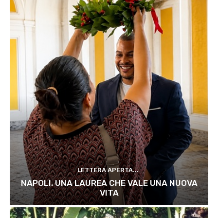
LETTERA APERTA...
NAPOLI. UNA LAUREA CHE VALE UNA NUOVA
VITA