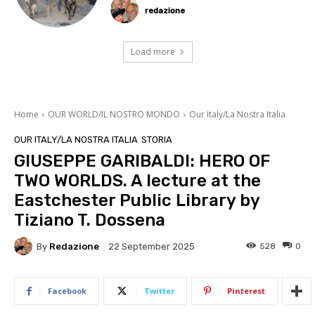
redazione
Load more