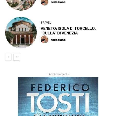
redazione
TRAVEL
VENETO: ISOLA DI TORCELLO,
“CULLA” DI VENEZIA
redazione
- Advertisement -