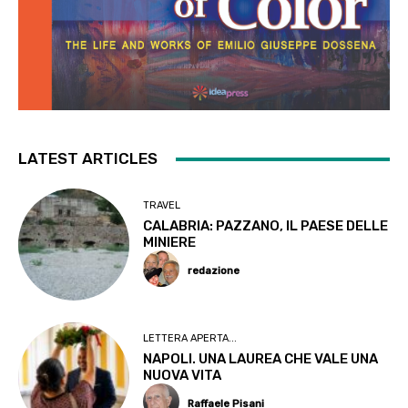
LATEST ARTICLES
TRAVEL
CALABRIA: PAZZANO, IL PAESE DELLE
MINIERE
redazione
LETTERA APERTA...
NAPOLI. UNA LAUREA CHE VALE UNA
NUOVA VITA
Raffaele Pisani