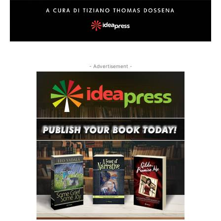
- Advertisement -