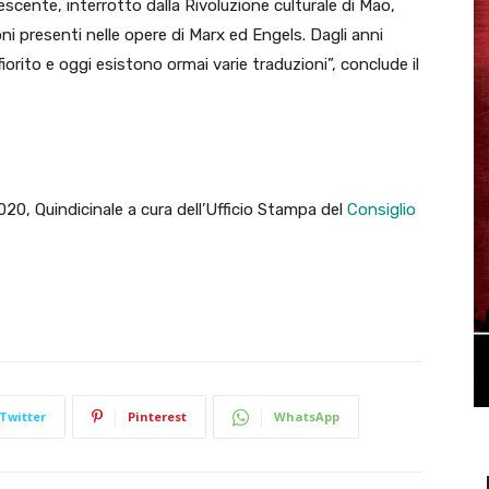
scente, interrotto dalla Rivoluzione culturale di Mao,
oni presenti nelle opere di Marx ed Engels. Dagli anni
iorito e oggi esistono ormai varie traduzioni”, conclude il
020, Quindicinale a cura dell’Ufficio Stampa del
Consiglio
Twitter
Pinterest
WhatsApp