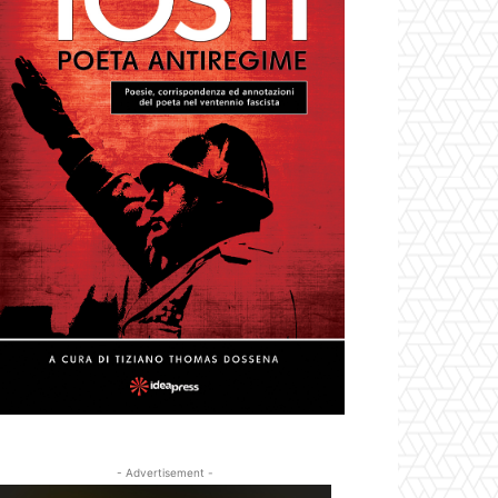
- Advertisement -