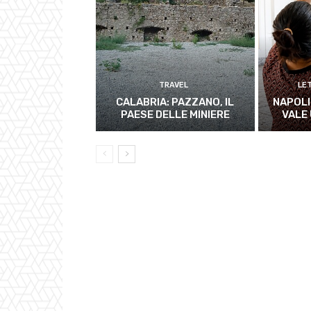
TRAVEL
LE
CALABRIA: PAZZANO, IL
NAPOLI
PAESE DELLE MINIERE
VALE