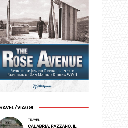
RAVEL/VIAGGI
TRAVEL
CALABRIA: PAZZANO, IL