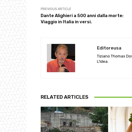
PREVIOUS ARTICLE
Dante Alighieri a 500 anni dalla morte:
Viaggio in Italia in versi.
Editoreusa
Tiziano Thomas Doss
L'Idea.
RELATED ARTICLES