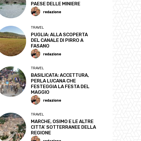
PAESE DELLE MINIERE
redazione
TRAVEL
PUGLIA: ALLA SCOPERTA
DEL CANALE DI PIRRO A
FASANO
redazione
TRAVEL
BASILICATA: ACCETTURA,
PERLA LUCANA CHE
FESTEGGIA LA FESTA DEL
MAGGIO
redazione
TRAVEL
MARCHE, OSIMO E LE ALTRE
CITTA’ SOTTERRANEE DELLA
REGIONE