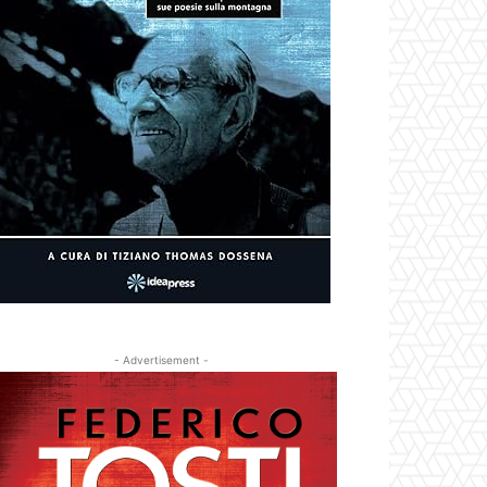
- Advertisement -