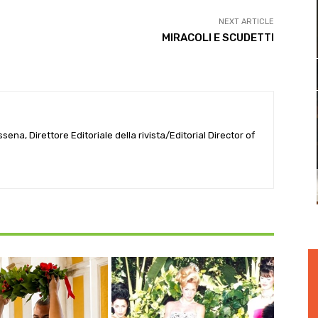
NEXT ARTICLE
MIRACOLI E SCUDETTI
ena, Direttore Editoriale della rivista/Editorial Director of