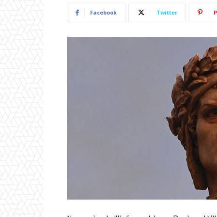
Facebook
Twitter
P