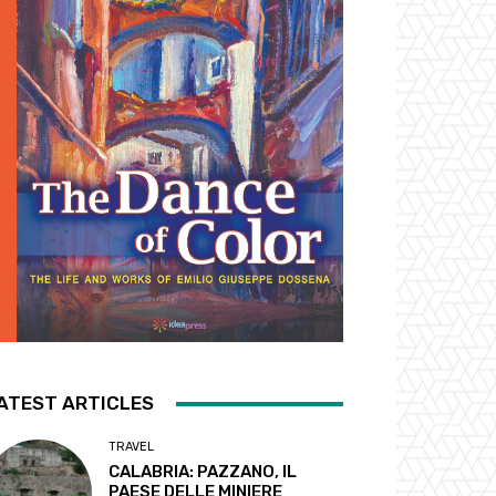
ATEST ARTICLES
TRAVEL
CALABRIA: PAZZANO, IL
PAESE DELLE MINIERE