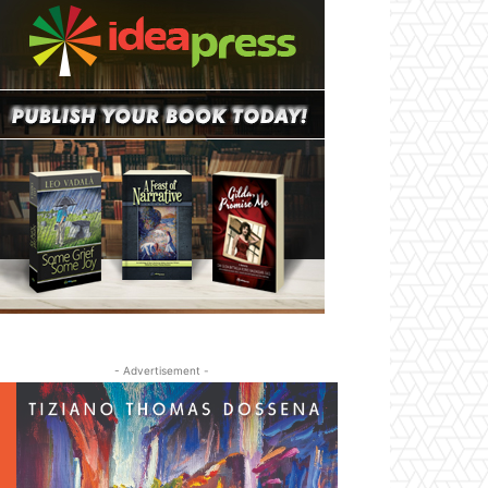
- Advertisement -