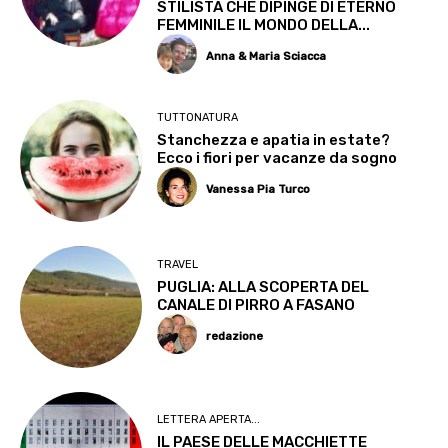
STILISTA CHE DIPINGE DI ETERNO
FEMMINILE IL MONDO DELLA...
Anna & Maria Sciacca
TUTTONATURA
Stanchezza e apatia in estate?
Ecco i fiori per vacanze da sogno
Vanessa Pia Turco
TRAVEL
PUGLIA: ALLA SCOPERTA DEL
CANALE DI PIRRO A FASANO
redazione
LETTERA APERTA...
IL PAESE DELLE MACCHIETTE