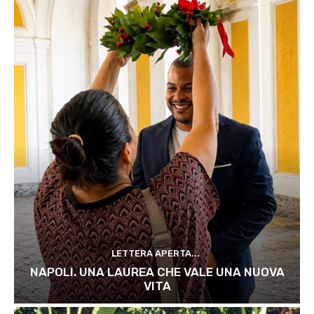
LETTERA APERTA...
NAPOLI. UNA LAUREA CHE VALE UNA NUOVA
VITA