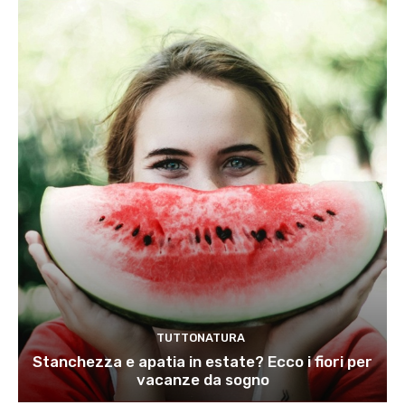
TUTTONATURA
Stanchezza e apatia in estate? Ecco i fiori per
vacanze da sogno