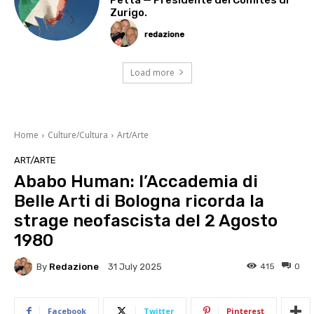
Zurigo.
redazione
Load more