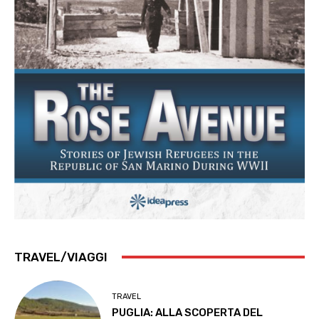
TRAVEL/VIAGGI
TRAVEL
PUGLIA: ALLA SCOPERTA DEL