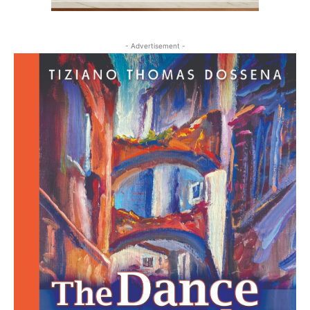
- Advertisement -