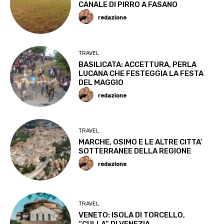
CANALE DI PIRRO A FASANO
redazione
TRAVEL
BASILICATA: ACCETTURA, PERLA
LUCANA CHE FESTEGGIA LA FESTA
DEL MAGGIO
redazione
TRAVEL
MARCHE, OSIMO E LE ALTRE CITTA’
SOTTERRANEE DELLA REGIONE
redazione
TRAVEL
VENETO: ISOLA DI TORCELLO,