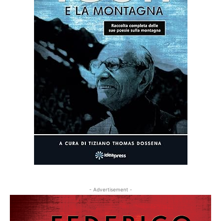
- Advertisement -