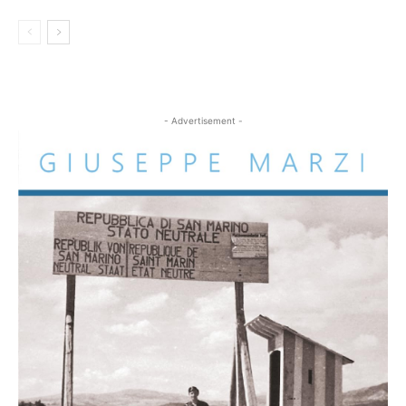
- Advertisement -