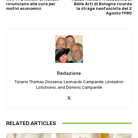
rinunciano alle cure per
Belle Arti di Bologna ricorda
motivi economici
la strage neofascista del 2
Agosto 1980
Redazione
Tiziano Thomas Dossena, Leonardo Campanile, LindaAnn
LoSchiavo, and Dominic Campanile
RELATED ARTICLES