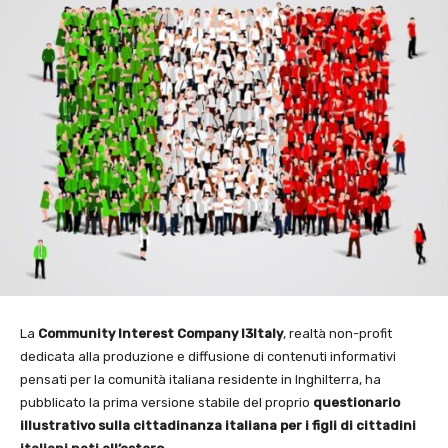
La
Community Interest Company I3Italy
, realtà non-profit
dedicata alla produzione e diffusione di contenuti informativi
pensati per la comunità italiana residente in Inghilterra, ha
pubblicato la prima versione stabile del proprio
questionario
illustrativo sulla cittadinanza italiana per i figli di cittadini