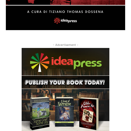
- Advertisement -