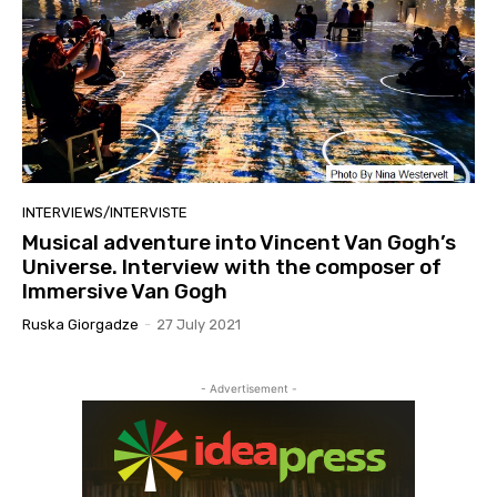
INTERVIEWS/INTERVISTE
Musical adventure into Vincent Van Gogh’s
Universe. Interview with the composer of
Immersive Van Gogh
Ruska Giorgadze
-
27 July 2021
- Advertisement -