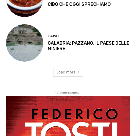
CIBO CHE OGGI SPRECHIAMO
TRAVEL
CALABRIA: PAZZANO, IL PAESE DELLE
MINIERE
Load more
- Advertisement -