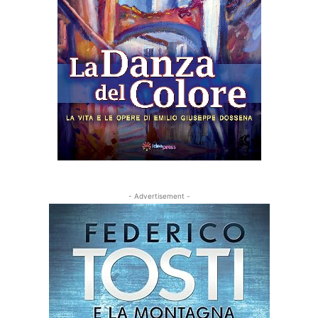
- Advertisement -