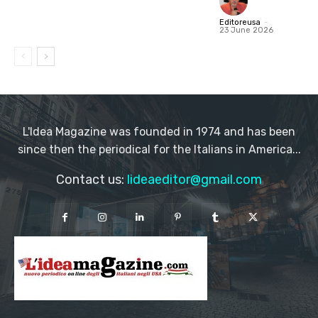
Editoreusa
-
23 June 2026
L'Idea Magazine was founded in 1974 and has been
since then the periodical for the Italians in America...
Contact us:
lideaeditor@gmail.com