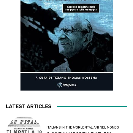
LATEST ARTICLES
ITALIANS IN THE WORLD/ITALIANI NEL MONDO