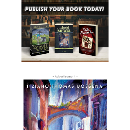
- Advertisement -