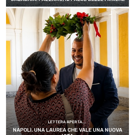
LETTERA APERTA...
NAPOLI. UNA LAUREA CHE VALE UNA NUOVA