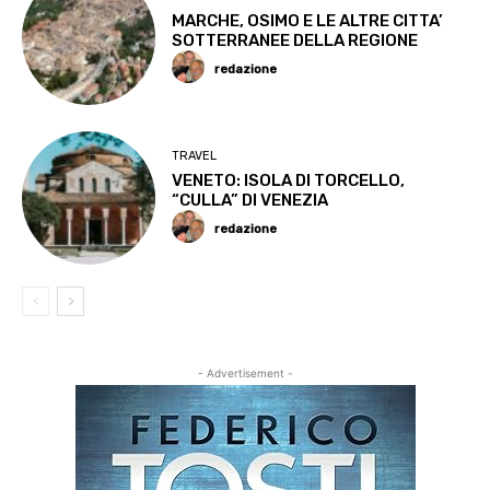
MARCHE, OSIMO E LE ALTRE CITTA’
SOTTERRANEE DELLA REGIONE
redazione
TRAVEL
VENETO: ISOLA DI TORCELLO,
“CULLA” DI VENEZIA
redazione
- Advertisement -