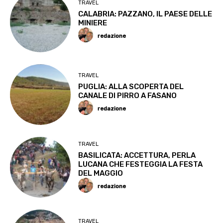
TRAVEL
CALABRIA: PAZZANO, IL PAESE DELLE
MINIERE
redazione
TRAVEL
PUGLIA: ALLA SCOPERTA DEL
CANALE DI PIRRO A FASANO
redazione
TRAVEL
BASILICATA: ACCETTURA, PERLA
LUCANA CHE FESTEGGIA LA FESTA
DEL MAGGIO
redazione
TRAVEL