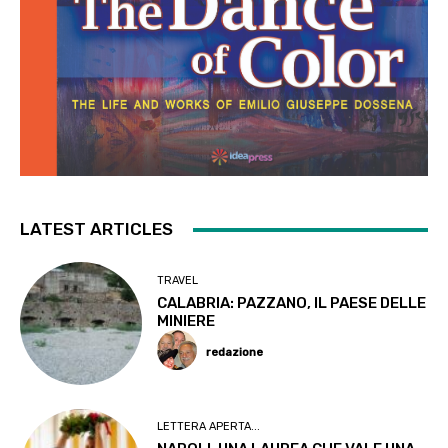
LATEST ARTICLES
TRAVEL
CALABRIA: PAZZANO, IL PAESE DELLE
MINIERE
redazione
LETTERA APERTA...