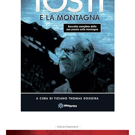
- Advertisement -