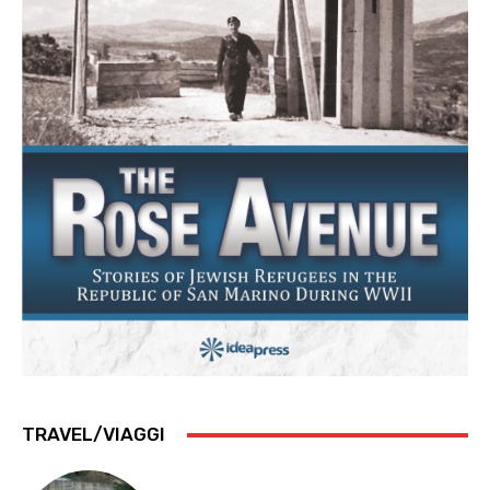
TRAVEL/VIAGGI