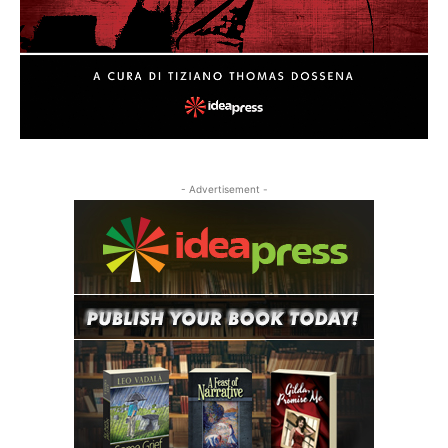
- Advertisement -