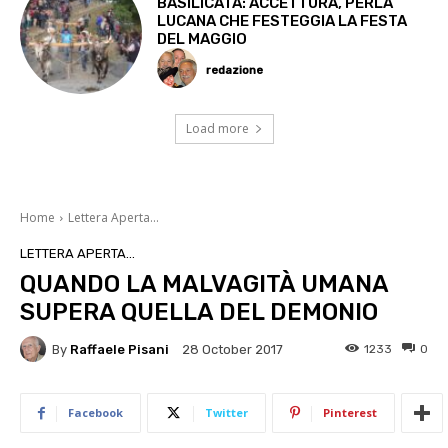
BASILICATA: ACCETTURA, PERLA
LUCANA CHE FESTEGGIA LA FESTA
DEL MAGGIO
redazione
Load more