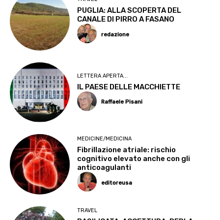
PUGLIA: ALLA SCOPERTA DEL
CANALE DI PIRRO A FASANO
redazione
LETTERA APERTA...
IL PAESE DELLE MACCHIETTE
Raffaele Pisani
MEDICINE/MEDICINA
Fibrillazione atriale: rischio
cognitivo elevato anche con gli
anticoagulanti
editoreusa
TRAVEL