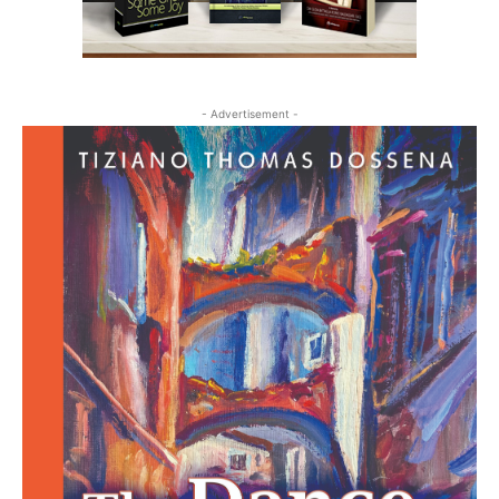
- Advertisement -