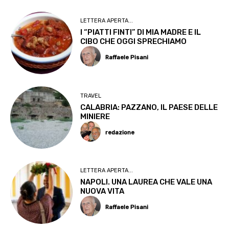
LETTERA APERTA...
I “PIATTI FINTI” DI MIA MADRE E IL
CIBO CHE OGGI SPRECHIAMO
Raffaele Pisani
TRAVEL
CALABRIA: PAZZANO, IL PAESE DELLE
MINIERE
redazione
LETTERA APERTA...
NAPOLI. UNA LAUREA CHE VALE UNA
NUOVA VITA
Raffaele Pisani