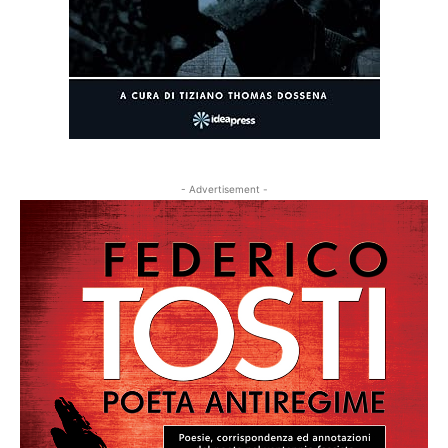
- Advertisement -