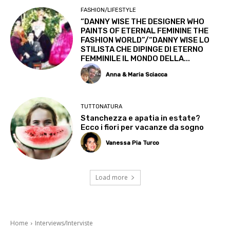
FASHION/LIFESTYLE
“DANNY WISE THE DESIGNER WHO
PAINTS OF ETERNAL FEMININE THE
FASHION WORLD”/“DANNY WISE LO
STILISTA CHE DIPINGE DI ETERNO
FEMMINILE IL MONDO DELLA...
Anna & Maria Sciacca
TUTTONATURA
Stanchezza e apatia in estate?
Ecco i fiori per vacanze da sogno
Vanessa Pia Turco
Load more