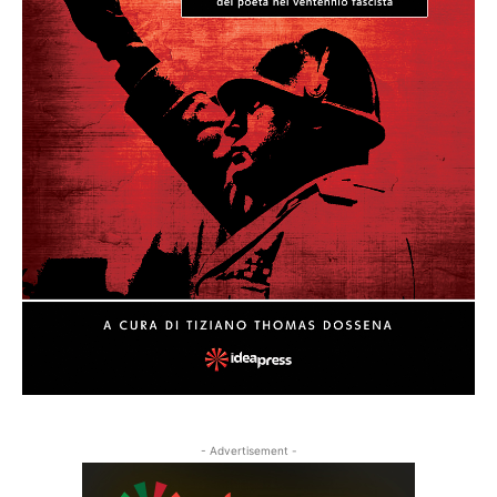
- Advertisement -