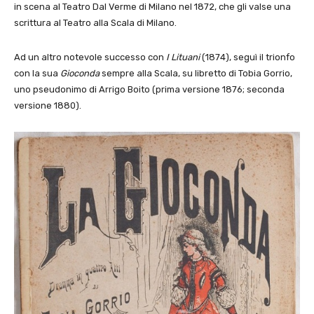
in scena al Teatro Dal Verme di Milano nel 1872, che gli valse una
scrittura al Teatro alla Scala di Milano.
Ad un altro notevole successo con
I Lituani
(1874), seguì il trionfo
con la sua
Gioconda
sempre alla Scala, su libretto di Tobia Gorrio,
uno pseudonimo di Arrigo Boito (prima versione 1876; seconda
versione 1880).