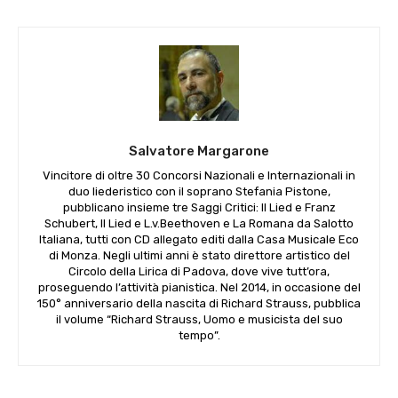
Salvatore Margarone
Vincitore di oltre 30 Concorsi Nazionali e Internazionali in
duo liederistico con il soprano Stefania Pistone,
pubblicano insieme tre Saggi Critici: Il Lied e Franz
Schubert, Il Lied e L.v.Beethoven e La Romana da Salotto
Italiana, tutti con CD allegato editi dalla Casa Musicale Eco
di Monza. Negli ultimi anni è stato direttore artistico del
Circolo della Lirica di Padova, dove vive tutt’ora,
proseguendo l’attività pianistica. Nel 2014, in occasione del
150° anniversario della nascita di Richard Strauss, pubblica
il volume “Richard Strauss, Uomo e musicista del suo
tempo”.