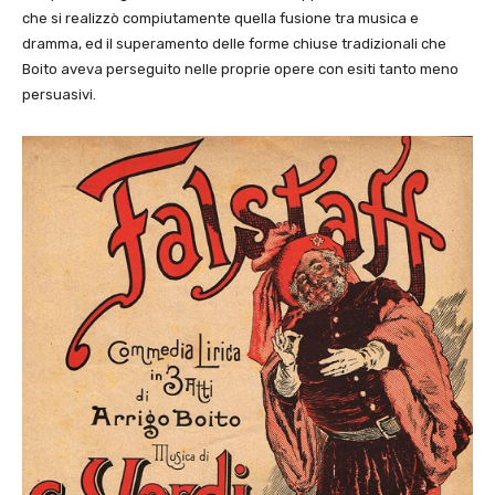
che si realizzò compiutamente quella fusione tra musica e
dramma, ed il superamento delle forme chiuse tradizionali che
Boito aveva perseguito nelle proprie opere con esiti tanto meno
persuasivi.