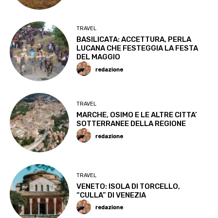
TRAVEL
BASILICATA: ACCETTURA, PERLA
LUCANA CHE FESTEGGIA LA FESTA
DEL MAGGIO
redazione
TRAVEL
MARCHE, OSIMO E LE ALTRE CITTA’
SOTTERRANEE DELLA REGIONE
redazione
TRAVEL
VENETO: ISOLA DI TORCELLO,
“CULLA” DI VENEZIA
redazione