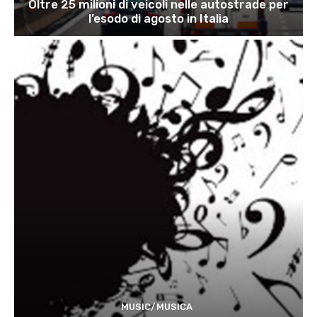
Oltre 25 milioni di veicoli nelle autostrade per
l’esodo di agosto in Italia
MUSIC/MUSICA