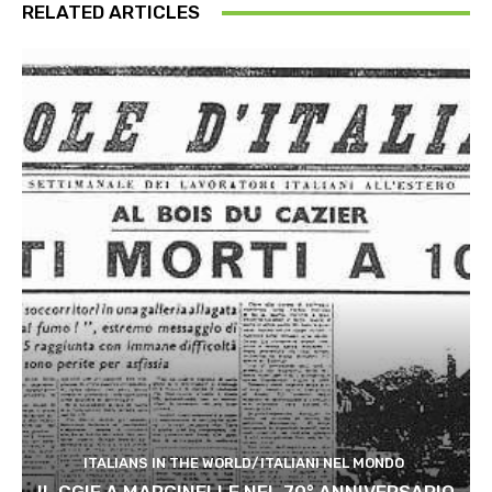
RELATED ARTICLES
ITALIANS IN THE WORLD/ITALIANI NEL MONDO