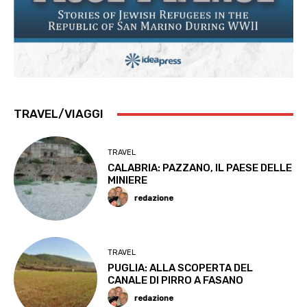
TRAVEL/VIAGGI
TRAVEL
CALABRIA: PAZZANO, IL PAESE DELLE
MINIERE
redazione
TRAVEL
PUGLIA: ALLA SCOPERTA DEL
CANALE DI PIRRO A FASANO
redazione