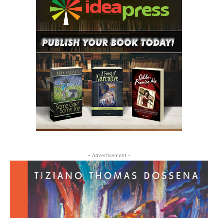
- Advertisement -