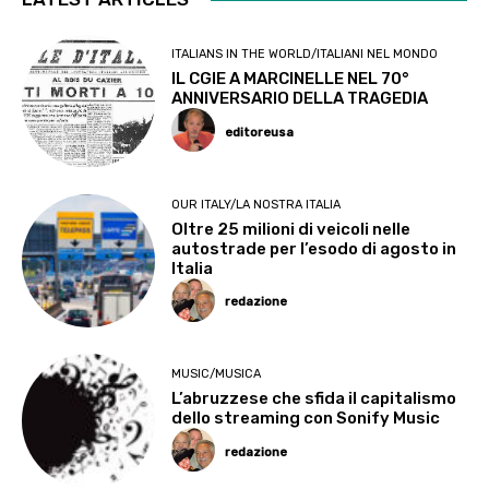
ITALIANS IN THE WORLD/ITALIANI NEL MONDO
IL CGIE A MARCINELLE NEL 70°
ANNIVERSARIO DELLA TRAGEDIA
editoreusa
OUR ITALY/LA NOSTRA ITALIA
Oltre 25 milioni di veicoli nelle
autostrade per l’esodo di agosto in
Italia
redazione
MUSIC/MUSICA
L’abruzzese che sfida il capitalismo
dello streaming con Sonify Music
redazione