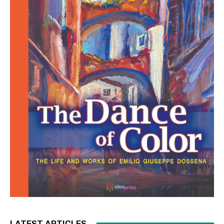
LATEST ARTICLES