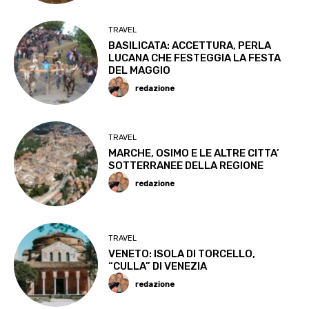
TRAVEL
BASILICATA: ACCETTURA, PERLA
LUCANA CHE FESTEGGIA LA FESTA
DEL MAGGIO
redazione
TRAVEL
MARCHE, OSIMO E LE ALTRE CITTA’
SOTTERRANEE DELLA REGIONE
redazione
TRAVEL
VENETO: ISOLA DI TORCELLO,
“CULLA” DI VENEZIA
redazione