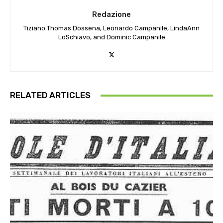
Redazione
Tiziano Thomas Dossena, Leonardo Campanile, LindaAnn
LoSchiavo, and Dominic Campanile
RELATED ARTICLES