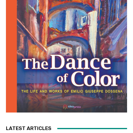
LATEST ARTICLES