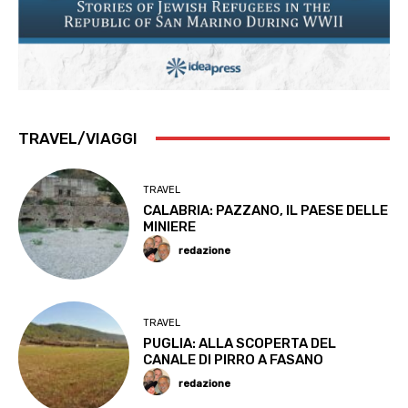
TRAVEL/VIAGGI
TRAVEL
CALABRIA: PAZZANO, IL PAESE DELLE
MINIERE
redazione
TRAVEL
PUGLIA: ALLA SCOPERTA DEL
CANALE DI PIRRO A FASANO
redazione