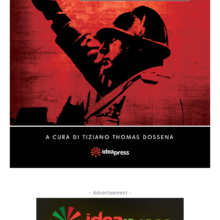
- Advertisement -