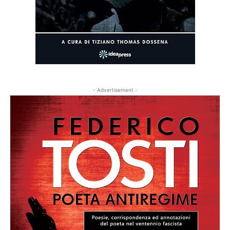
- Advertisement -