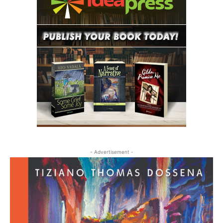
- Advertisement -