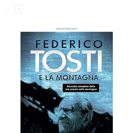
- Advertisement -