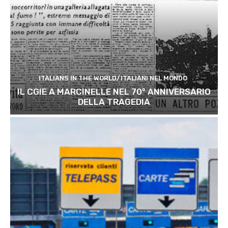
ITALIANS IN THE WORLD/ITALIANI NEL MONDO
IL CGIE A MARCINELLE NEL 70° ANNIVERSARIO
DELLA TRAGEDIA