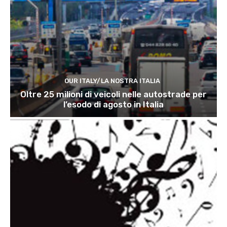
OUR ITALY/LA NOSTRA ITALIA
Oltre 25 milioni di veicoli nelle autostrade per
l’esodo di agosto in Italia