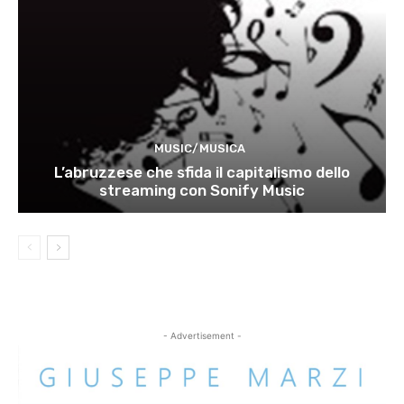
MUSIC/MUSICA
L’abruzzese che sfida il capitalismo dello
streaming con Sonify Music
- Advertisement -