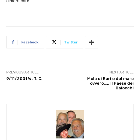
dimenticare.
Facebook
Twitter
PREVIOUS ARTICLE
NEXT ARTICLE
9/11/2001 W. T. C.
Mola di Bari o del mare
ovvero….. Il Paese dei
Balocchi