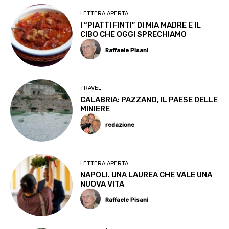
LETTERA APERTA...
I “PIATTI FINTI” DI MIA MADRE E IL
CIBO CHE OGGI SPRECHIAMO
Raffaele Pisani
TRAVEL
CALABRIA: PAZZANO, IL PAESE DELLE
MINIERE
redazione
LETTERA APERTA...
NAPOLI. UNA LAUREA CHE VALE UNA
NUOVA VITA
Raffaele Pisani