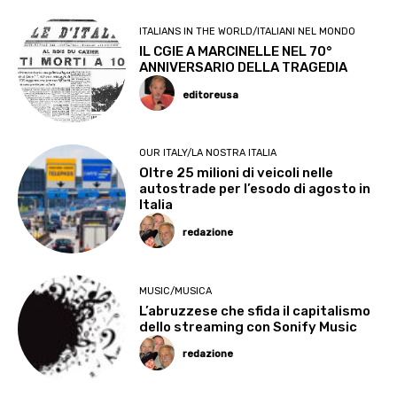
ITALIANS IN THE WORLD/ITALIANI NEL MONDO
IL CGIE A MARCINELLE NEL 70°
ANNIVERSARIO DELLA TRAGEDIA
editoreusa
OUR ITALY/LA NOSTRA ITALIA
Oltre 25 milioni di veicoli nelle
autostrade per l’esodo di agosto in
Italia
redazione
MUSIC/MUSICA
L’abruzzese che sfida il capitalismo
dello streaming con Sonify Music
redazione