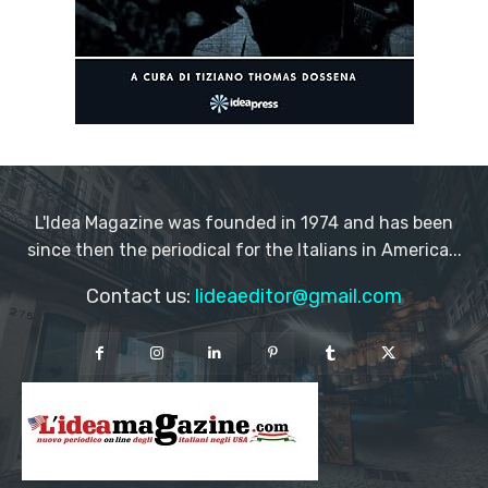
L'Idea Magazine was founded in 1974 and has been
since then the periodical for the Italians in America...
Contact us:
lideaeditor@gmail.com