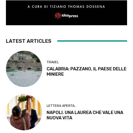
LATEST ARTICLES
TRAVEL
CALABRIA: PAZZANO, IL PAESE DELLE
MINIERE
LETTERA APERTA...
NAPOLI. UNA LAUREA CHE VALE UNA
NUOVA VITA