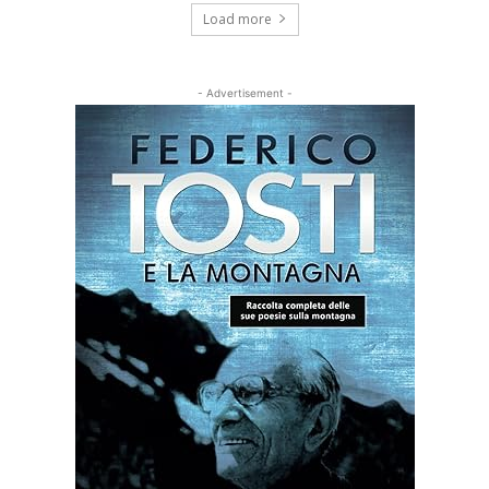
Load more
- Advertisement -