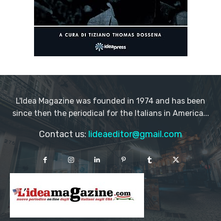
L'Idea Magazine was founded in 1974 and has been
since then the periodical for the Italians in America...
Contact us:
lideaeditor@gmail.com