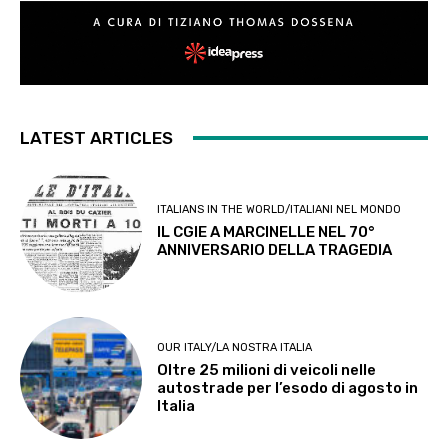
LATEST ARTICLES
ITALIANS IN THE WORLD/ITALIANI NEL MONDO
IL CGIE A MARCINELLE NEL 70°
ANNIVERSARIO DELLA TRAGEDIA
OUR ITALY/LA NOSTRA ITALIA
Oltre 25 milioni di veicoli nelle
autostrade per l’esodo di agosto in
Italia