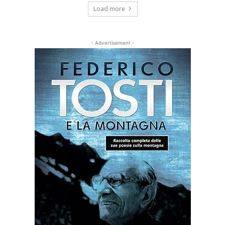
Load more
- Advertisement -