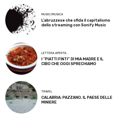
MUSIC/MUSICA
L’abruzzese che sfida il capitalismo
dello streaming con Sonify Music
LETTERA APERTA...
I “PIATTI FINTI” DI MIA MADRE E IL
CIBO CHE OGGI SPRECHIAMO
TRAVEL
CALABRIA: PAZZANO, IL PAESE DELLE
MINIERE