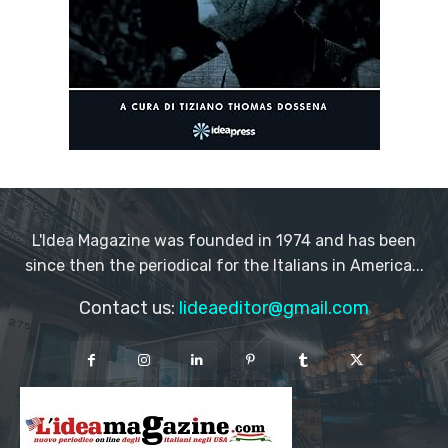
L'Idea Magazine was founded in 1974 and has been
since then the periodical for the Italians in America...
Contact us:
lideaeditor@gmail.com