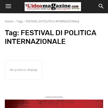
Home
Tags
FESTIVAL DI POLITICA INTERNAZIONALE
Tag:
FESTIVAL DI POLITICA
INTERNAZIONALE
No posts to display
- Advertisement -