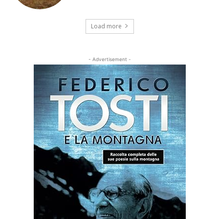
Load more
- Advertisement -