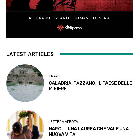
LATEST ARTICLES
TRAVEL
CALABRIA: PAZZANO, IL PAESE DELLE
MINIERE
LETTERA APERTA...
NAPOLI. UNA LAUREA CHE VALE UNA
NUOVA VITA