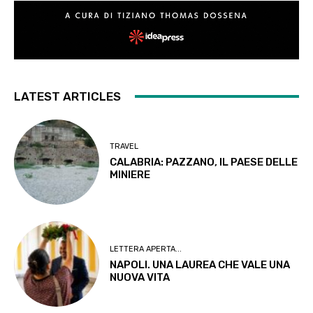
LATEST ARTICLES
TRAVEL
CALABRIA: PAZZANO, IL PAESE DELLE
MINIERE
LETTERA APERTA...
NAPOLI. UNA LAUREA CHE VALE UNA
NUOVA VITA