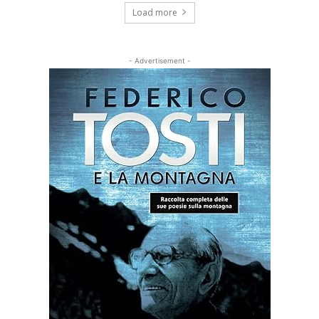
Load more
- Advertisement -