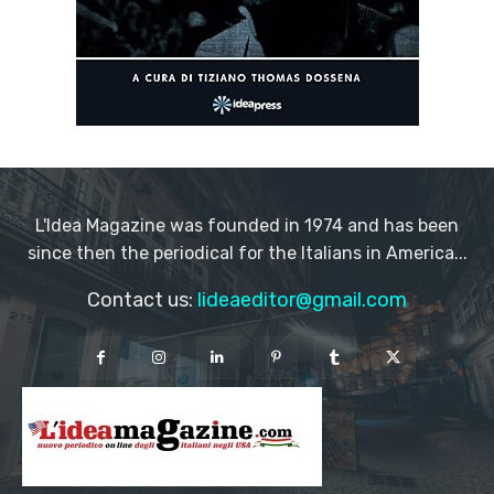
L'Idea Magazine was founded in 1974 and has been
since then the periodical for the Italians in America...
Contact us:
lideaeditor@gmail.com