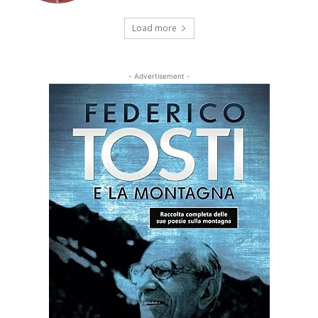
Load more
- Advertisement -