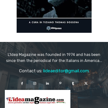
L'Idea Magazine was founded in 1974 and has been
since then the periodical for the Italians in America...
Contact us:
lideaeditor@gmail.com