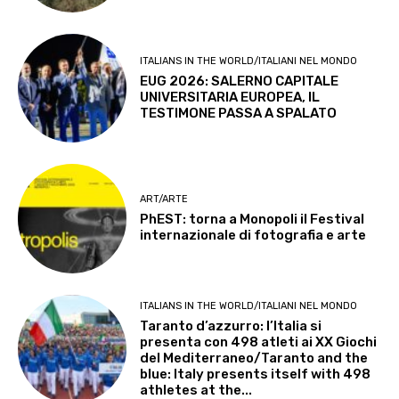
ITALIANS IN THE WORLD/ITALIANI NEL MONDO
EUG 2026: SALERNO CAPITALE
UNIVERSITARIA EUROPEA, IL
TESTIMONE PASSA A SPALATO
ART/ARTE
PhEST: torna a Monopoli il Festival
internazionale di fotografia e arte
ITALIANS IN THE WORLD/ITALIANI NEL MONDO
Taranto d’azzurro: l’Italia si
presenta con 498 atleti ai XX Giochi
del Mediterraneo/Taranto and the
blue: Italy presents itself with 498
athletes at the...