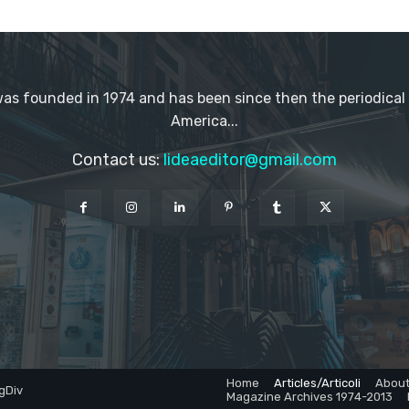
as founded in 1974 and has been since then the periodical f
America...
Contact us:
lideaeditor@gmail.com
Home
Articles/Articoli
About
gDiv
Magazine Archives 1974-2013