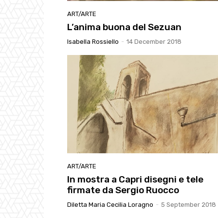
ART/ARTE
L’anima buona del Sezuan
Isabella Rossiello
-
14 December 2018
ART/ARTE
In mostra a Capri disegni e tele
firmate da Sergio Ruocco
Diletta Maria Cecilia Loragno
-
5 September 2018