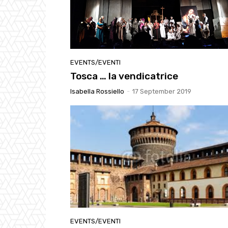
EVENTS/EVENTI
Tosca … la vendicatrice
Isabella Rossiello
-
17 September 2019
EVENTS/EVENTI