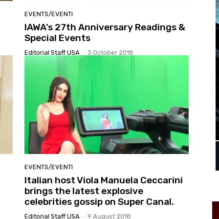
EVENTS/EVENTI
IAWA’s 27th Anniversary Readings &
Special Events
Editorial Staff USA
-
3 October 2018
EVENTS/EVENTI
Italian host Viola Manuela Ceccarini
brings the latest explosive
celebrities gossip on Super Canal.
Editorial Staff USA
-
9 August 2018