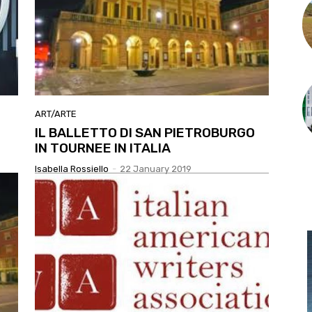
ART/ARTE
IL BALLETTO DI SAN PIETROBURGO
IN TOURNEE IN ITALIA
Isabella Rossiello
-
22 January 2019