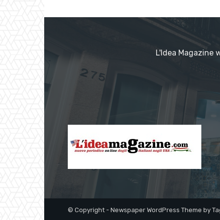
L'Idea Magazine w
© Copyright - Newspaper WordPress Theme by Ta