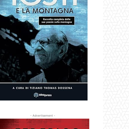
- Advertisement -