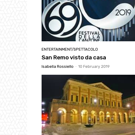
ENTERTAINMENT/SPETTACOLO
San Remo visto da casa
Isabella Rossiello
-
10 February 2019