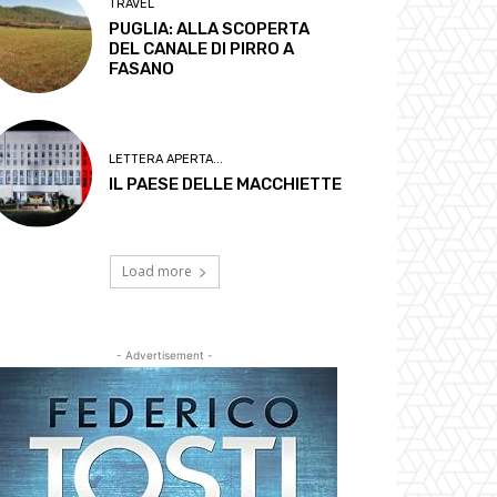
TRAVEL
PUGLIA: ALLA SCOPERTA
DEL CANALE DI PIRRO A
FASANO
LETTERA APERTA...
IL PAESE DELLE MACCHIETTE
Load more
- Advertisement -