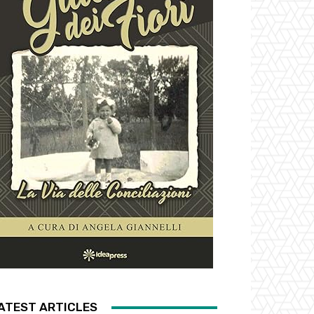
ATEST ARTICLES